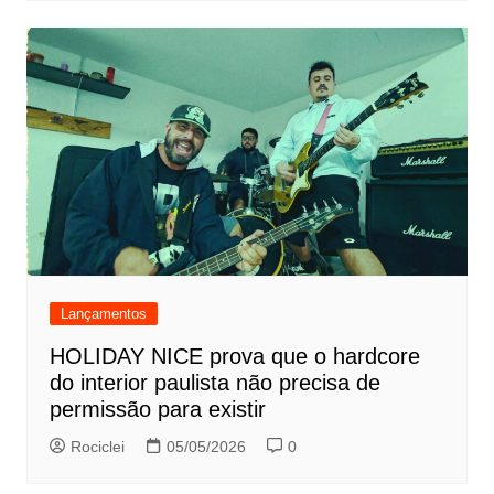
Lançamentos
HOLIDAY NICE prova que o hardcore
do interior paulista não precisa de
permissão para existir
Rociclei
05/05/2026
0