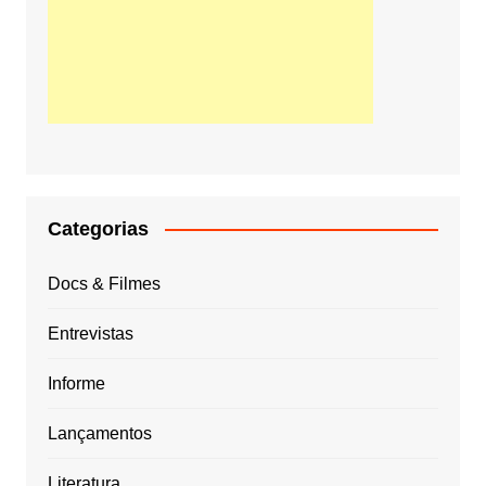
Categorias
Docs & Filmes
Entrevistas
Informe
Lançamentos
Literatura