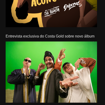
Entrevista exclusiva do Costa Gold sobre novo álbum