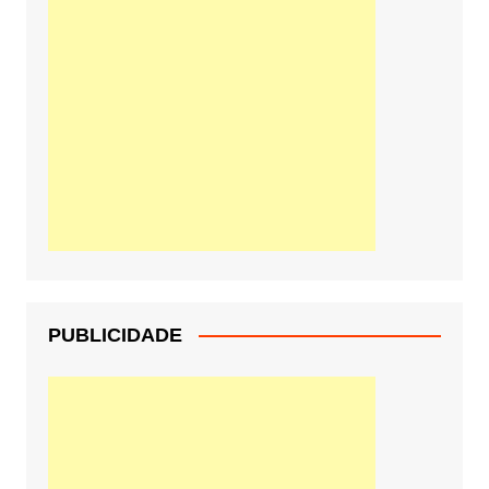
PUBLICIDADE