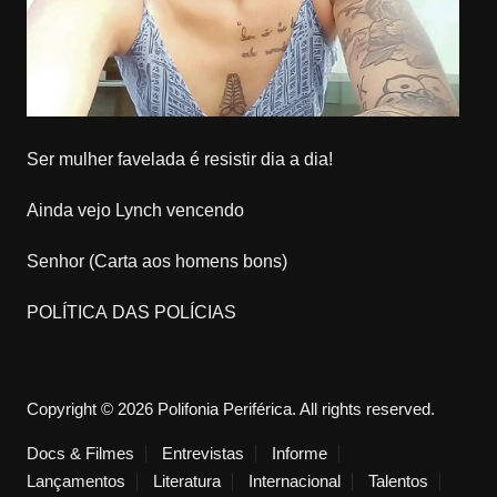
Ser mulher favelada é resistir dia a dia!
Ainda vejo Lynch vencendo
Senhor (Carta aos homens bons)
POLÍTICA DAS POLÍCIAS
Copyright © 2026 Polifonia Periférica. All rights reserved.
Docs & Filmes
Entrevistas
Informe
Lançamentos
Literatura
Internacional
Talentos