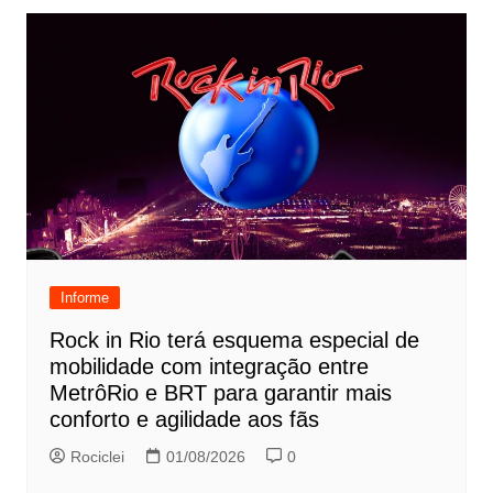
Informe
Rock in Rio terá esquema especial de
mobilidade com integração entre
MetrôRio e BRT para garantir mais
conforto e agilidade aos fãs
Rociclei
01/08/2026
0