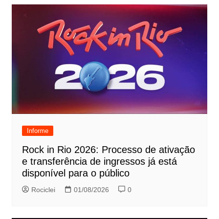
Informe
Rock in Rio 2026: Processo de ativação
e transferência de ingressos já está
disponível para o público
Rociclei
01/08/2026
0