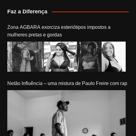
Faz a Diferença
Zona AGBARA exorciza esteriótipos impostos a
mulheres pretas e gordas
Netão Influência – uma mistura de Paulo Freire com rap