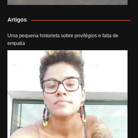
Artigos
Uma pequena historieta sobre privilégios e falta de
empatia