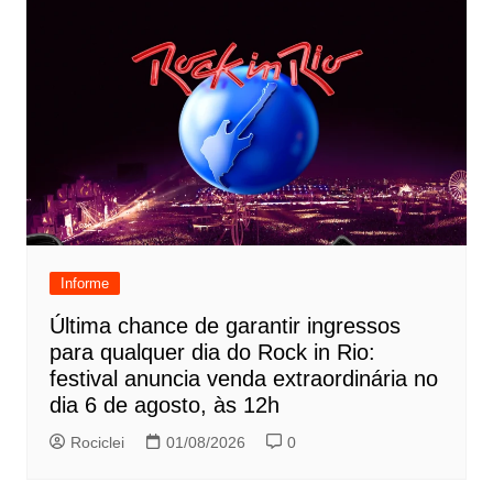
Informe
Última chance de garantir ingressos
para qualquer dia do Rock in Rio:
festival anuncia venda extraordinária no
dia 6 de agosto, às 12h
Rociclei
01/08/2026
0