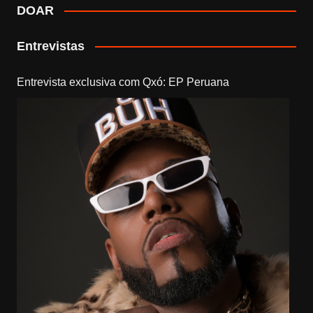
DOAR
Entrevistas
Entrevista exclusiva com Qxó: EP Peruana