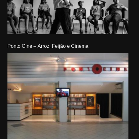
Ponto Cine – Arroz, Feijão e Cinema