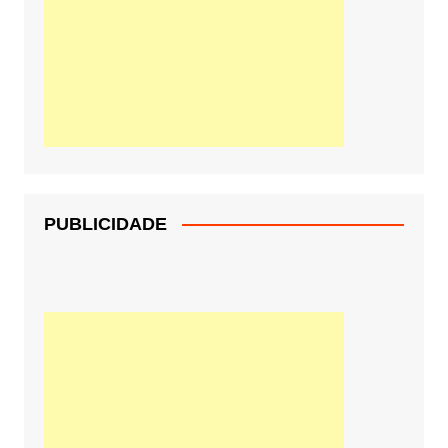
PUBLICIDADE