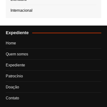
Internacional
Expediente
Home
Quem somos
Expediente
Patrocínio
Doação
Contato