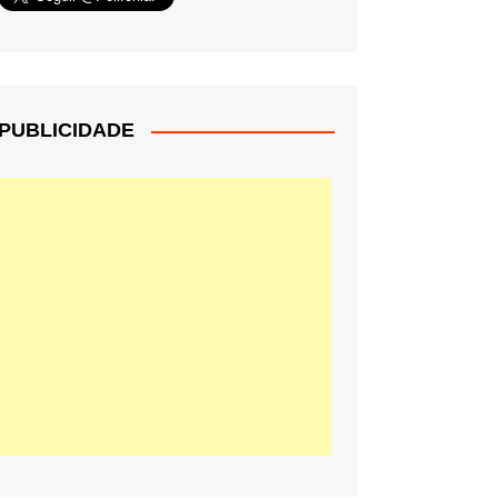
PUBLICIDADE