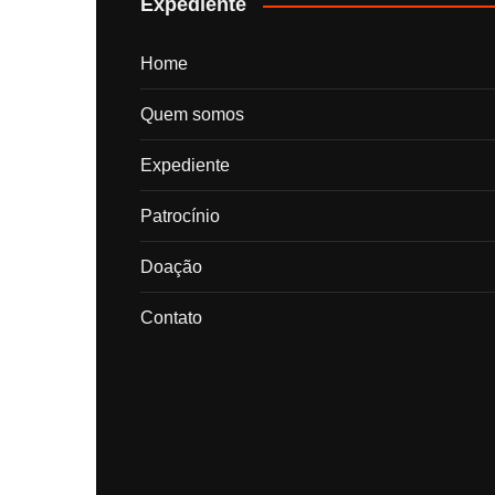
Expediente
Home
Quem somos
Expediente
Patrocínio
Doação
Contato