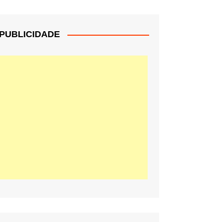
PUBLICIDADE