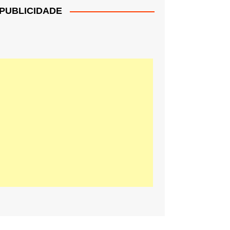
PUBLICIDADE