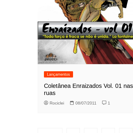
Lançamentos
Coletânea Enraizados Vol. 01 nas
ruas
Rociclei
08/07/2011
1