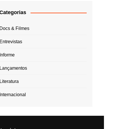
Categorias
Docs & Filmes
Entrevistas
Informe
Lançamentos
Literatura
Internacional