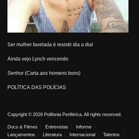
Ser mulher favelada é resistir dia a dia!
Ainda vejo Lynch vencendo
Senhor (Carta aos homens bons)
POLÍTICA DAS POLÍCIAS
Copyright © 2026 Polifonia Periférica. All rights reserved.
Docs & Filmes
Entrevistas
Informe
Lançamentos
Literatura
Internacional
Talentos