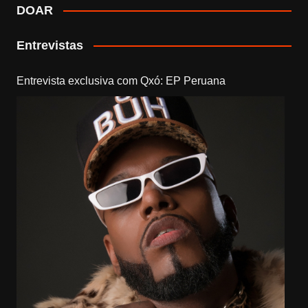
DOAR
Entrevistas
Entrevista exclusiva com Qxó: EP Peruana