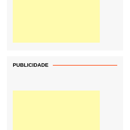
PUBLICIDADE