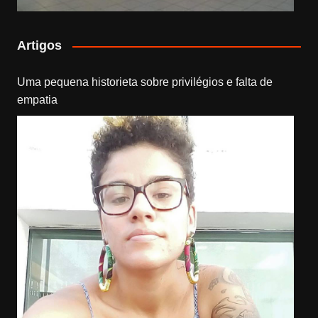
Artigos
Uma pequena historieta sobre privilégios e falta de
empatia