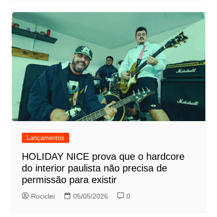
Lançamentos
HOLIDAY NICE prova que o hardcore
do interior paulista não precisa de
permissão para existir
Rociclei
05/05/2026
0