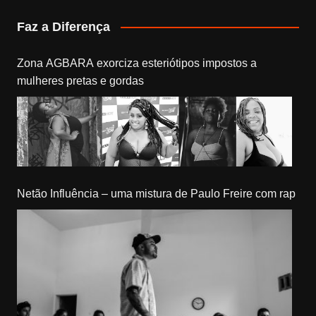
Faz a Diferença
Zona AGBARA exorciza esteriótipos impostos a
mulheres pretas e gordas
Netão Influência – uma mistura de Paulo Freire com rap