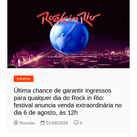
Informe
Última chance de garantir ingressos
para qualquer dia do Rock in Rio:
festival anuncia venda extraordinária no
dia 6 de agosto, às 12h
Rociclei
01/08/2026
0