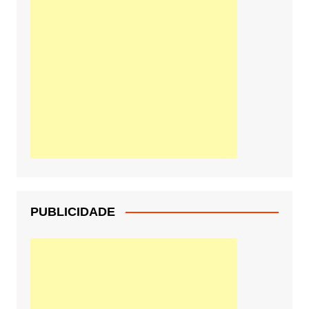
PUBLICIDADE