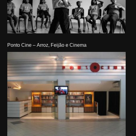
Ponto Cine – Arroz, Feijão e Cinema