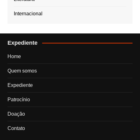
Internacional
Expediente
Home
Quem somos
Expediente
Patrocínio
Doação
Contato