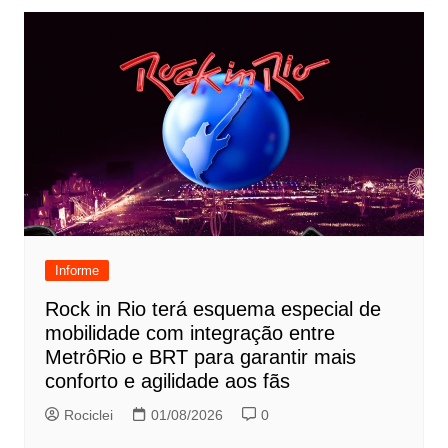
Informe
Rock in Rio terá esquema especial de
mobilidade com integração entre
MetrôRio e BRT para garantir mais
conforto e agilidade aos fãs
Rociclei
01/08/2026
0