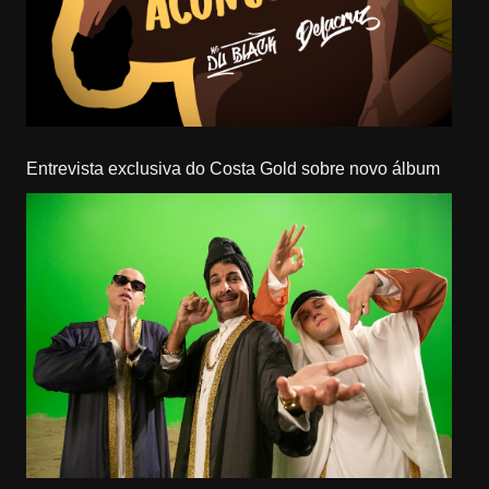
Entrevista exclusiva do Costa Gold sobre novo álbum