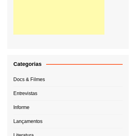
Categorias
Docs & Filmes
Entrevistas
Informe
Lançamentos
Literatura