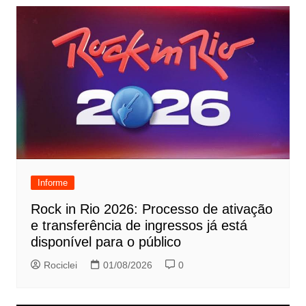
Informe
Rock in Rio 2026: Processo de ativação
e transferência de ingressos já está
disponível para o público
Rociclei
01/08/2026
0