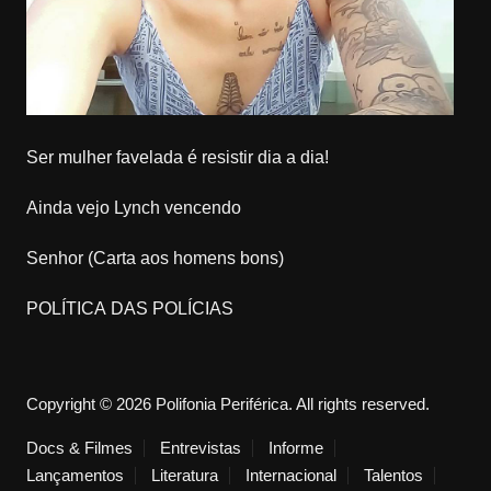
Ser mulher favelada é resistir dia a dia!
Ainda vejo Lynch vencendo
Senhor (Carta aos homens bons)
POLÍTICA DAS POLÍCIAS
Copyright © 2026 Polifonia Periférica. All rights reserved.
Docs & Filmes
Entrevistas
Informe
Lançamentos
Literatura
Internacional
Talentos