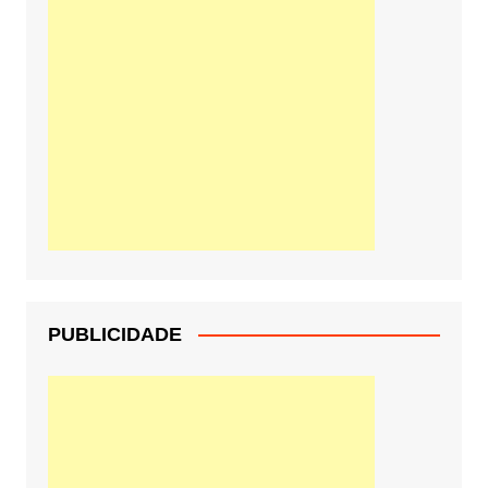
PUBLICIDADE