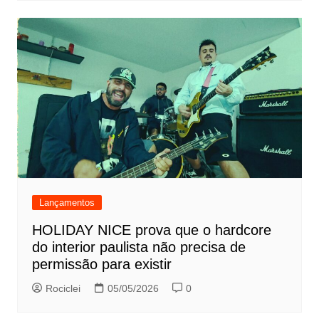
Lançamentos
HOLIDAY NICE prova que o hardcore
do interior paulista não precisa de
permissão para existir
Rociclei
05/05/2026
0