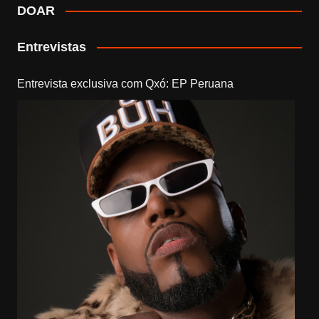
DOAR
Entrevistas
Entrevista exclusiva com Qxó: EP Peruana