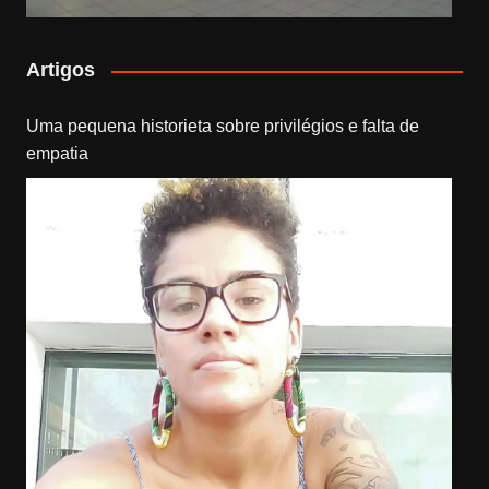
Artigos
Uma pequena historieta sobre privilégios e falta de
empatia