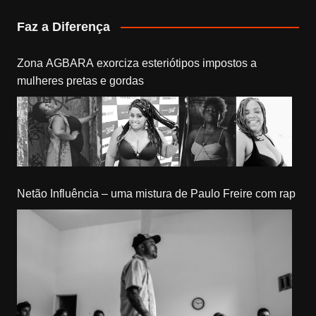
Faz a Diferença
Zona AGBARA exorciza esteriótipos impostos a
mulheres pretas e gordas
Netão Influência – uma mistura de Paulo Freire com rap