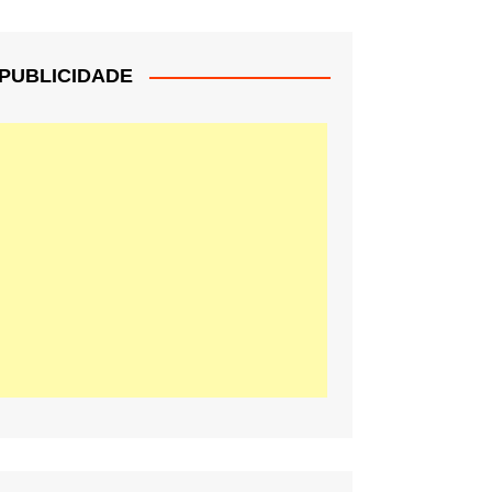
PUBLICIDADE