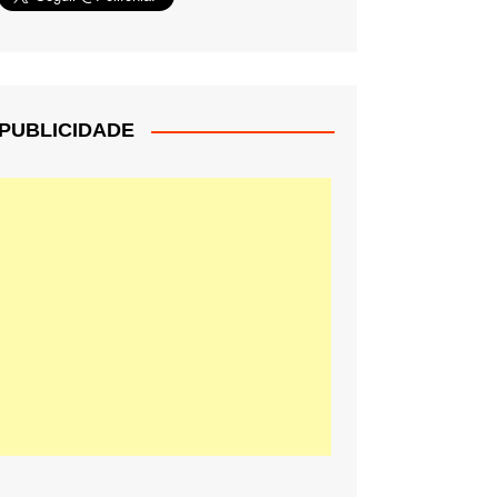
PUBLICIDADE