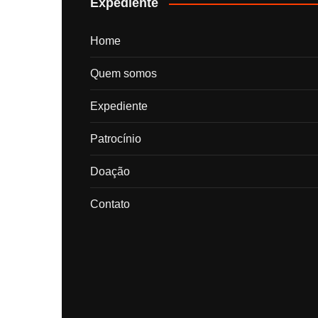
Expediente
Home
Quem somos
Expediente
Patrocínio
Doação
Contato