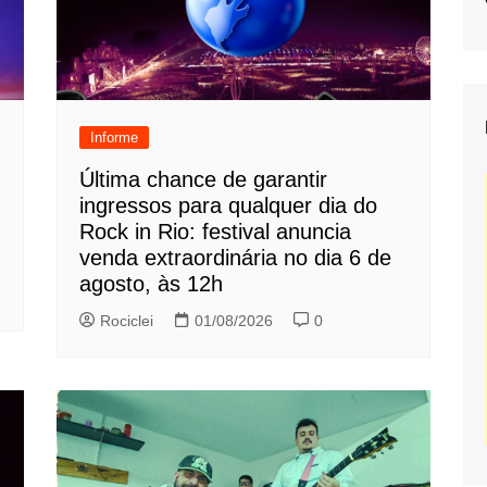
Informe
Última chance de garantir
ingressos para qualquer dia do
Rock in Rio: festival anuncia
venda extraordinária no dia 6 de
agosto, às 12h
Rociclei
01/08/2026
0