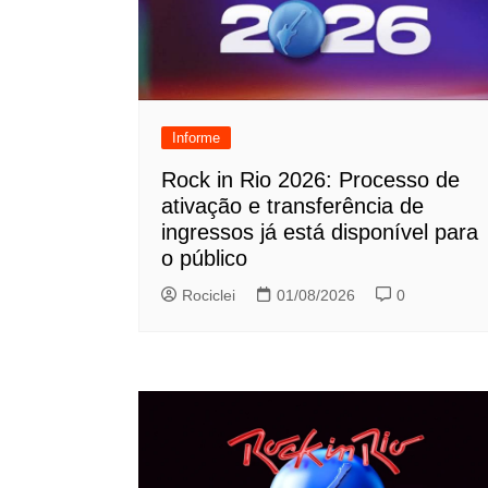
Informe
Rock in Rio 2026: Processo de
ativação e transferência de
ingressos já está disponível para
o público
Rociclei
01/08/2026
0