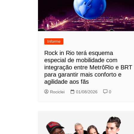
Informe
Rock in Rio terá esquema
especial de mobilidade com
integração entre MetrôRio e BRT
para garantir mais conforto e
agilidade aos fãs
Rociclei
01/08/2026
0