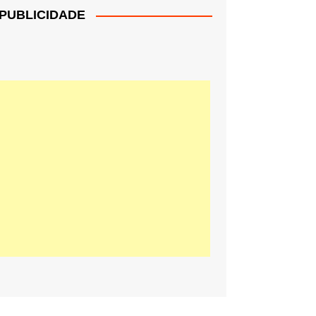
PUBLICIDADE