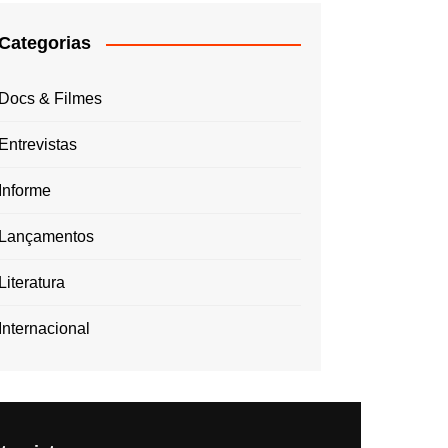
Categorias
Docs & Filmes
Entrevistas
Informe
Lançamentos
Literatura
Internacional