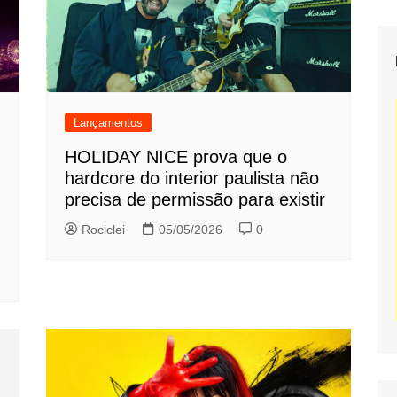
Lançamentos
HOLIDAY NICE prova que o
hardcore do interior paulista não
precisa de permissão para existir
Rociclei
05/05/2026
0