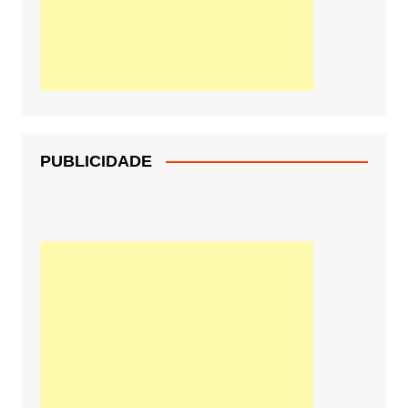
PUBLICIDADE