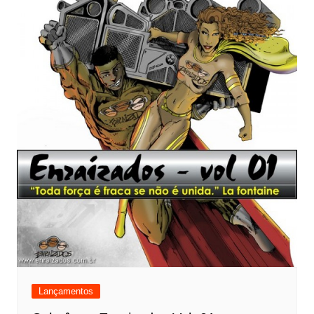
Lançamentos