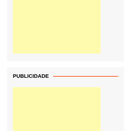
PUBLICIDADE