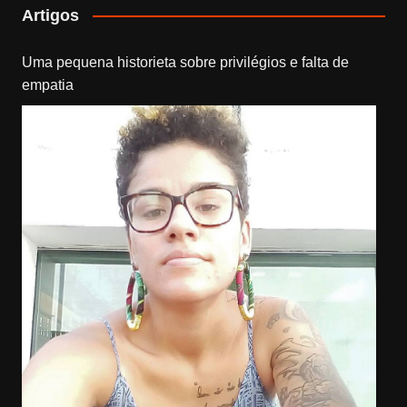
Artigos
Uma pequena historieta sobre privilégios e falta de
empatia