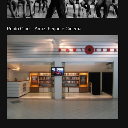
Ponto Cine – Arroz, Feijão e Cinema