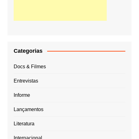
Categorias
Docs & Filmes
Entrevistas
Informe
Lançamentos
Literatura
Internacional