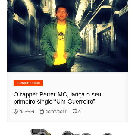
Lançamentos
O rapper Petter MC, lança o seu
primeiro single “Um Guerreiro”.
Rociclei
20/07/2011
0