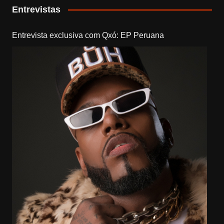
Entrevistas
Entrevista exclusiva com Qxó: EP Peruana