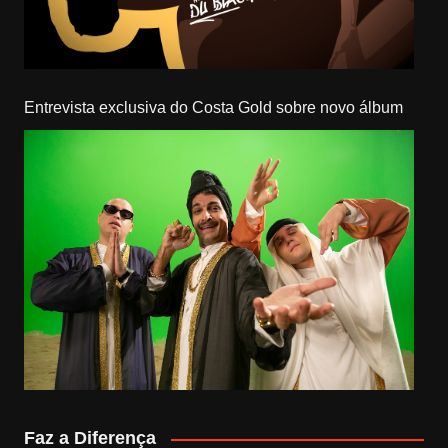
Entrevista exclusiva do Costa Gold sobre novo álbum
Faz a Diferença