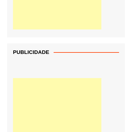
PUBLICIDADE