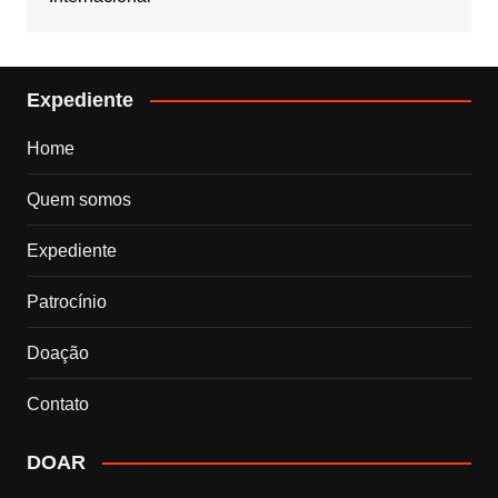
Expediente
Home
Quem somos
Expediente
Patrocínio
Doação
Contato
DOAR