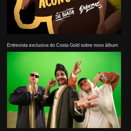
Entrevista exclusiva do Costa Gold sobre novo álbum