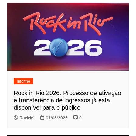
Informe
Rock in Rio 2026: Processo de ativação
e transferência de ingressos já está
disponível para o público
Rociclei
01/08/2026
0