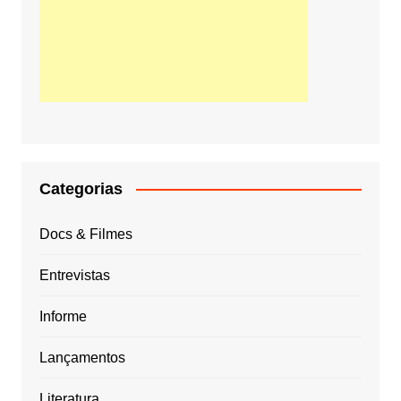
Categorias
Docs & Filmes
Entrevistas
Informe
Lançamentos
Literatura