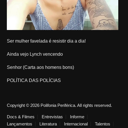
Ser mulher favelada é resistir dia a dia!
Ainda vejo Lynch vencendo
Senhor (Carta aos homens bons)
POLÍTICA DAS POLÍCIAS
Copyright © 2026 Polifonia Periférica. All rights reserved.
Docs & Filmes
Entrevistas
Informe
Lançamentos
Literatura
Internacional
Talentos