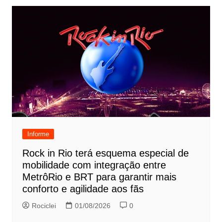
Informe
Rock in Rio terá esquema especial de
mobilidade com integração entre
MetrôRio e BRT para garantir mais
conforto e agilidade aos fãs
Rociclei
01/08/2026
0