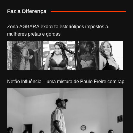
Faz a Diferença
Zona AGBARA exorciza esteriótipos impostos a
mulheres pretas e gordas
Netão Influência – uma mistura de Paulo Freire com rap