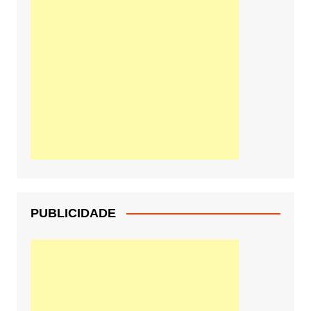
PUBLICIDADE