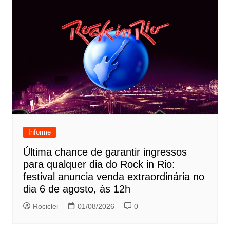
Informe
Última chance de garantir ingressos
para qualquer dia do Rock in Rio:
festival anuncia venda extraordinária no
dia 6 de agosto, às 12h
Rociclei
01/08/2026
0