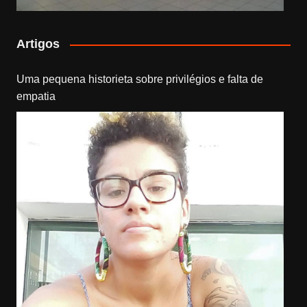
Artigos
Uma pequena historieta sobre privilégios e falta de
empatia