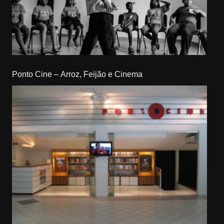
Ponto Cine – Arroz, Feijão e Cinema