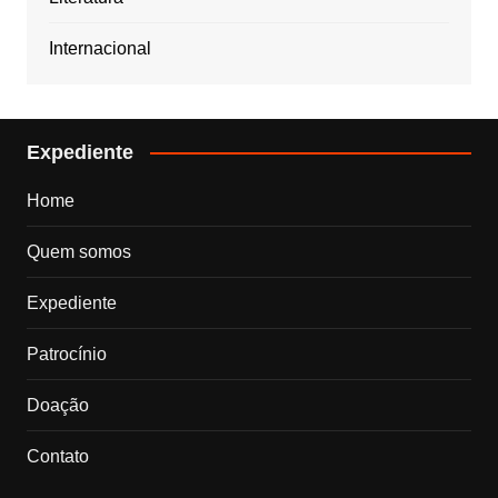
Internacional
Expediente
Home
Quem somos
Expediente
Patrocínio
Doação
Contato