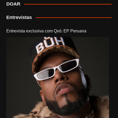
DOAR
Entrevistas
Entrevista exclusiva com Qxó: EP Peruana