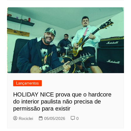
Lançamentos
HOLIDAY NICE prova que o hardcore
do interior paulista não precisa de
permissão para existir
Rociclei
05/05/2026
0