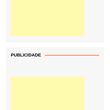
PUBLICIDADE