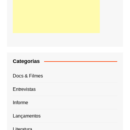
Categorias
Docs & Filmes
Entrevistas
Informe
Lançamentos
Literatura