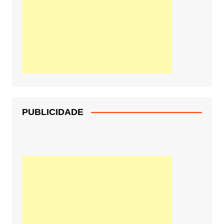
PUBLICIDADE