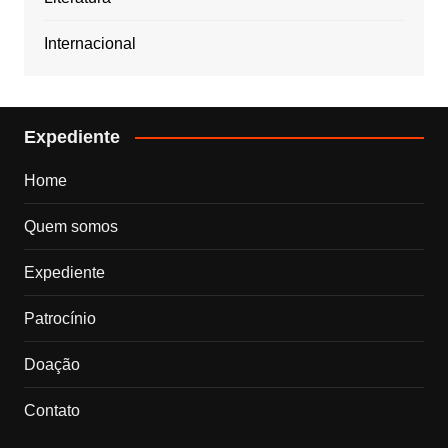
Internacional
Expediente
Home
Quem somos
Expediente
Patrocínio
Doação
Contato