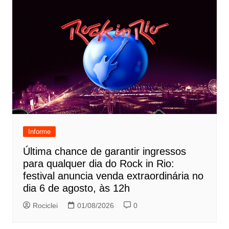
Informe
Última chance de garantir ingressos
para qualquer dia do Rock in Rio:
festival anuncia venda extraordinária no
dia 6 de agosto, às 12h
Rociclei
01/08/2026
0