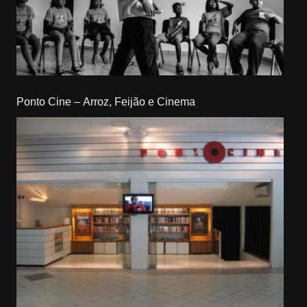
Ponto Cine – Arroz, Feijão e Cinema