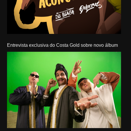
Entrevista exclusiva do Costa Gold sobre novo álbum