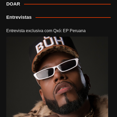
DOAR
Entrevistas
Entrevista exclusiva com Qxó: EP Peruana