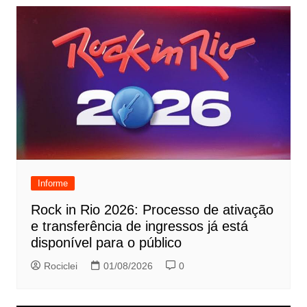
Informe
Rock in Rio 2026: Processo de ativação
e transferência de ingressos já está
disponível para o público
Rociclei
01/08/2026
0