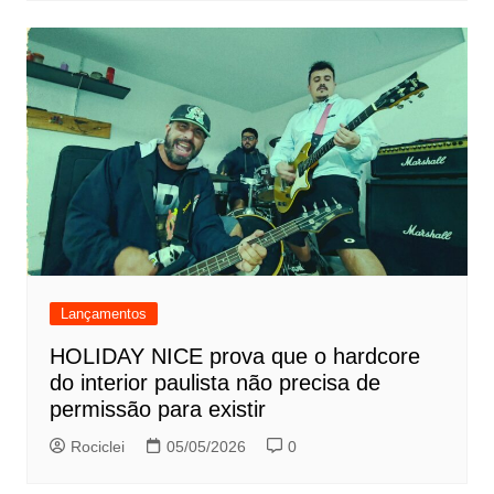
Lançamentos
HOLIDAY NICE prova que o hardcore
do interior paulista não precisa de
permissão para existir
Rociclei
05/05/2026
0