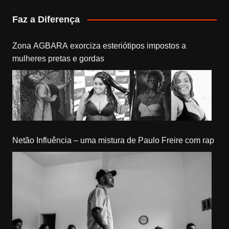
Faz a Diferença
Zona AGBARA exorciza esteriótipos impostos a
mulheres pretas e gordas
Netão Influência – uma mistura de Paulo Freire com rap