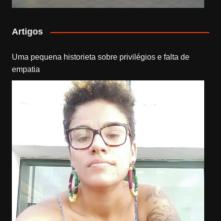
Artigos
Uma pequena historieta sobre privilégios e falta de
empatia