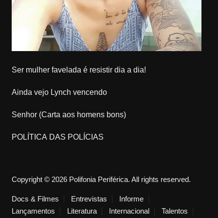
Ser mulher favelada é resistir dia a dia!
Ainda vejo Lynch vencendo
Senhor (Carta aos homens bons)
POLÍTICA DAS POLÍCIAS
Copyright © 2026 Polifonia Periférica. All rights reserved.
Docs & Filmes
Entrevistas
Informe
Lançamentos
Literatura
Internacional
Talentos