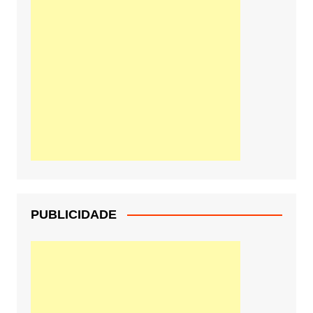
PUBLICIDADE