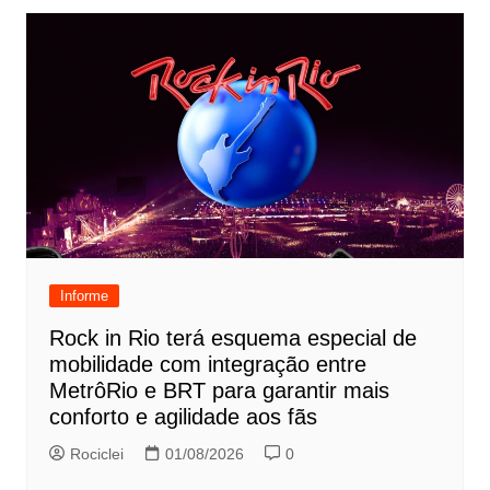
Informe
Rock in Rio terá esquema especial de
mobilidade com integração entre
MetrôRio e BRT para garantir mais
conforto e agilidade aos fãs
Rociclei
01/08/2026
0