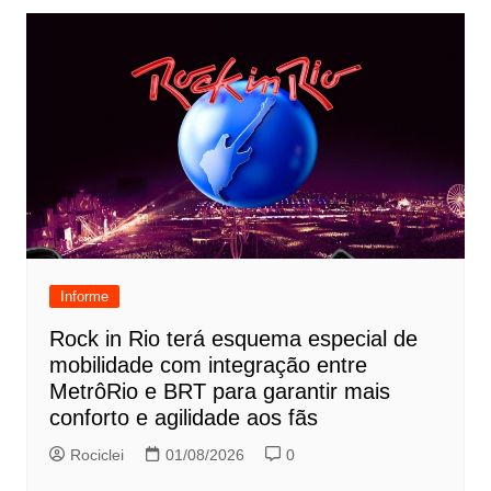
Informe
Rock in Rio terá esquema especial de
mobilidade com integração entre
MetrôRio e BRT para garantir mais
conforto e agilidade aos fãs
Rociclei
01/08/2026
0