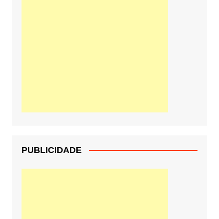
PUBLICIDADE