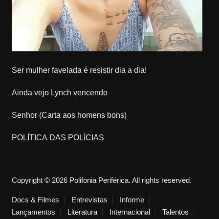
Ser mulher favelada é resistir dia a dia!
Ainda vejo Lynch vencendo
Senhor (Carta aos homens bons)
POLÍTICA DAS POLÍCIAS
Copyright © 2026 Polifonia Periférica. All rights reserved.
Docs & Filmes
Entrevistas
Informe
Lançamentos
Literatura
Internacional
Talentos