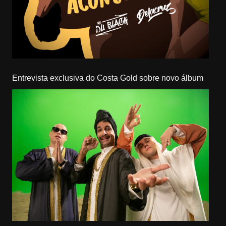
Entrevista exclusiva do Costa Gold sobre novo álbum