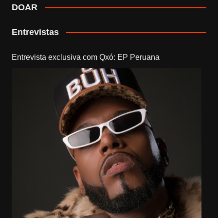
DOAR
Entrevistas
Entrevista exclusiva com Qxó: EP Peruana