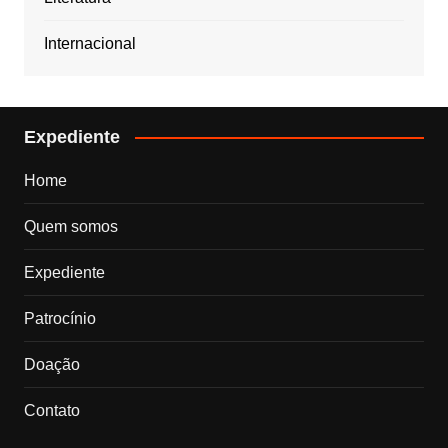
Internacional
Expediente
Home
Quem somos
Expediente
Patrocínio
Doação
Contato