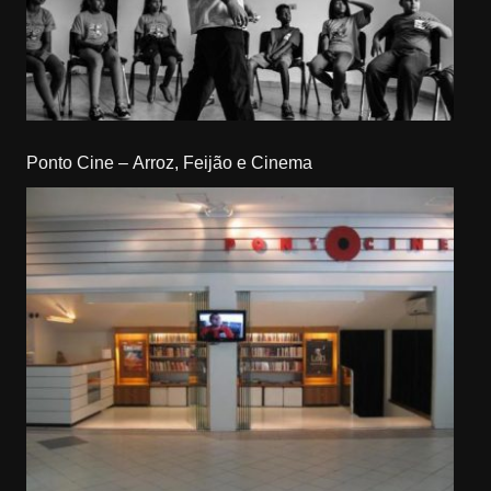
Ponto Cine – Arroz, Feijão e Cinema