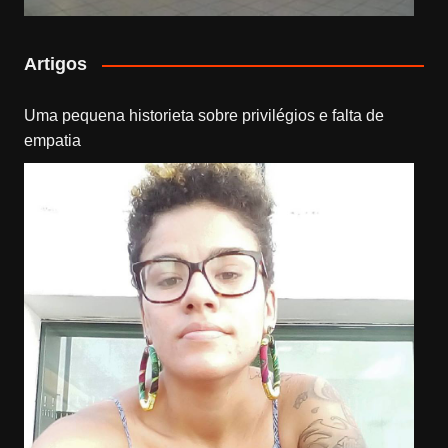
Artigos
Uma pequena historieta sobre privilégios e falta de
empatia