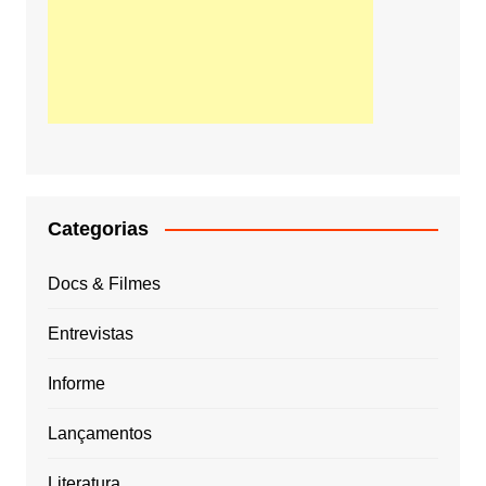
Categorias
Docs & Filmes
Entrevistas
Informe
Lançamentos
Literatura