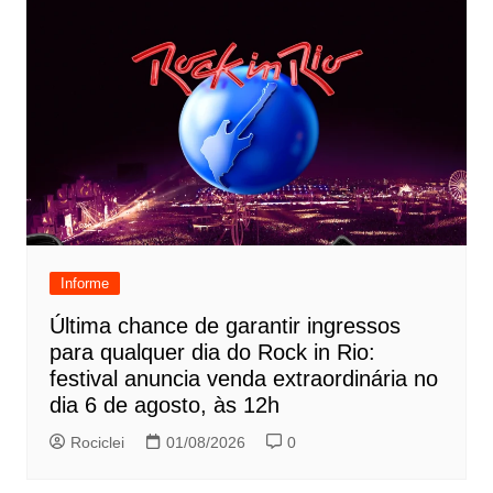
Informe
Última chance de garantir ingressos
para qualquer dia do Rock in Rio:
festival anuncia venda extraordinária no
dia 6 de agosto, às 12h
Rociclei
01/08/2026
0