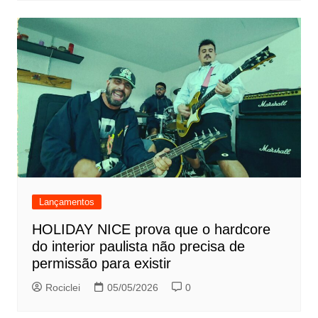
Lançamentos
HOLIDAY NICE prova que o hardcore
do interior paulista não precisa de
permissão para existir
Rociclei
05/05/2026
0