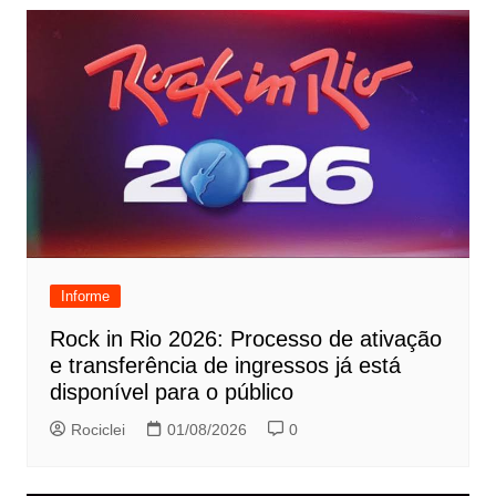
Informe
Rock in Rio 2026: Processo de ativação
e transferência de ingressos já está
disponível para o público
Rociclei
01/08/2026
0