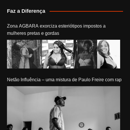
Faz a Diferença
Zona AGBARA exorciza esteriótipos impostos a
mulheres pretas e gordas
Netão Influência – uma mistura de Paulo Freire com rap