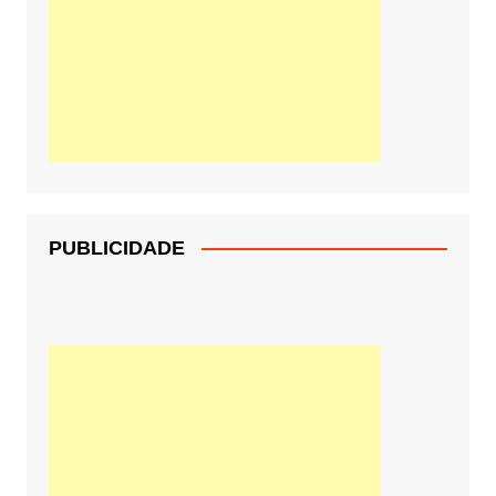
PUBLICIDADE