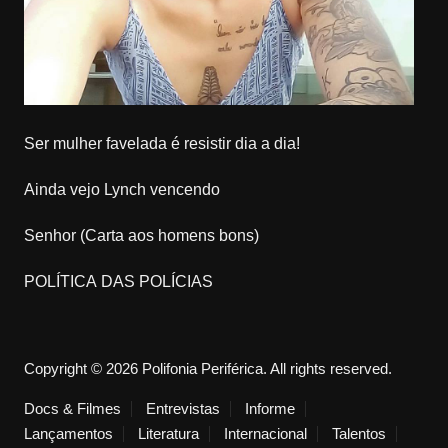
Ser mulher favelada é resistir dia a dia!
Ainda vejo Lynch vencendo
Senhor (Carta aos homens bons)
POLÍTICA DAS POLÍCIAS
Copyright © 2026 Polifonia Periférica. All rights reserved.
Docs & Filmes
Entrevistas
Informe
Lançamentos
Literatura
Internacional
Talentos