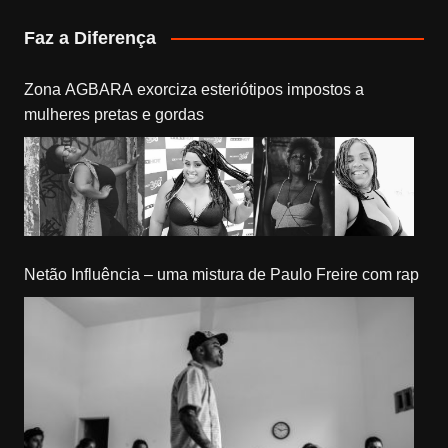
Faz a Diferença
Zona AGBARA exorciza esteriótipos impostos a
mulheres pretas e gordas
Netão Influência – uma mistura de Paulo Freire com rap