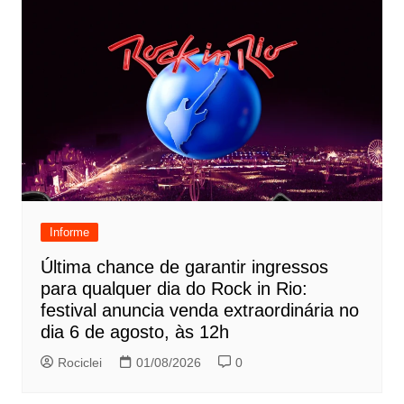
Informe
Última chance de garantir ingressos
para qualquer dia do Rock in Rio:
festival anuncia venda extraordinária no
dia 6 de agosto, às 12h
Rociclei
01/08/2026
0