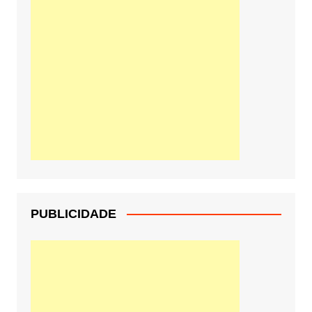
PUBLICIDADE