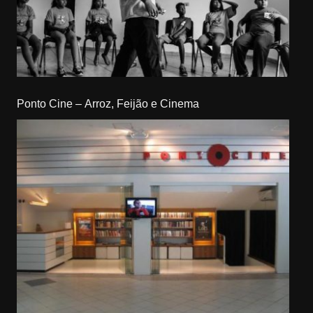
Ponto Cine – Arroz, Feijão e Cinema