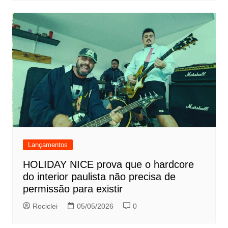
Lançamentos
HOLIDAY NICE prova que o hardcore
do interior paulista não precisa de
permissão para existir
Rociclei
05/05/2026
0