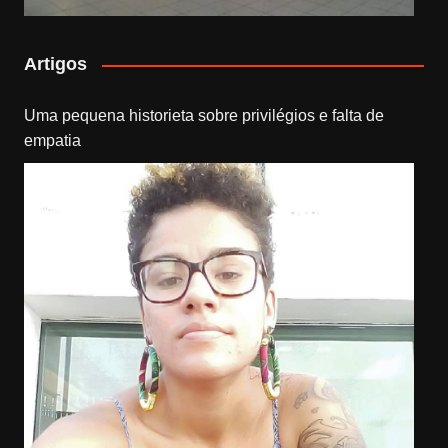
Artigos
Uma pequena historieta sobre privilégios e falta de
empatia