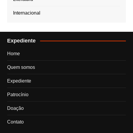
Internacional
Expediente
Home
Quem somos
Expediente
Patrocínio
Doação
Contato