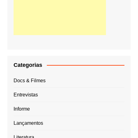
Categorias
Docs & Filmes
Entrevistas
Informe
Lançamentos
Literatura