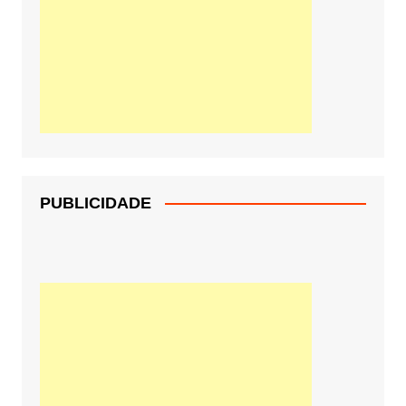
PUBLICIDADE