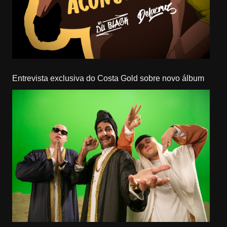
Entrevista exclusiva do Costa Gold sobre novo álbum