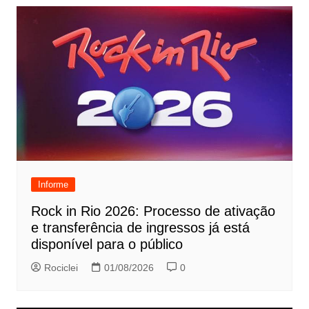
Informe
Rock in Rio 2026: Processo de ativação
e transferência de ingressos já está
disponível para o público
Rociclei
01/08/2026
0