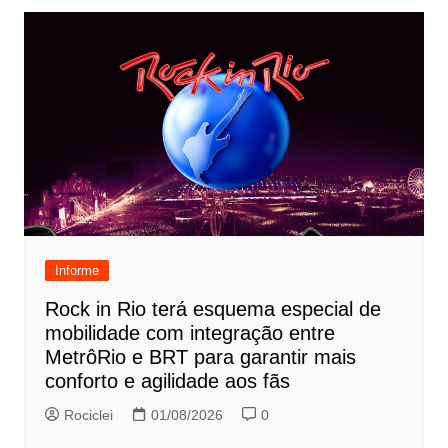
Informe
Rock in Rio terá esquema especial de
mobilidade com integração entre
MetrôRio e BRT para garantir mais
conforto e agilidade aos fãs
Rociclei
01/08/2026
0