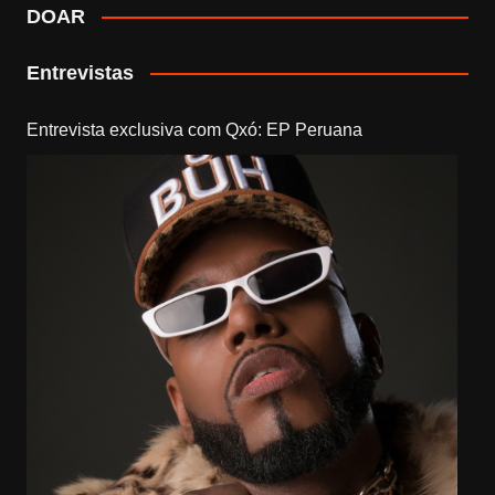
DOAR
Entrevistas
Entrevista exclusiva com Qxó: EP Peruana