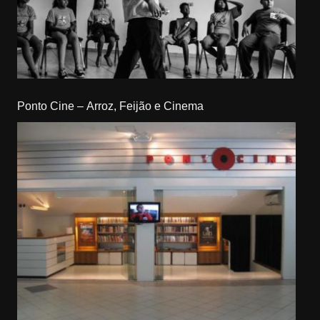
Ponto Cine – Arroz, Feijão e Cinema