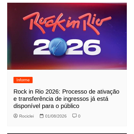
Informe
Rock in Rio 2026: Processo de ativação
e transferência de ingressos já está
disponível para o público
Rociclei
01/08/2026
0