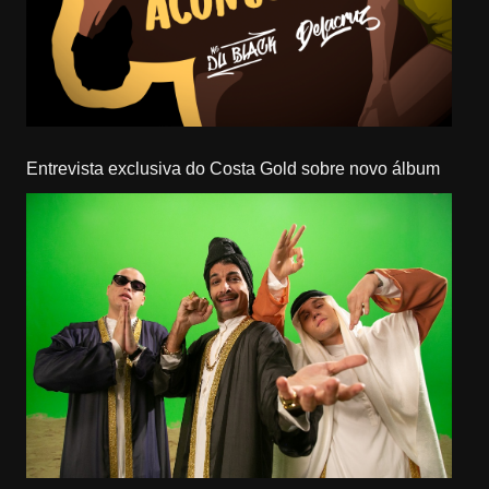
Entrevista exclusiva do Costa Gold sobre novo álbum