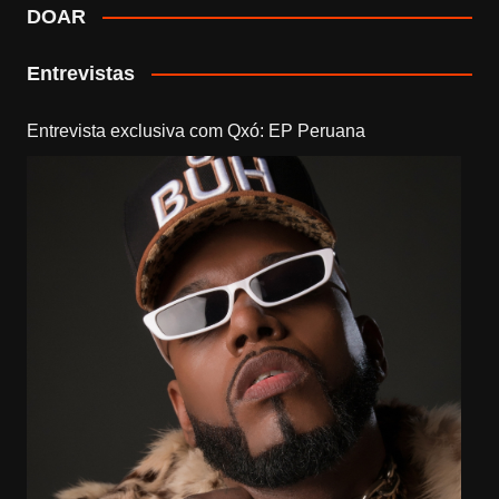
DOAR
Entrevistas
Entrevista exclusiva com Qxó: EP Peruana