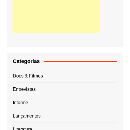
Categorias
Docs & Filmes
Entrevistas
Informe
Lançamentos
Literatura