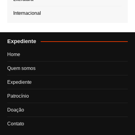
Internacional
Expediente
Home
Quem somos
Expediente
Patrocínio
Doação
Contato