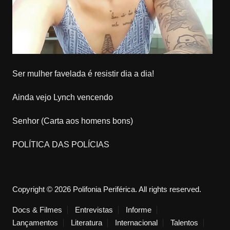
Ser mulher favelada é resistir dia a dia!
Ainda vejo Lynch vencendo
Senhor (Carta aos homens bons)
POLÍTICA DAS POLÍCIAS
Copyright © 2026 Polifonia Periférica. All rights reserved.
Docs & Filmes
Entrevistas
Informe
Lançamentos
Literatura
Internacional
Talentos