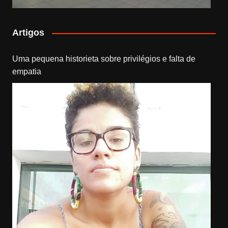
Artigos
Uma pequena historieta sobre privilégios e falta de
empatia