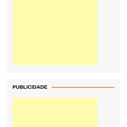
PUBLICIDADE