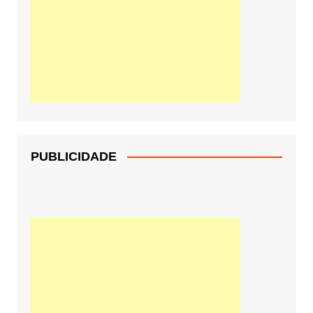
PUBLICIDADE