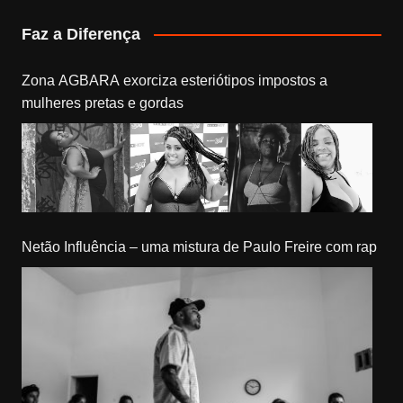
Faz a Diferença
Zona AGBARA exorciza esteriótipos impostos a
mulheres pretas e gordas
Netão Influência – uma mistura de Paulo Freire com rap