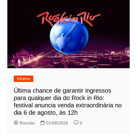
Informe
Última chance de garantir ingressos
para qualquer dia do Rock in Rio:
festival anuncia venda extraordinária no
dia 6 de agosto, às 12h
Rociclei
01/08/2026
0