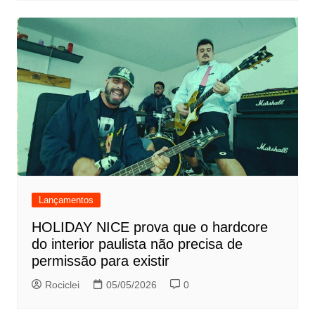
Lançamentos
HOLIDAY NICE prova que o hardcore
do interior paulista não precisa de
permissão para existir
Rociclei
05/05/2026
0