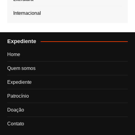
Internacional
Expediente
Home
Quem somos
Expediente
Patrocínio
Doação
Contato