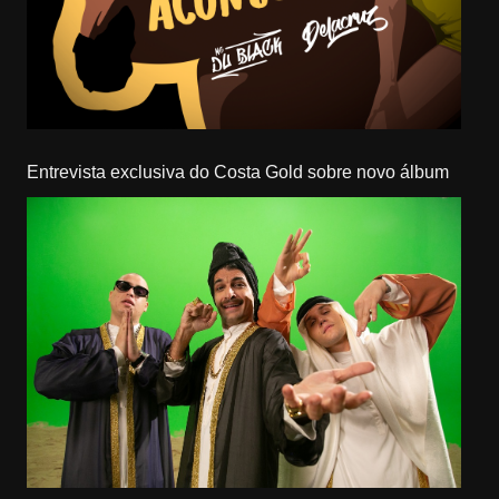
Entrevista exclusiva do Costa Gold sobre novo álbum