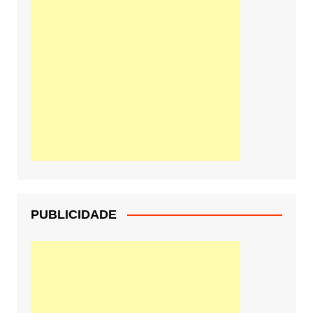
PUBLICIDADE