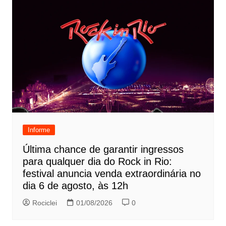
Informe
Última chance de garantir ingressos
para qualquer dia do Rock in Rio:
festival anuncia venda extraordinária no
dia 6 de agosto, às 12h
Rociclei
01/08/2026
0