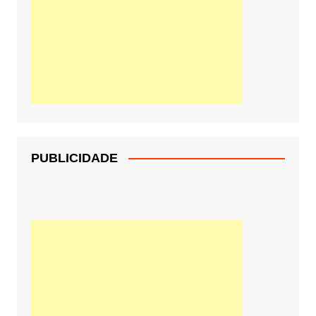
PUBLICIDADE