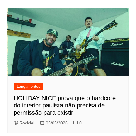
Lançamentos
HOLIDAY NICE prova que o hardcore
do interior paulista não precisa de
permissão para existir
Rociclei
05/05/2026
0