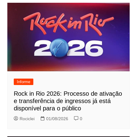
Informe
Rock in Rio 2026: Processo de ativação
e transferência de ingressos já está
disponível para o público
Rociclei
01/08/2026
0