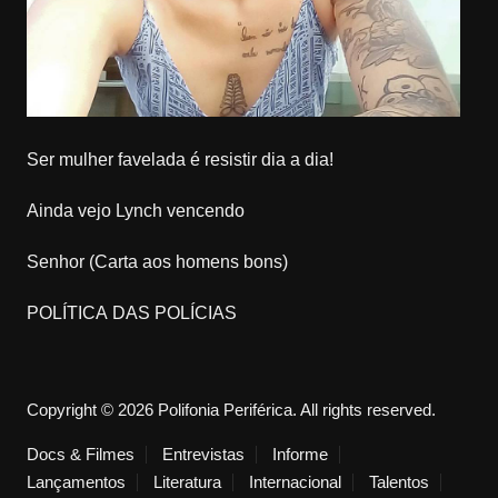
Ser mulher favelada é resistir dia a dia!
Ainda vejo Lynch vencendo
Senhor (Carta aos homens bons)
POLÍTICA DAS POLÍCIAS
Copyright © 2026 Polifonia Periférica. All rights reserved.
Docs & Filmes
Entrevistas
Informe
Lançamentos
Literatura
Internacional
Talentos