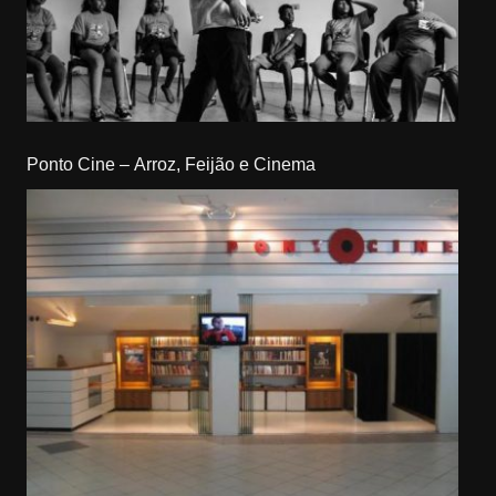
Ponto Cine – Arroz, Feijão e Cinema