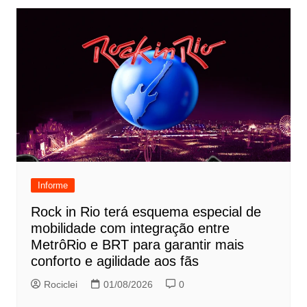
Informe
Rock in Rio terá esquema especial de
mobilidade com integração entre
MetrôRio e BRT para garantir mais
conforto e agilidade aos fãs
Rociclei
01/08/2026
0