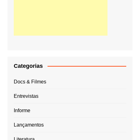
Categorias
Docs & Filmes
Entrevistas
Informe
Lançamentos
Literatura