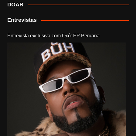
DOAR
Entrevistas
Entrevista exclusiva com Qxó: EP Peruana