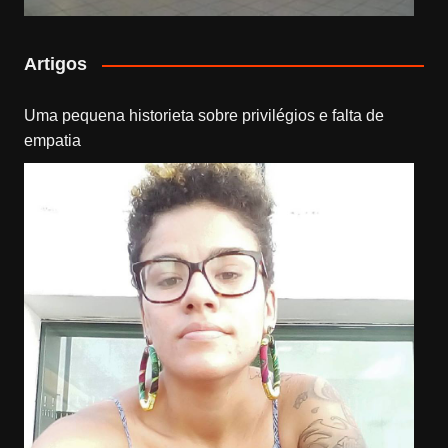
Artigos
Uma pequena historieta sobre privilégios e falta de
empatia