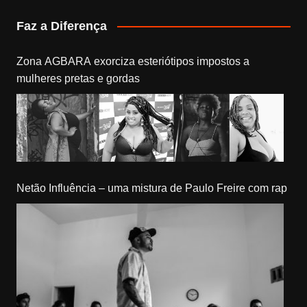
Faz a Diferença
Zona AGBARA exorciza esteriótipos impostos a
mulheres pretas e gordas
Netão Influência – uma mistura de Paulo Freire com rap