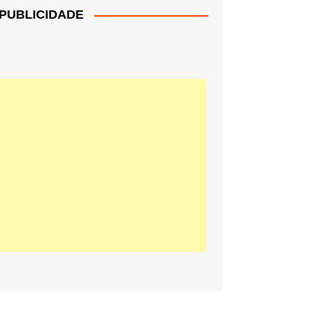
PUBLICIDADE