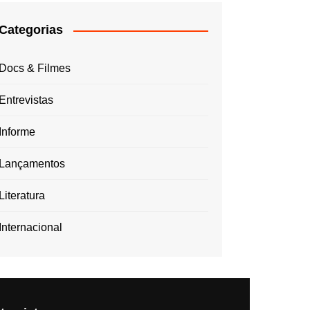
Categorias
Docs & Filmes
Entrevistas
Informe
Lançamentos
Literatura
Internacional