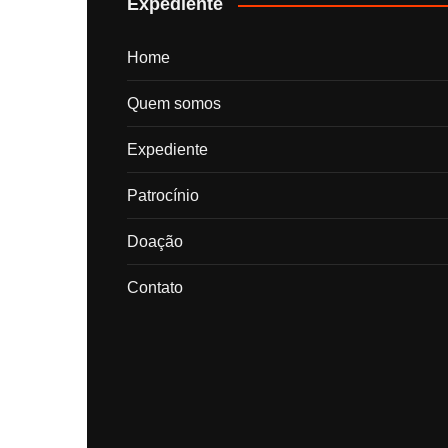
Expediente
Home
Quem somos
Expediente
Patrocínio
Doação
Contato