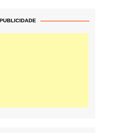
PUBLICIDADE