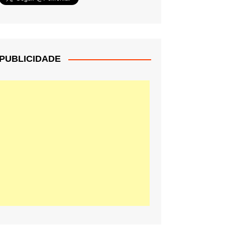
PUBLICIDADE