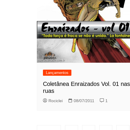
Lançamentos
Coletânea Enraizados Vol. 01 nas
ruas
Rociclei
08/07/2011
1