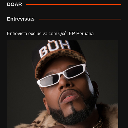
DOAR
Entrevistas
Entrevista exclusiva com Qxó: EP Peruana