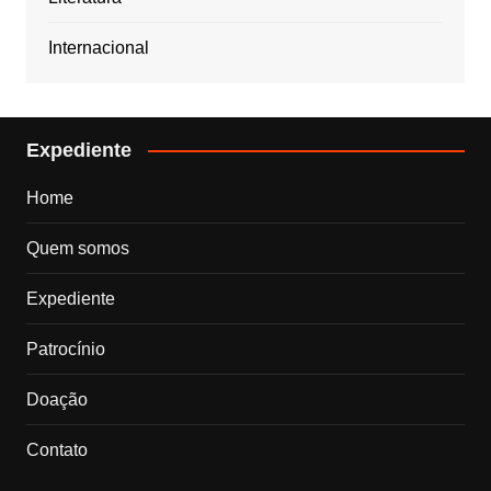
Internacional
Expediente
Home
Quem somos
Expediente
Patrocínio
Doação
Contato