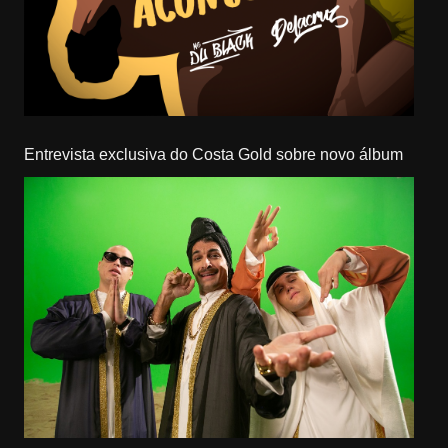
Entrevista exclusiva do Costa Gold sobre novo álbum