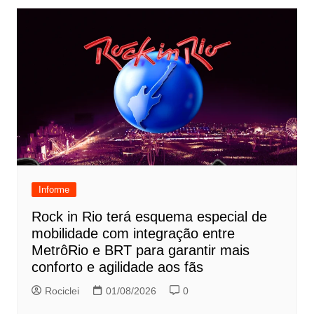
Informe
Rock in Rio terá esquema especial de
mobilidade com integração entre
MetrôRio e BRT para garantir mais
conforto e agilidade aos fãs
Rociclei
01/08/2026
0