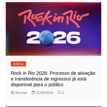
Informe
Rock in Rio 2026: Processo de ativação
e transferência de ingressos já está
disponível para o público
Rociclei
01/08/2026
0