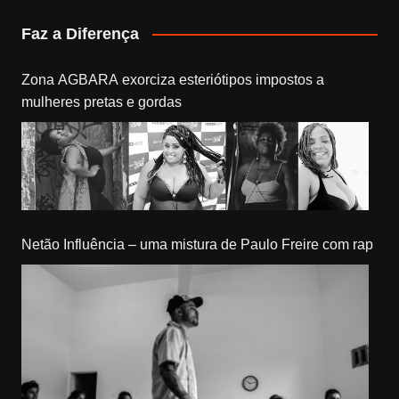
Faz a Diferença
Zona AGBARA exorciza esteriótipos impostos a
mulheres pretas e gordas
Netão Influência – uma mistura de Paulo Freire com rap