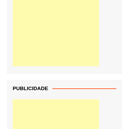
PUBLICIDADE