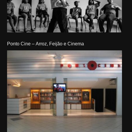
Ponto Cine – Arroz, Feijão e Cinema