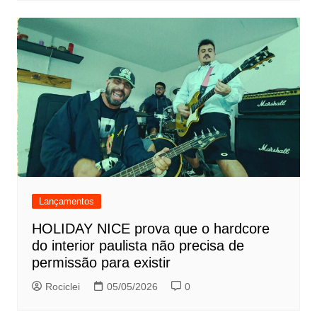
Lançamentos
HOLIDAY NICE prova que o hardcore
do interior paulista não precisa de
permissão para existir
Rociclei
05/05/2026
0