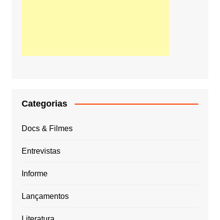
Categorias
Docs & Filmes
Entrevistas
Informe
Lançamentos
Literatura