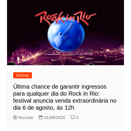
Informe
Última chance de garantir ingressos
para qualquer dia do Rock in Rio:
festival anuncia venda extraordinária no
dia 6 de agosto, às 12h
Rociclei
01/08/2026
0