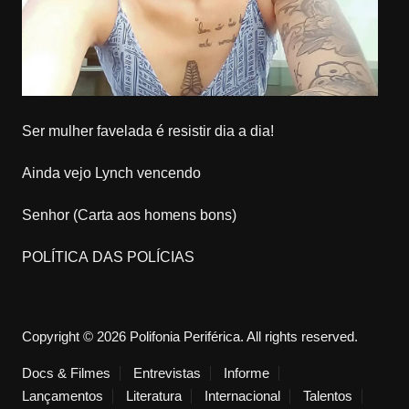
Ser mulher favelada é resistir dia a dia!
Ainda vejo Lynch vencendo
Senhor (Carta aos homens bons)
POLÍTICA DAS POLÍCIAS
Copyright © 2026 Polifonia Periférica. All rights reserved.
Docs & Filmes
Entrevistas
Informe
Lançamentos
Literatura
Internacional
Talentos