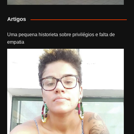
Artigos
Uma pequena historieta sobre privilégios e falta de
empatia