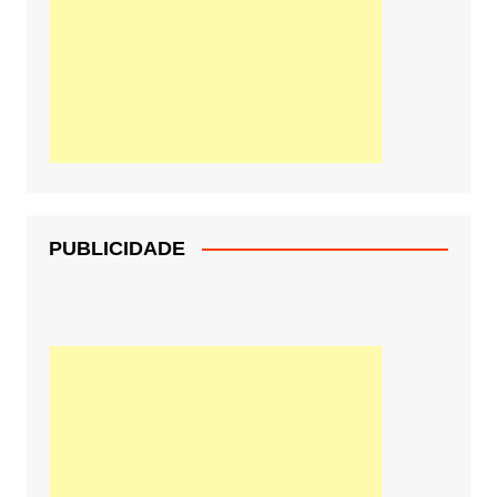
PUBLICIDADE