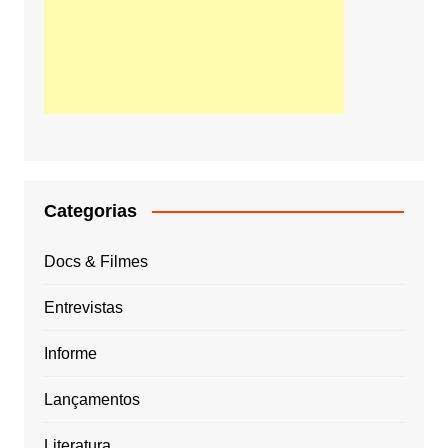
Categorias
Docs & Filmes
Entrevistas
Informe
Lançamentos
Literatura