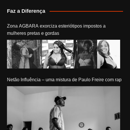
Faz a Diferença
Zona AGBARA exorciza esteriótipos impostos a
mulheres pretas e gordas
Netão Influência – uma mistura de Paulo Freire com rap