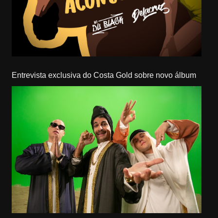
Entrevista exclusiva do Costa Gold sobre novo álbum