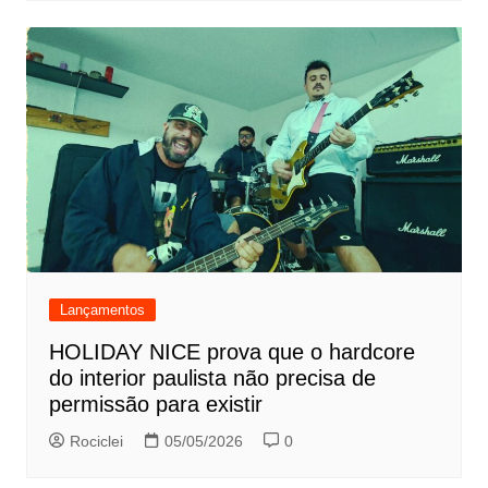
Lançamentos
HOLIDAY NICE prova que o hardcore
do interior paulista não precisa de
permissão para existir
Rociclei
05/05/2026
0