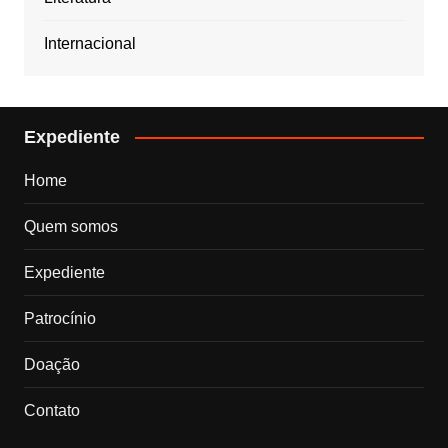
Internacional
Expediente
Home
Quem somos
Expediente
Patrocínio
Doação
Contato