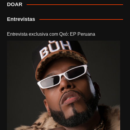
DOAR
Entrevistas
Entrevista exclusiva com Qxó: EP Peruana