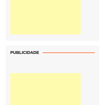
PUBLICIDADE