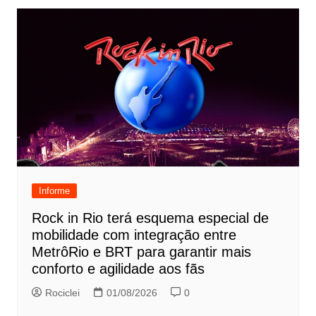
Informe
Rock in Rio terá esquema especial de
mobilidade com integração entre
MetrôRio e BRT para garantir mais
conforto e agilidade aos fãs
Rociclei
01/08/2026
0