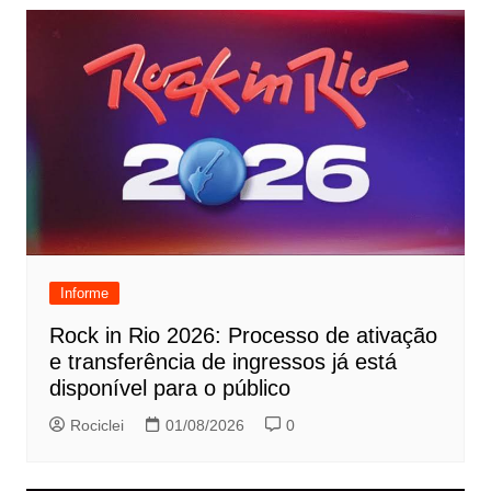
Informe
Rock in Rio 2026: Processo de ativação
e transferência de ingressos já está
disponível para o público
Rociclei
01/08/2026
0