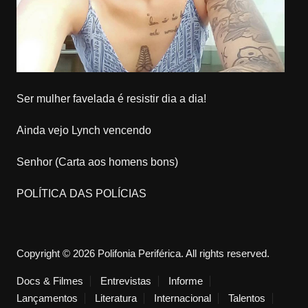
Ser mulher favelada é resistir dia a dia!
Ainda vejo Lynch vencendo
Senhor (Carta aos homens bons)
POLÍTICA DAS POLÍCIAS
Copyright © 2026 Polifonia Periférica. All rights reserved.
Docs & Filmes
Entrevistas
Informe
Lançamentos
Literatura
Internacional
Talentos