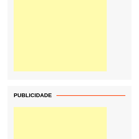
PUBLICIDADE