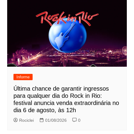
Informe
Última chance de garantir ingressos
para qualquer dia do Rock in Rio:
festival anuncia venda extraordinária no
dia 6 de agosto, às 12h
Rociclei
01/08/2026
0