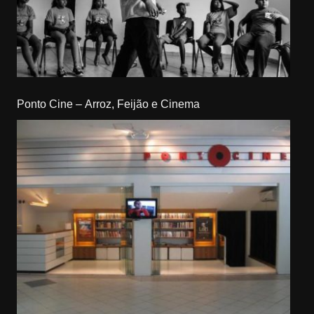
Ponto Cine – Arroz, Feijão e Cinema