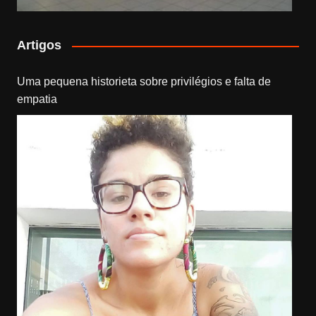
Artigos
Uma pequena historieta sobre privilégios e falta de
empatia