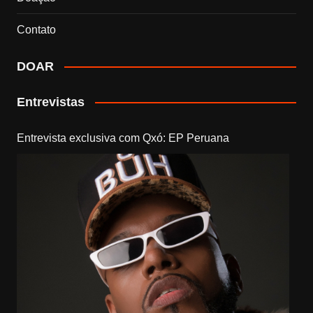
Contato
DOAR
Entrevistas
Entrevista exclusiva com Qxó: EP Peruana