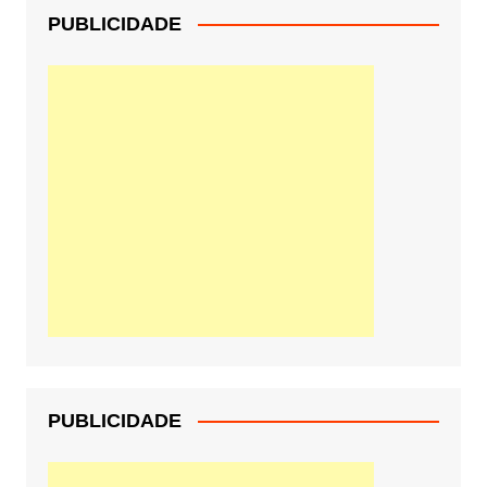
PUBLICIDADE
PUBLICIDADE