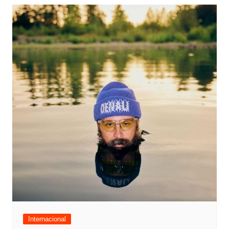
Internacional