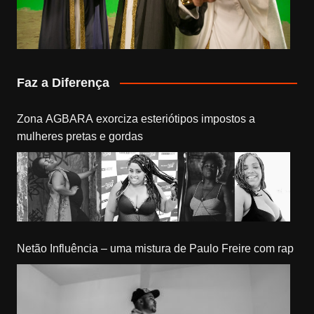
Faz a Diferença
Zona AGBARA exorciza esteriótipos impostos a
mulheres pretas e gordas
Netão Influência – uma mistura de Paulo Freire com rap