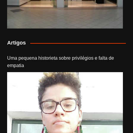
Artigos
Uma pequena historieta sobre privilégios e falta de
empatia