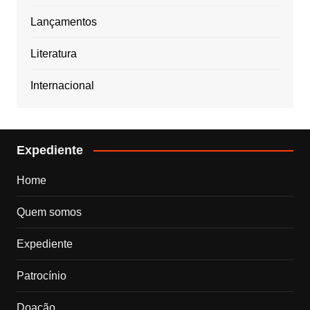
Lançamentos
Literatura
Internacional
Expediente
Home
Quem somos
Expediente
Patrocínio
Doação