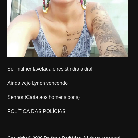
Ser mulher favelada é resistir dia a dia!
Ainda vejo Lynch vencendo
Senhor (Carta aos homens bons)
POLÍTICA DAS POLÍCIAS