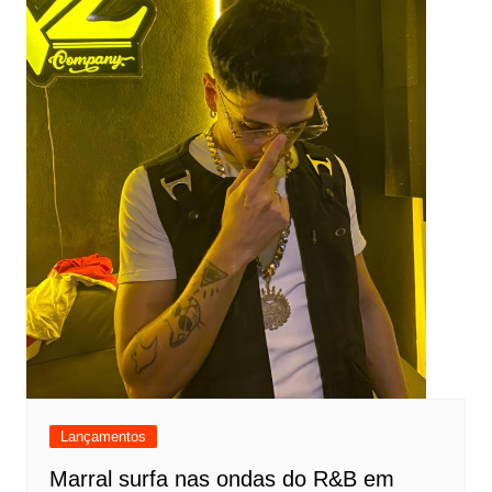
Lançamentos
Marral surfa nas ondas do R&B em