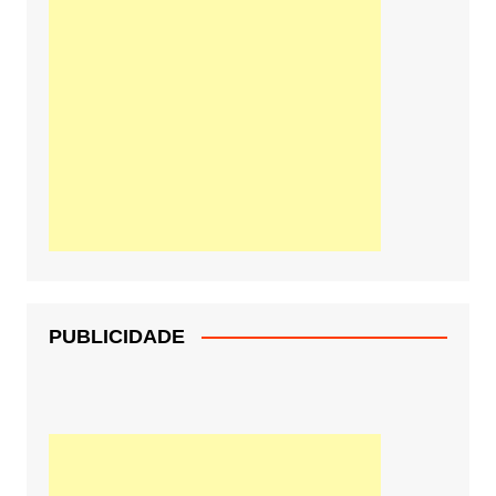
PUBLICIDADE