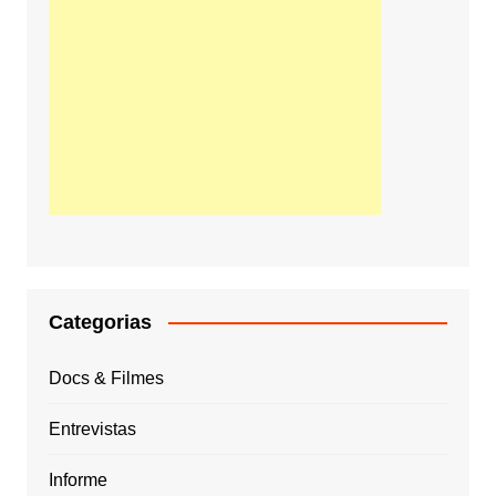
Categorias
Docs & Filmes
Entrevistas
Informe