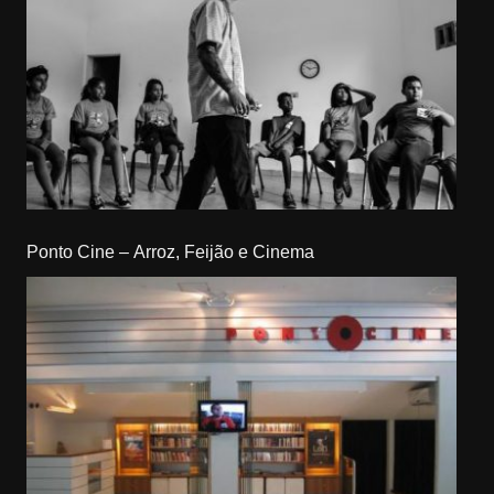
Ponto Cine – Arroz, Feijão e Cinema