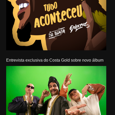
Entrevista exclusiva do Costa Gold sobre novo álbum