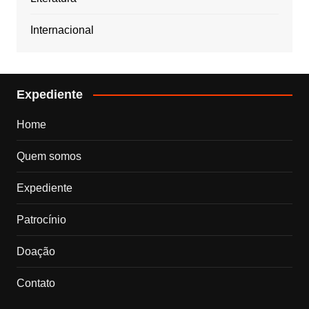
Internacional
Expediente
Home
Quem somos
Expediente
Patrocínio
Doação
Contato