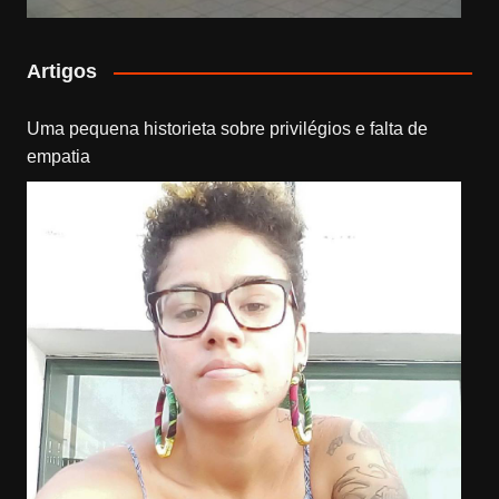
Artigos
Uma pequena historieta sobre privilégios e falta de
empatia