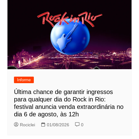
Informe
Última chance de garantir ingressos
para qualquer dia do Rock in Rio:
festival anuncia venda extraordinária no
dia 6 de agosto, às 12h
Rociclei
01/08/2026
0