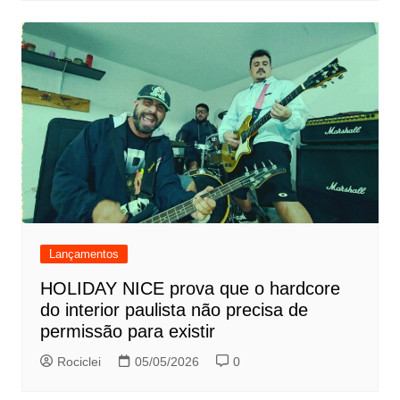
Lançamentos
HOLIDAY NICE prova que o hardcore
do interior paulista não precisa de
permissão para existir
Rociclei
05/05/2026
0