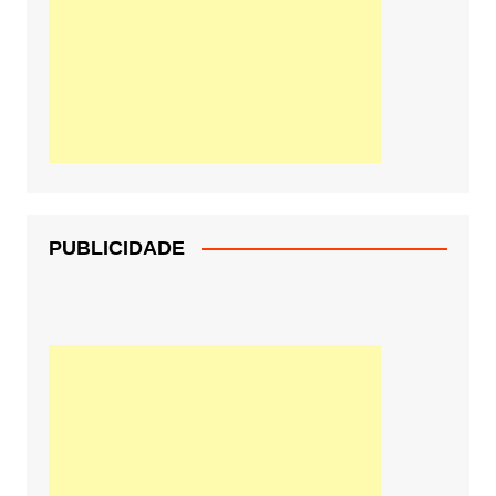
PUBLICIDADE