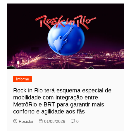
Informe
Rock in Rio terá esquema especial de
mobilidade com integração entre
MetrôRio e BRT para garantir mais
conforto e agilidade aos fãs
Rociclei
01/08/2026
0