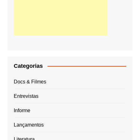
Categorias
Docs & Filmes
Entrevistas
Informe
Lançamentos
Literatura