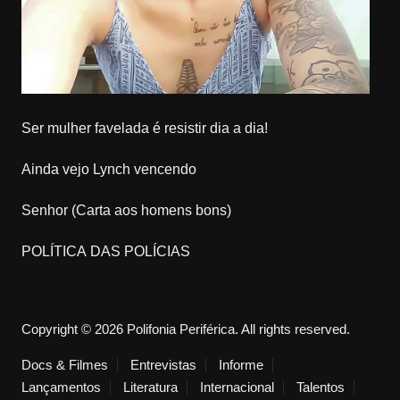
Ser mulher favelada é resistir dia a dia!
Ainda vejo Lynch vencendo
Senhor (Carta aos homens bons)
POLÍTICA DAS POLÍCIAS
Copyright © 2026 Polifonia Periférica. All rights reserved.
Docs & Filmes
Entrevistas
Informe
Lançamentos
Literatura
Internacional
Talentos