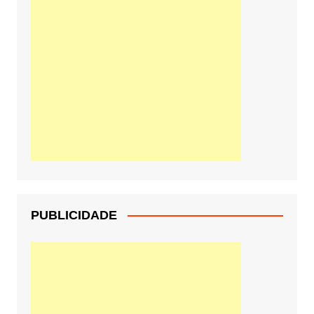
PUBLICIDADE