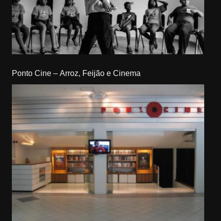
Ponto Cine – Arroz, Feijão e Cinema