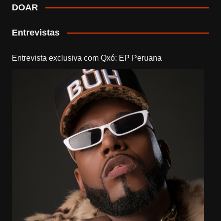
DOAR
Entrevistas
Entrevista exclusiva com Qxó: EP Peruana