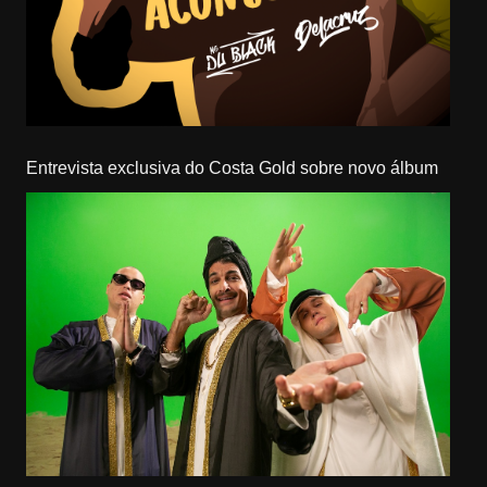
Entrevista exclusiva do Costa Gold sobre novo álbum