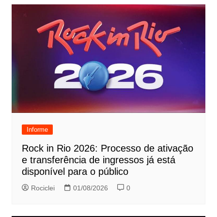
Informe
Rock in Rio 2026: Processo de ativação
e transferência de ingressos já está
disponível para o público
Rociclei
01/08/2026
0