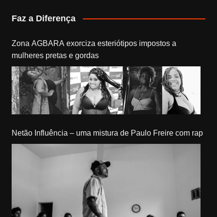
Faz a Diferença
Zona AGBARA exorciza esteriótipos impostos a
mulheres pretas e gordas
Netão Influência – uma mistura de Paulo Freire com rap