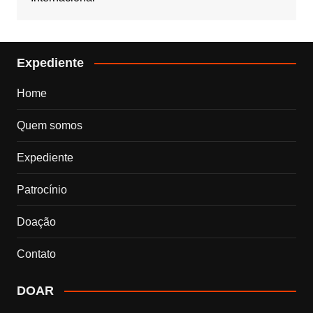
Expediente
Home
Quem somos
Expediente
Patrocínio
Doação
Contato
DOAR