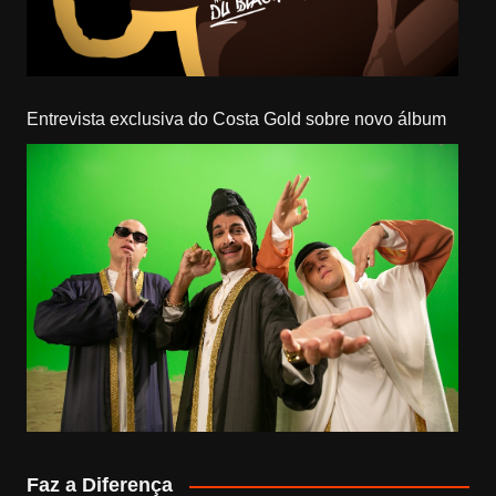
Entrevista exclusiva do Costa Gold sobre novo álbum
Faz a Diferença