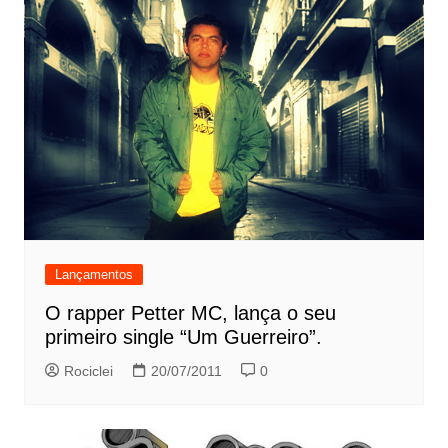
Lançamentos
O rapper Petter MC, lança o seu
primeiro single “Um Guerreiro”.
Rociclei
20/07/2011
0