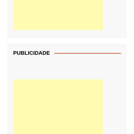
PUBLICIDADE