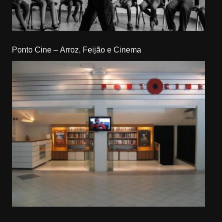
Ponto Cine – Arroz, Feijão e Cinema