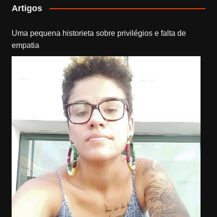
Artigos
Uma pequena historieta sobre privilégios e falta de
empatia