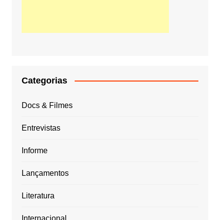
Categorias
Docs & Filmes
Entrevistas
Informe
Lançamentos
Literatura
Internacional