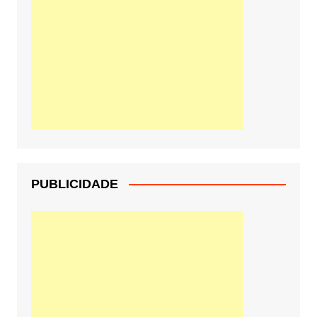
PUBLICIDADE