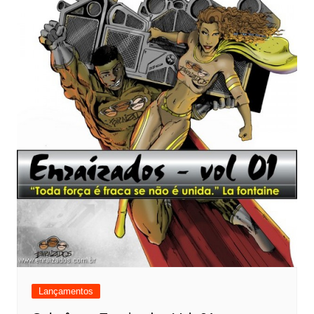
Lançamentos