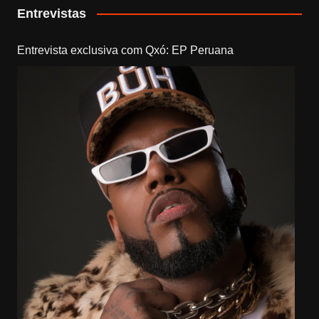
Entrevistas
Entrevista exclusiva com Qxó: EP Peruana