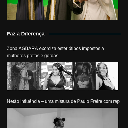
Faz a Diferença
Zona AGBARA exorciza esteriótipos impostos a
mulheres pretas e gordas
Netão Influência – uma mistura de Paulo Freire com rap