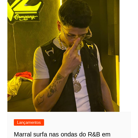
Lançamentos
Marral surfa nas ondas do R&B em