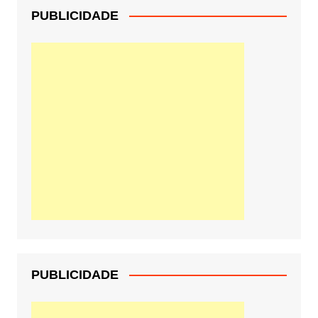
PUBLICIDADE
PUBLICIDADE