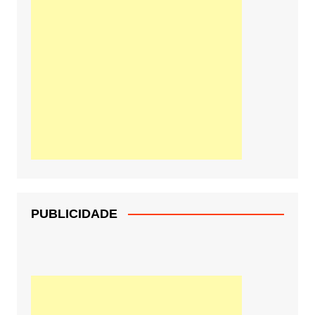
PUBLICIDADE