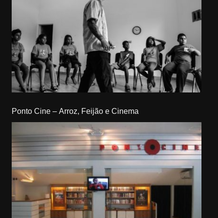
Ponto Cine – Arroz, Feijão e Cinema