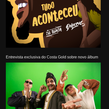
Entrevista exclusiva do Costa Gold sobre novo álbum