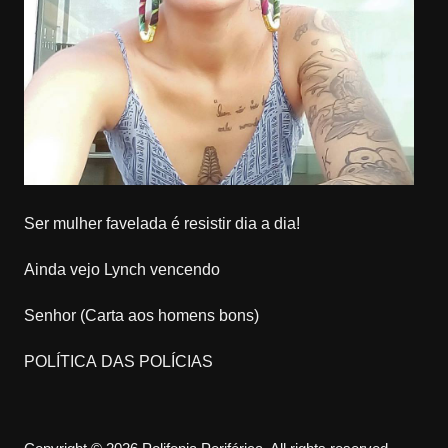
Ser mulher favelada é resistir dia a dia!
Ainda vejo Lynch vencendo
Senhor (Carta aos homens bons)
POLÍTICA DAS POLÍCIAS