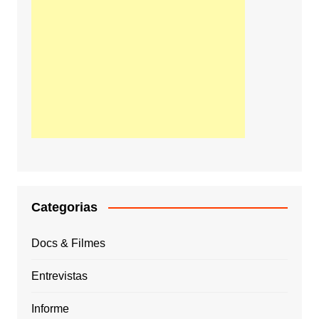
Categorias
Docs & Filmes
Entrevistas
Informe