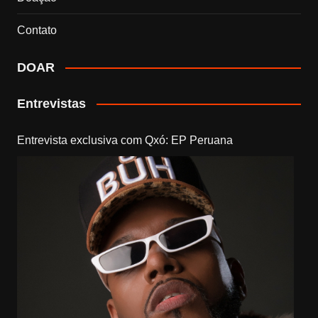
Contato
DOAR
Entrevistas
Entrevista exclusiva com Qxó: EP Peruana