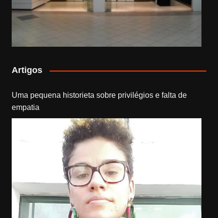
Artigos
Uma pequena historieta sobre privilégios e falta de
empatia