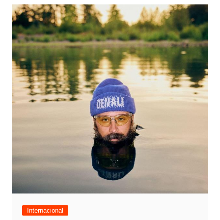
Internacional