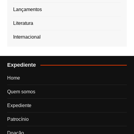
Lançamentos
Literatura
Internacional
Expediente
Home
Quem somos
Expediente
Patrocínio
Doação