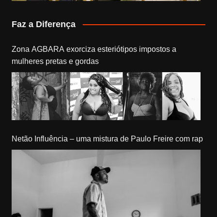
Faz a Diferença
Zona AGBARA exorciza esteriótipos impostos a
mulheres pretas e gordas
Netão Influência – uma mistura de Paulo Freire com rap