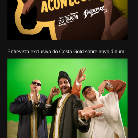
Entrevista exclusiva do Costa Gold sobre novo álbum