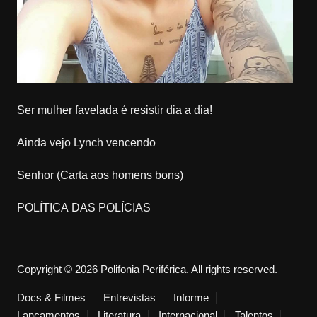
Ser mulher favelada é resistir dia a dia!
Ainda vejo Lynch vencendo
Senhor (Carta aos homens bons)
POLÍTICA DAS POLÍCIAS
Copyright © 2026 Polifonia Periférica. All rights reserved.
Docs & Filmes
Entrevistas
Informe
Lançamentos
Literatura
Internacional
Talentos