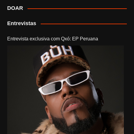
DOAR
Entrevistas
Entrevista exclusiva com Qxó: EP Peruana