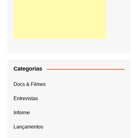
Categorias
Docs & Filmes
Entrevistas
Informe
Lançamentos