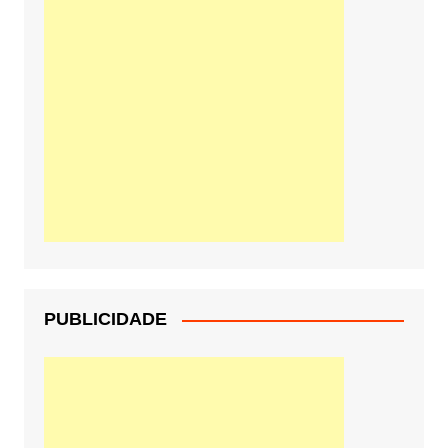
PUBLICIDADE