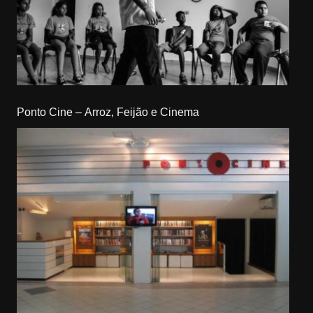
Ponto Cine – Arroz, Feijão e Cinema