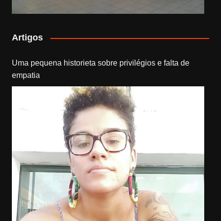
Artigos
Uma pequena historieta sobre privilégios e falta de
empatia