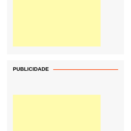
PUBLICIDADE