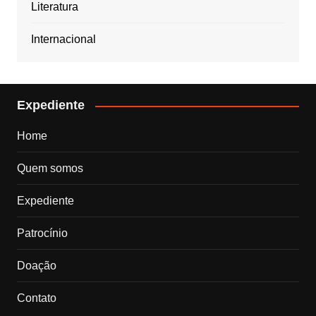
Literatura
Internacional
Expediente
Home
Quem somos
Expediente
Patrocínio
Doação
Contato