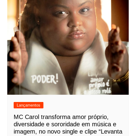
Lançamentos
MC Carol transforma amor próprio,
diversidade e sororidade em música e
imagem, no novo single e clipe “Levanta