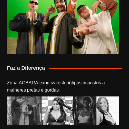
Faz a Diferença
Zona AGBARA exorciza esteriótipos impostos a
mulheres pretas e gordas