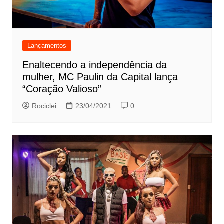
Lançamentos
Enaltecendo a independência da
mulher, MC Paulin da Capital lança
“Coração Valioso”
Rociclei
23/04/2021
0