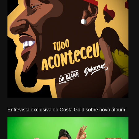
Entrevista exclusiva do Costa Gold sobre novo álbum