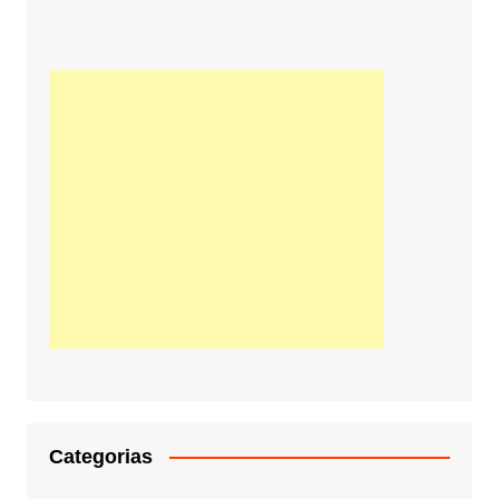
Categorias