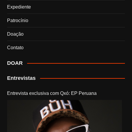
Expediente
Patrocínio
Doação
Contato
DOAR
Entrevistas
Entrevista exclusiva com Qxó: EP Peruana