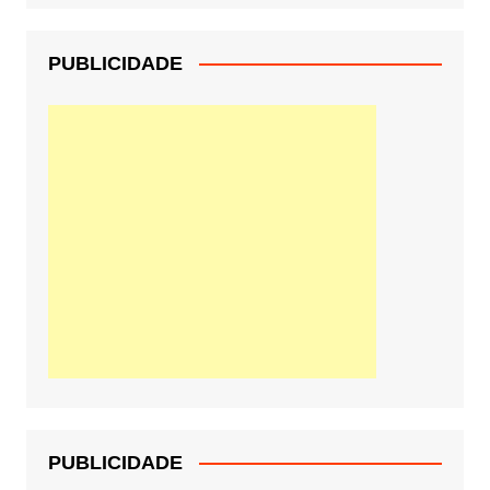
PUBLICIDADE
PUBLICIDADE