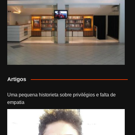
Artigos
Uma pequena historieta sobre privilégios e falta de
empatia