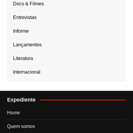
Docs & Filmes
Entrevistas
Informe
Lançamentos
Literatura
Internacional
Expediente
Home
Quem somos