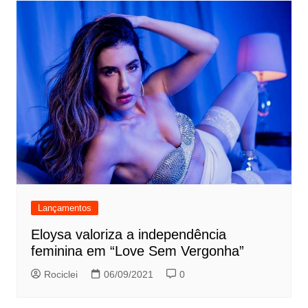
Lançamentos
Eloysa valoriza a independência
feminina em “Love Sem Vergonha”
Rociclei
06/09/2021
0