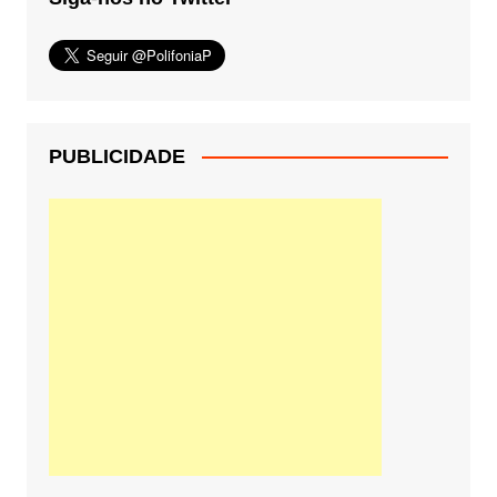
PUBLICIDADE