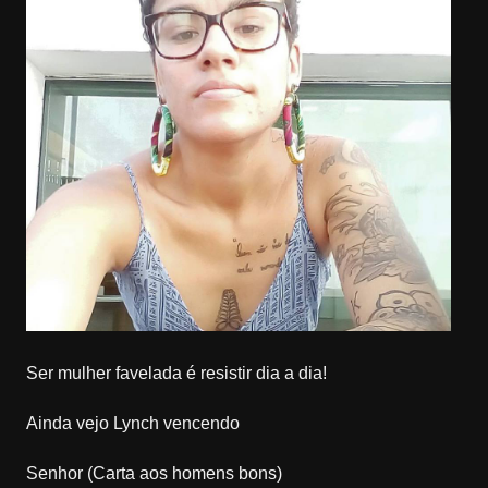
Ser mulher favelada é resistir dia a dia!
Ainda vejo Lynch vencendo
Senhor (Carta aos homens bons)