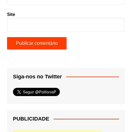
Site
Siga-nos no Twitter
PUBLICIDADE