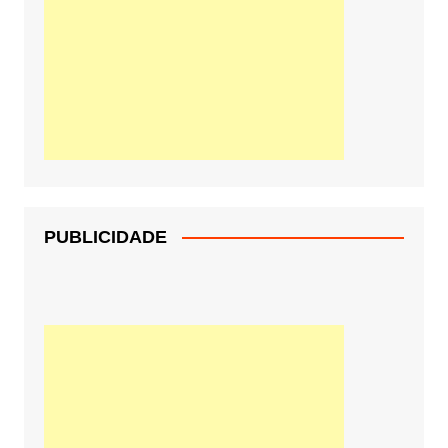
PUBLICIDADE