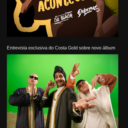
Entrevista exclusiva do Costa Gold sobre novo álbum