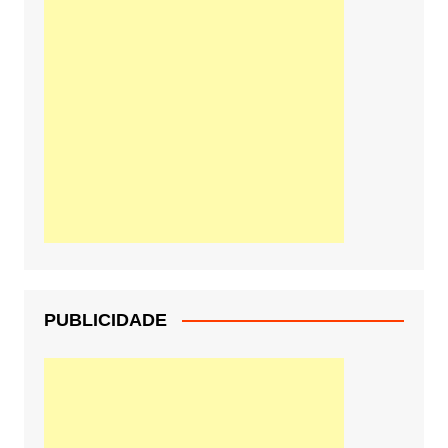
PUBLICIDADE