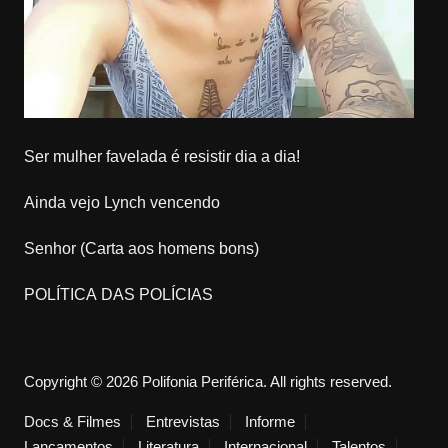
Ser mulher favelada é resistir dia a dia!
Ainda vejo Lynch vencendo
Senhor (Carta aos homens bons)
POLÍTICA DAS POLÍCIAS
Copyright © 2026 Polifonia Periférica. All rights reserved.
Docs & Filmes
Entrevistas
Informe
Lançamentos
Literatura
Internacional
Talentos