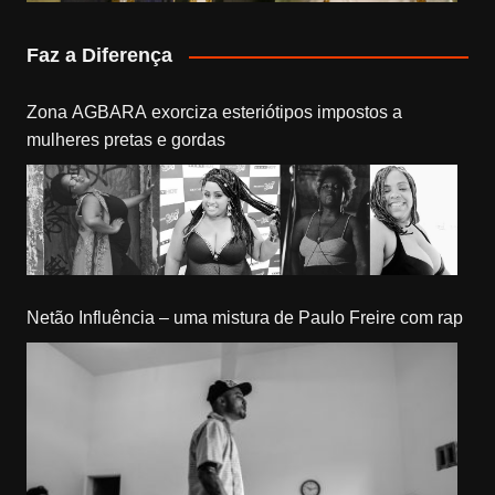
Faz a Diferença
Zona AGBARA exorciza esteriótipos impostos a
mulheres pretas e gordas
Netão Influência – uma mistura de Paulo Freire com rap