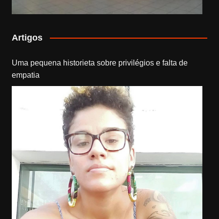
Artigos
Uma pequena historieta sobre privilégios e falta de
empatia