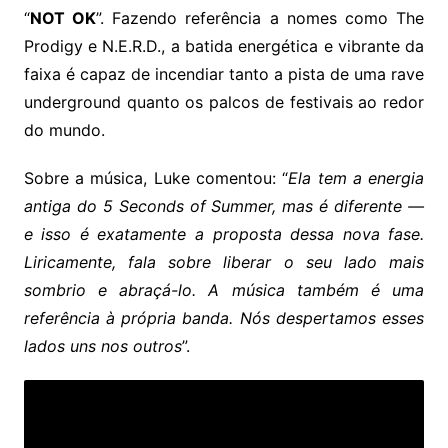
“
NOT OK
”. Fazendo referência a nomes como The
Prodigy e N.E.R.D., a batida energética e vibrante da
faixa é capaz de incendiar tanto a pista de uma rave
underground quanto os palcos de festivais ao redor
do mundo.
Sobre a música, Luke comentou: “
Ela tem a energia
antiga do 5 Seconds of Summer, mas é diferente —
e isso é exatamente a proposta dessa nova fase.
Liricamente, fala sobre liberar o seu lado mais
sombrio e abraçá-lo. A música também é uma
referência à própria banda. Nós despertamos esses
lados uns nos outros
”.