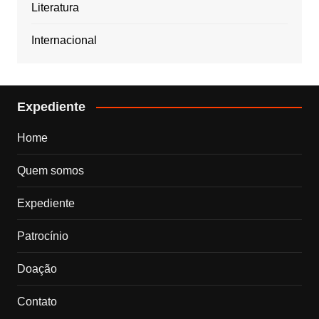
Literatura
Internacional
Expediente
Home
Quem somos
Expediente
Patrocínio
Doação
Contato