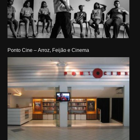
Ponto Cine – Arroz, Feijão e Cinema