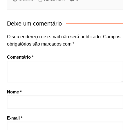
Deixe um comentário
O seu endereço de e-mail não será publicado.
Campos
obrigatórios são marcados com
*
Comentário
*
Nome
*
E-mail
*