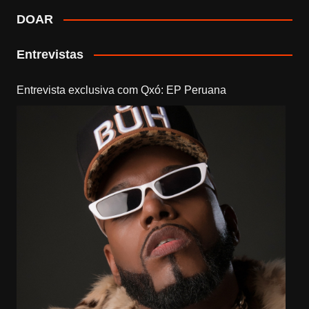
DOAR
Entrevistas
Entrevista exclusiva com Qxó: EP Peruana