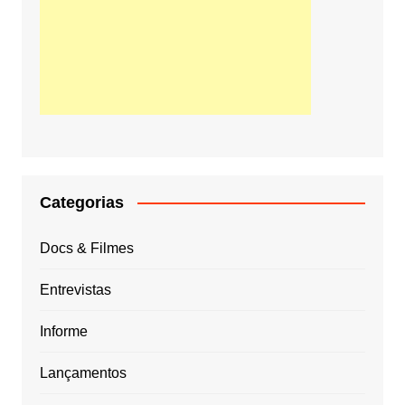
Categorias
Docs & Filmes
Entrevistas
Informe
Lançamentos