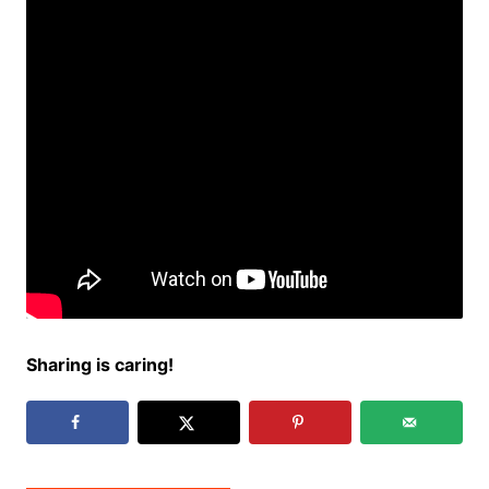
Sharing is caring!