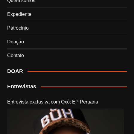
Quem somos
Expediente
Patrocínio
Doação
Contato
DOAR
Entrevistas
Entrevista exclusiva com Qxó: EP Peruana