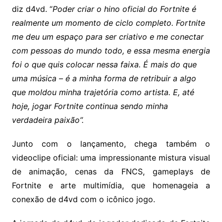
diz d4vd. “
Poder criar o hino oficial do Fortnite é
realmente um momento de ciclo completo. Fortnite
me deu um espaço para ser criativo e me conectar
com pessoas do mundo todo, e essa mesma energia
foi o que quis colocar nessa faixa. É mais do que
uma música – é a minha forma de retribuir a algo
que moldou minha trajetória como artista. E, até
hoje, jogar Fortnite continua sendo minha
verdadeira paixão”.
Junto com o lançamento, chega também o
videoclipe oficial: uma impressionante mistura visual
de animação, cenas da FNCS, gameplays de
Fortnite e arte multimídia, que homenageia a
conexão de d4vd com o icônico jogo.