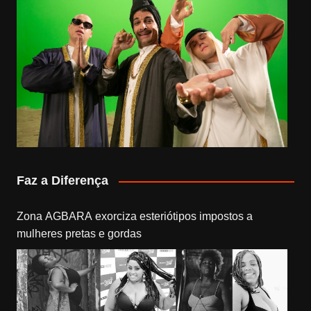
Faz a Diferença
Zona AGBARA exorciza esteriótipos impostos a
mulheres pretas e gordas