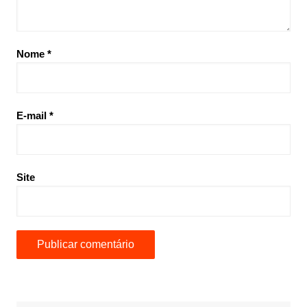
Nome
*
E-mail
*
Site