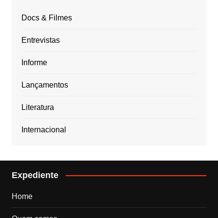
Docs & Filmes
Entrevistas
Informe
Lançamentos
Literatura
Internacional
Expediente
Home