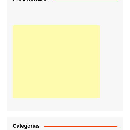
Categorias