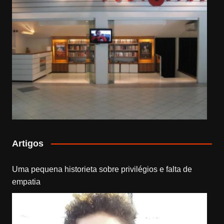
Artigos
Uma pequena historieta sobre privilégios e falta de
empatia