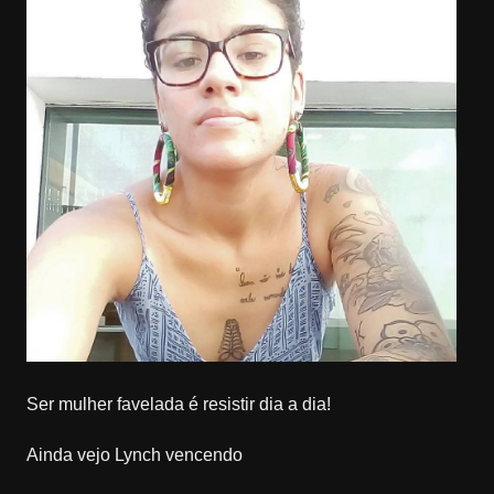
Ser mulher favelada é resistir dia a dia!
Ainda vejo Lynch vencendo