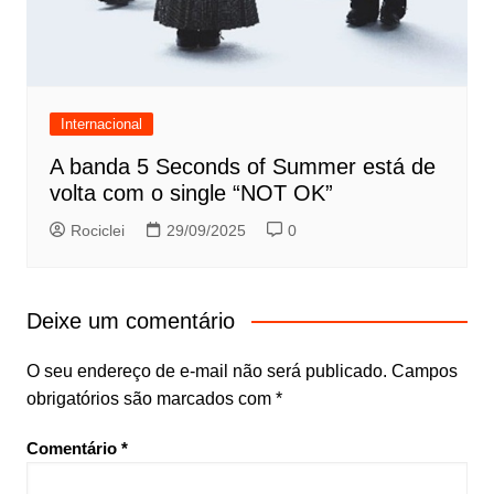
Internacional
A banda 5 Seconds of Summer está de
volta com o single “NOT OK”
Rociclei
29/09/2025
0
Deixe um comentário
O seu endereço de e-mail não será publicado.
Campos
obrigatórios são marcados com
*
Comentário
*