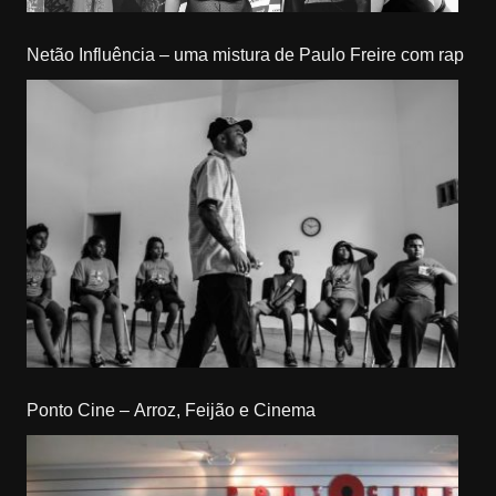
Netão Influência – uma mistura de Paulo Freire com rap
Ponto Cine – Arroz, Feijão e Cinema