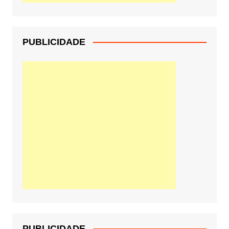
PUBLICIDADE
PUBLICIDADE