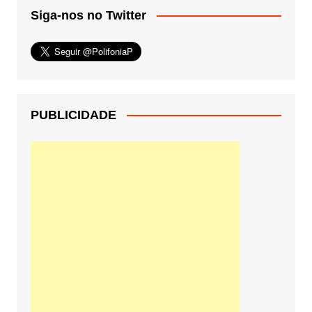
Siga-nos no Twitter
PUBLICIDADE