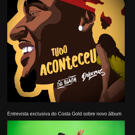
Entrevista exclusiva do Costa Gold sobre novo álbum