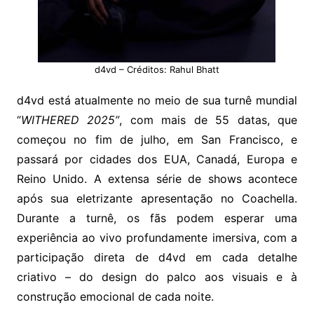
d4vd – Créditos: Rahul Bhatt
d4vd está atualmente no meio de sua turnê mundial
“
WITHERED 2025”
, com mais de 55 datas, que
começou no fim de julho, em San Francisco, e
passará por cidades dos EUA, Canadá, Europa e
Reino Unido. A extensa série de shows acontece
após sua eletrizante apresentação no Coachella.
Durante a turnê, os fãs podem esperar uma
experiência ao vivo profundamente imersiva, com a
participação direta de d4vd em cada detalhe
criativo – do design do palco aos visuais e à
construção emocional de cada noite.