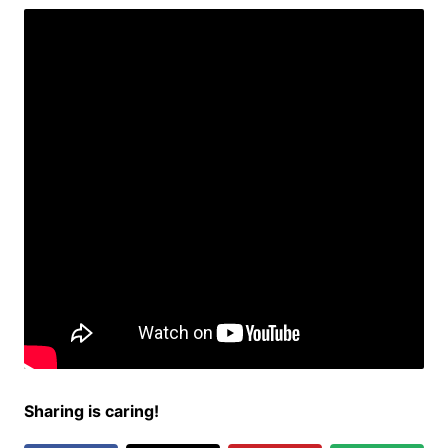
Sharing is caring!