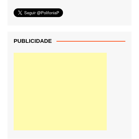
PUBLICIDADE