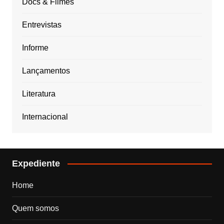
Docs & Filmes
Entrevistas
Informe
Lançamentos
Literatura
Internacional
Expediente
Home
Quem somos