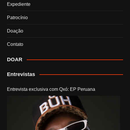
Expediente
Patrocínio
Doação
Contato
DOAR
Entrevistas
Entrevista exclusiva com Qxó: EP Peruana