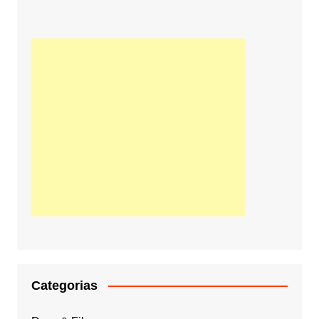
Categorias