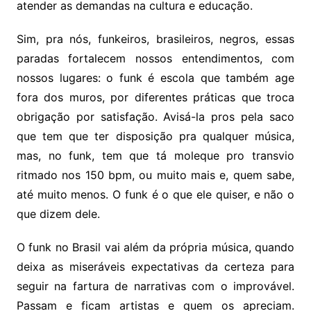
atender as demandas na cultura e educação.
Sim, pra nós, funkeiros, brasileiros, negros, essas
paradas fortalecem nossos entendimentos, com
nossos lugares: o funk é escola que também age
fora dos muros, por diferentes práticas que troca
obrigação por satisfação. Avisá-la pros pela saco
que tem que ter disposição pra qualquer música,
mas, no funk, tem que tá moleque pro transvio
ritmado nos 150 bpm, ou muito mais e, quem sabe,
até muito menos. O funk é o que ele quiser, e não o
que dizem dele.
O funk no Brasil vai além da própria música, quando
deixa as miseráveis expectativas da certeza para
seguir na fartura de narrativas com o improvável.
Passam e ficam artistas e quem os apreciam.