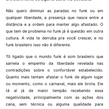
Não quero diminuir as paradas no funk ou em
qualquer liberdade, a presença que nasce entre a
distância e a ordem para manter algo afastado. O
que tem de problema no funk já é questão em outra
cultura. A vida te derruba pra você crescer, e no
funk brasileiro isso não é diferente.
Tô ligado que o mundo funk é som brasileiro que
sarneia o empenho da liberdade revelada nas
contradições sobre o confortável estabelecido.
Quanto mais tentam afastar o funk de algum lugar
ou momento, como o carnaval, mais ele brota. Ele
tá aí já de maior tempão recebendo essa
negatividade, principalmente com as ações dos
cana, sem técnica ou alguma qualidade para