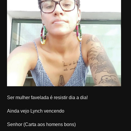
Ser mulher favelada é resistir dia a dia!
Ainda vejo Lynch vencendo
Senhor (Carta aos homens bons)