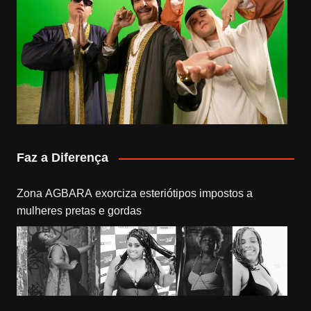
Faz a Diferença
Zona AGBARA exorciza esteriótipos impostos a
mulheres pretas e gordas