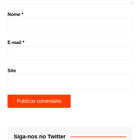
Nome
*
E-mail
*
Site
Siga-nos no Twitter