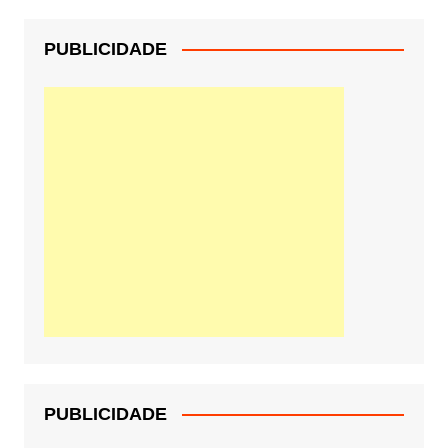
PUBLICIDADE
PUBLICIDADE