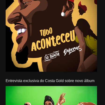
Entrevista exclusiva do Costa Gold sobre novo álbum