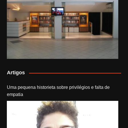
Artigos
Uma pequena historieta sobre privilégios e falta de
empatia