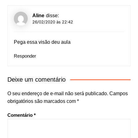
Aline
disse:
26/02/2020 às 22:42
Pega essa visão deu aula
Responder
Deixe um comentário
O seu endereço de e-mail não será publicado.
Campos
obrigatórios são marcados com
*
Comentário
*