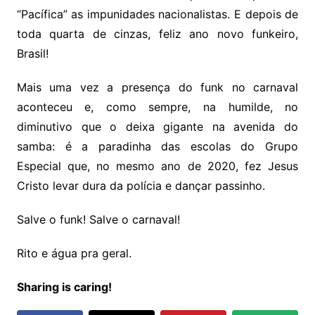
“Pacífica” as impunidades nacionalistas. E depois de
toda quarta de cinzas, feliz ano novo funkeiro,
Brasil!
Mais uma vez a presença do funk no carnaval
aconteceu e, como sempre, na humilde, no
diminutivo que o deixa gigante na avenida do
samba: é a paradinha das escolas do Grupo
Especial que, no mesmo ano de 2020, fez Jesus
Cristo levar dura da polícia e dançar passinho.
Salve o funk! Salve o carnaval!
Rito e água pra geral.
Sharing is caring!