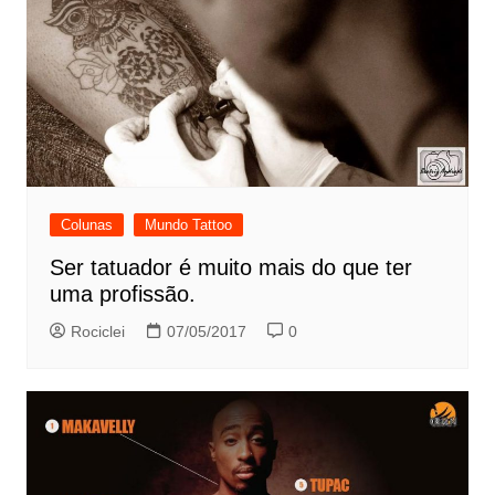
Colunas
Mundo Tattoo
Ser tatuador é muito mais do que ter
uma profissão.
Rociclei
07/05/2017
0