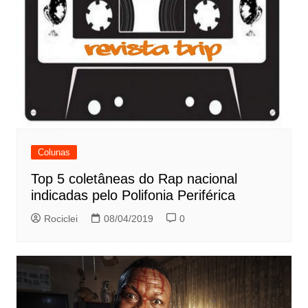
Colunas
Top 5 coletâneas do Rap nacional
indicadas pelo Polifonia Periférica
Rociclei
08/04/2019
0