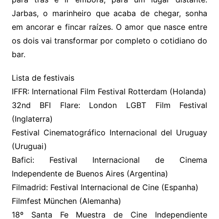
Jarbas, o marinheiro que acaba de chegar, sonha
em ancorar e fincar raízes. O amor que nasce entre
os dois vai transformar por completo o cotidiano do
bar.
Lista de festivais
IFFR: International Film Festival Rotterdam (Holanda)
32nd BFI Flare: London LGBT Film Festival
(Inglaterra)
Festival Cinematográfico Internacional del Uruguay
(Uruguai)
Bafici: Festival Internacional de Cinema
Independente de Buenos Aires (Argentina)
Filmadrid: Festival Internacional de Cine (Espanha)
Filmfest München (Alemanha)
18º Santa Fe Muestra de Cine Independiente