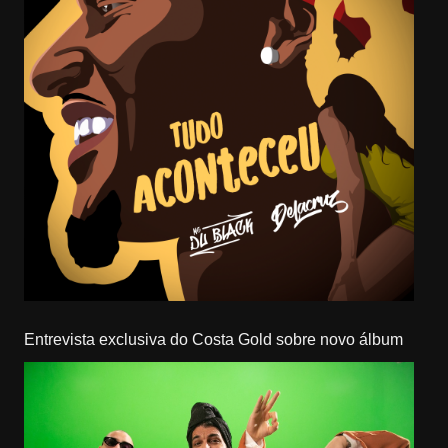
Entrevista exclusiva do Costa Gold sobre novo álbum