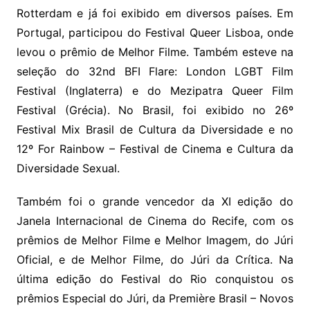
Rotterdam e já foi exibido em diversos países. Em
Portugal, participou do Festival Queer Lisboa, onde
levou o prêmio de Melhor Filme. Também esteve na
seleção do 32nd BFI Flare: London LGBT Film
Festival (Inglaterra) e do Mezipatra Queer Film
Festival (Grécia). No Brasil, foi exibido no 26º
Festival Mix Brasil de Cultura da Diversidade e no
12º For Rainbow – Festival de Cinema e Cultura da
Diversidade Sexual.
Também foi o grande vencedor da XI edição do
Janela Internacional de Cinema do Recife, com os
prêmios de Melhor Filme e Melhor Imagem, do Júri
Oficial, e de Melhor Filme, do Júri da Crítica. Na
última edição do Festival do Rio conquistou os
prêmios Especial do Júri, da Première Brasil – Novos