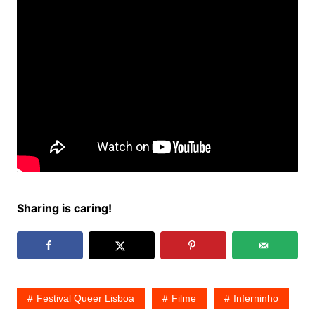
Sharing is caring!
Festival Queer Lisboa
Filme
Inferninho