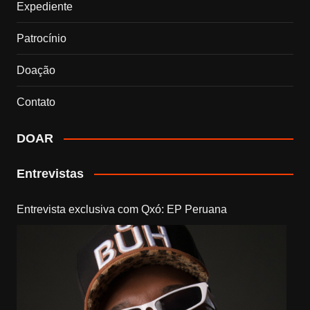
Expediente
Patrocínio
Doação
Contato
DOAR
Entrevistas
Entrevista exclusiva com Qxó: EP Peruana