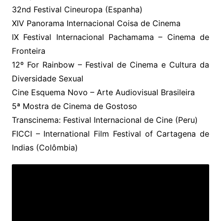
32nd Festival Cineuropa (Espanha)
XIV Panorama Internacional Coisa de Cinema
IX Festival Internacional Pachamama – Cinema de
Fronteira
12º For Rainbow – Festival de Cinema e Cultura da
Diversidade Sexual
Cine Esquema Novo – Arte Audiovisual Brasileira
5ª Mostra de Cinema de Gostoso
Transcinema: Festival Internacional de Cine (Peru)
FICCI – International Film Festival of Cartagena de
Indias (Colômbia)