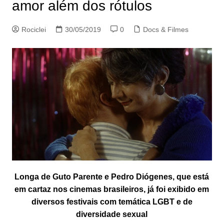
amor além dos rótulos
Rociclei
30/05/2019
0
Docs & Filmes
Longa de Guto Parente e Pedro Diógenes, que está
em cartaz nos cinemas brasileiros, já foi exibido em
diversos festivais com temática LGBT e de
diversidade sexual