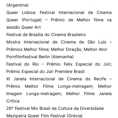
(Argentina)
Queer Lisboa: Festival Internacional de Cinema
Queer (Portugal) – Prêmio de Melhor filme na
sessão Queer Art
Festival de Brasília do Cinema Brasileiro
Mostra Internacional de Cinema de São Luís –
Prêmios Melhor filme; Melhor Direção; Melhor Ator
Pornfilmfestival Berlin (Alemanha)
Festival do Rio – Prêmio Felix Especial do Júri;
Prêmio Especial do Júri Première Brasil
XI Janela Internacional de Cinema do Recife –
Prêmio Melhor Filme Longa-metragem; Melhor
Imagem Longa-metragem; Melhor Filme Janela
Crítica
26º Festival Mix Brasil de Cultura da Diversidade
Mezipatra Queer Film Festival (Grécia)