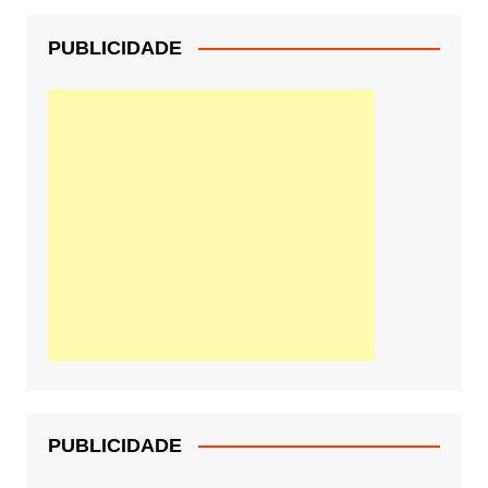
PUBLICIDADE
PUBLICIDADE