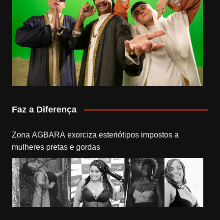
Faz a Diferença
Zona AGBARA exorciza esteriótipos impostos a
mulheres pretas e gordas