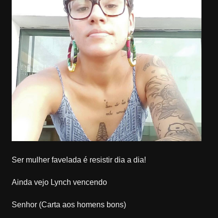
Ser mulher favelada é resistir dia a dia!
Ainda vejo Lynch vencendo
Senhor (Carta aos homens bons)