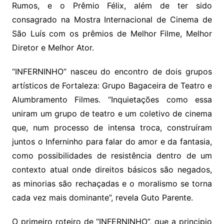
Rumos, e o Prêmio Félix, além de ter sido
consagrado na Mostra Internacional de Cinema de
São Luís com os prêmios de Melhor Filme, Melhor
Diretor e Melhor Ator.
“INFERNINHO” nasceu do encontro de dois grupos
artísticos de Fortaleza: Grupo Bagaceira de Teatro e
Alumbramento Filmes. “Inquietações como essa
uniram um grupo de teatro e um coletivo de cinema
que, num processo de intensa troca, construíram
juntos o Inferninho para falar do amor e da fantasia,
como possibilidades de resistência dentro de um
contexto atual onde direitos básicos são negados,
as minorias são rechaçadas e o moralismo se torna
cada vez mais dominante”, revela Guto Parente.
O primeiro roteiro de “INFERNINHO”, que a principio