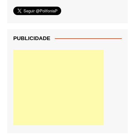
PUBLICIDADE