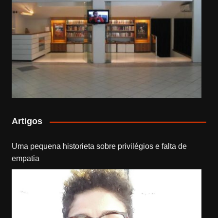
Artigos
Uma pequena historieta sobre privilégios e falta de
empatia