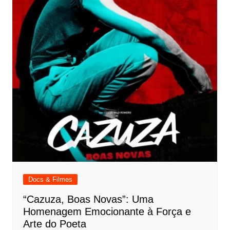
Docs & Filmes
“Cazuza, Boas Novas”: Uma
Homenagem Emocionante à Força e
Arte do Poeta