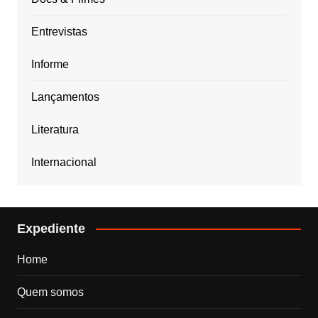
Entrevistas
Informe
Lançamentos
Literatura
Internacional
Expediente
Home
Quem somos