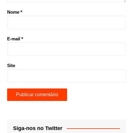
Nome
*
E-mail
*
Site
Siga-nos no Twitter