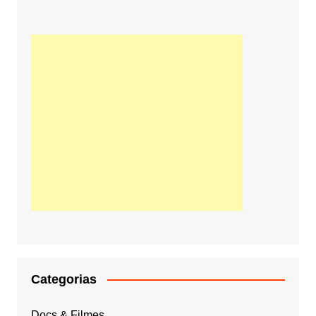
Categorias
Docs & Filmes