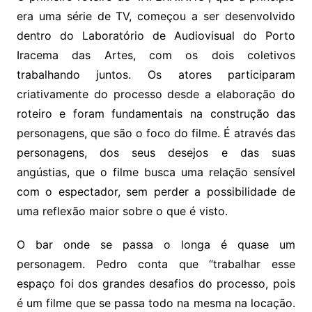
era uma série de TV, começou a ser desenvolvido
dentro do Laboratório de Audiovisual do Porto
Iracema das Artes, com os dois coletivos
trabalhando juntos. Os atores participaram
criativamente do processo desde a elaboração do
roteiro e foram fundamentais na construção das
personagens, que são o foco do filme. É através das
personagens, dos seus desejos e das suas
angústias, que o filme busca uma relação sensível
com o espectador, sem perder a possibilidade de
uma reflexão maior sobre o que é visto.
O bar onde se passa o longa é quase um
personagem. Pedro conta que “trabalhar esse
espaço foi dos grandes desafios do processo, pois
é um filme que se passa todo na mesma na locação.