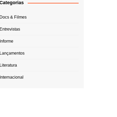
Categorias
Docs & Filmes
Entrevistas
Informe
Lançamentos
Literatura
Internacional