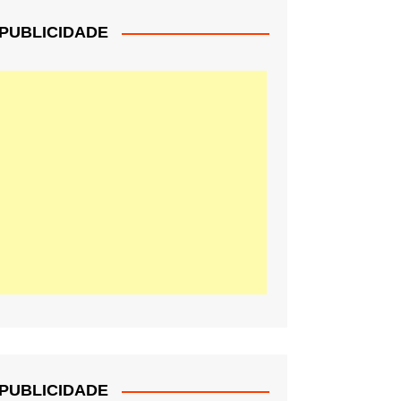
PUBLICIDADE
PUBLICIDADE