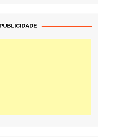
PUBLICIDADE