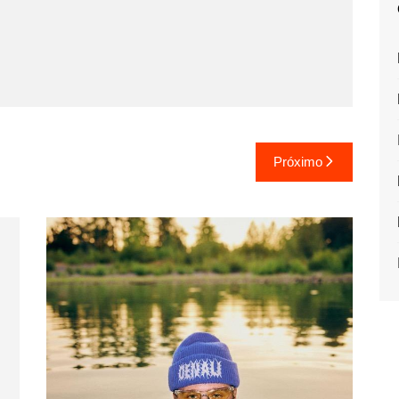
Próximo