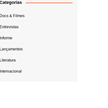
Categorias
Docs & Filmes
Entrevistas
Informe
Lançamentos
Literatura
Internacional