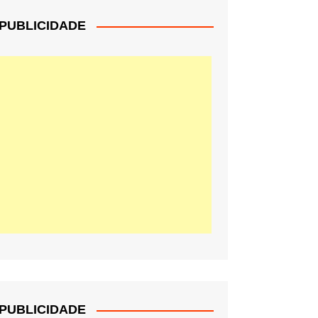
PUBLICIDADE
PUBLICIDADE