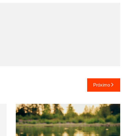
Próximo