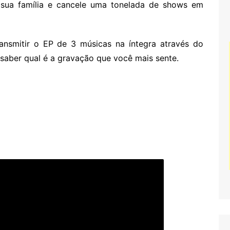
 sua família e cancele uma tonelada de shows em
ansmitir o EP de 3 músicas na íntegra através do
 saber qual é a gravação que você mais sente.