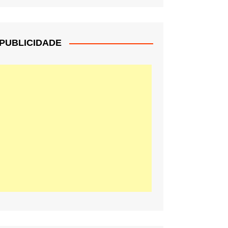
PUBLICIDADE