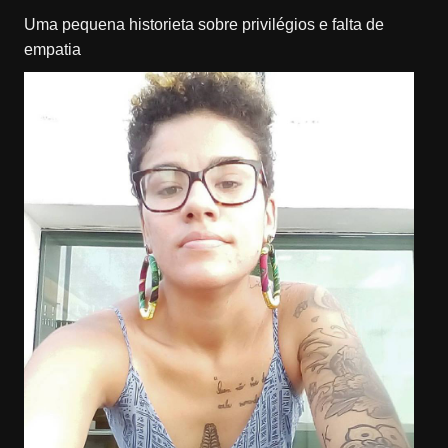
Uma pequena historieta sobre privilégios e falta de
empatia