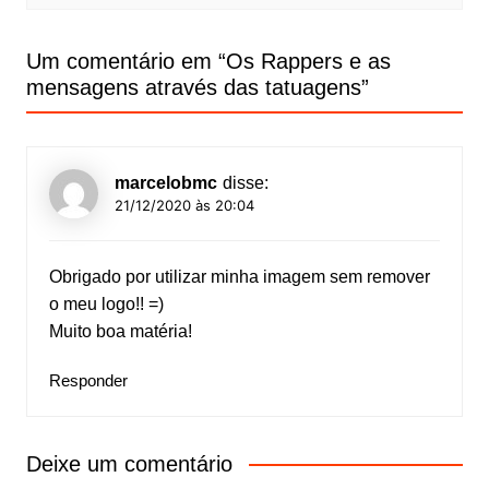
Um comentário em “
Os Rappers e as
mensagens através das tatuagens
”
marcelobmc
disse:
21/12/2020 às 20:04
Obrigado por utilizar minha imagem sem remover
o meu logo!! =)
Muito boa matéria!
Responder
Deixe um comentário