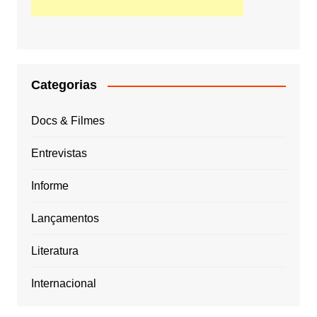
Categorias
Docs & Filmes
Entrevistas
Informe
Lançamentos
Literatura
Internacional