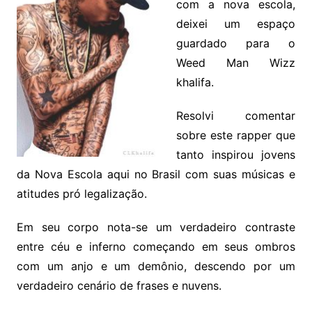
com a nova escola,
deixei um espaço
guardado para o
Weed Man Wizz
khalifa.
Resolvi comentar
sobre este rapper que
tanto inspirou jovens
da Nova Escola aqui no Brasil com suas músicas e
atitudes pró legalização.
Em seu corpo nota-se um verdadeiro contraste
entre céu e inferno começando em seus ombros
com um anjo e um demônio, descendo por um
verdadeiro cenário de frases e nuvens.