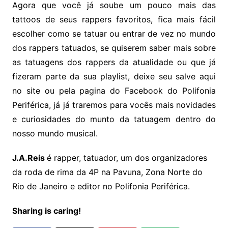
Agora que você já soube um pouco mais das
tattoos de seus rappers favoritos, fica mais fácil
escolher como se tatuar ou entrar de vez no mundo
dos rappers tatuados, se quiserem saber mais sobre
as tatuagens dos rappers da atualidade ou que já
fizeram parte da sua playlist, deixe seu salve aqui
no site ou pela pagina do Facebook do Polifonia
Periférica, já já traremos para vocês mais novidades
e curiosidades do munto da tatuagem dentro do
nosso mundo musical.
J.A.Reis
é rapper, tatuador, um dos organizadores
da roda de rima da 4P na Pavuna, Zona Norte do
Rio de Janeiro e editor no Polifonia Periférica.
Sharing is caring!