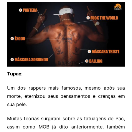
Tupac
:
Um dos rappers mais famosos, mesmo após sua
morte, eternizou seus pensamentos e crenças em
sua pele.
Muitas teorias surgiram sobre as tatuagens de Pac,
assim como MOB já dito anteriormente, também