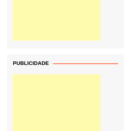
PUBLICIDADE