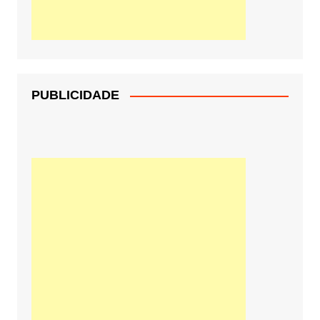
PUBLICIDADE