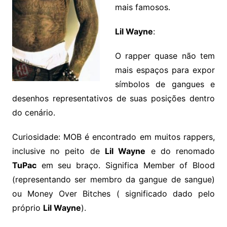
mais famosos.
Lil Wayne
:
O rapper quase não tem
mais espaços para expor
símbolos de gangues e
desenhos representativos de suas posições dentro
do cenário.
Curiosidade: MOB é encontrado em muitos rappers,
inclusive no peito de
Lil Wayne
e do renomado
TuPac
em seu braço. Significa Member of Blood
(representando ser membro da gangue de sangue)
ou Money Over Bitches ( significado dado pelo
próprio
Lil Wayne
).