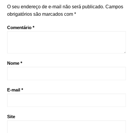
O seu endereço de e-mail não será publicado.
Campos
obrigatórios são marcados com
*
Comentário
*
Nome
*
E-mail
*
Site