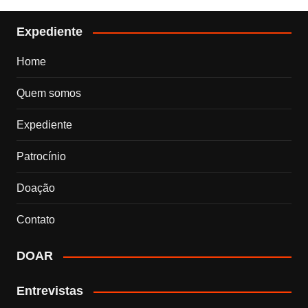
Expediente
Home
Quem somos
Expediente
Patrocínio
Doação
Contato
DOAR
Entrevistas