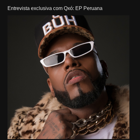
Entrevista exclusiva com Qxó: EP Peruana