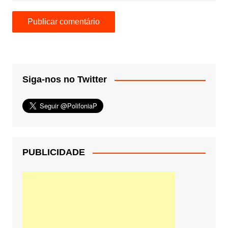
Siga-nos no Twitter
PUBLICIDADE