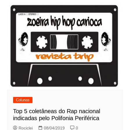
Colunas
Top 5 coletâneas do Rap nacional
indicadas pelo Polifonia Periférica
Rociclei
08/04/2019
0