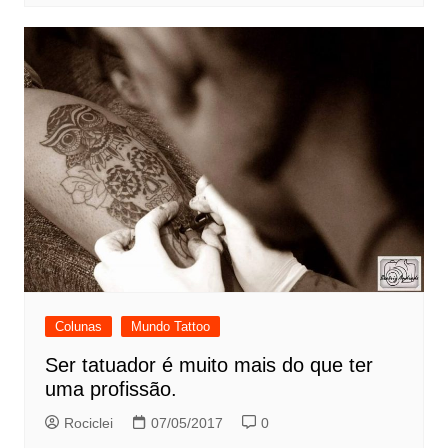
Colunas
Mundo Tattoo
Ser tatuador é muito mais do que ter
uma profissão.
Rociclei
07/05/2017
0