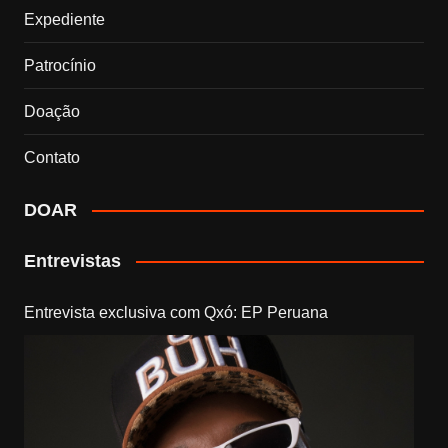
Expediente
Patrocínio
Doação
Contato
DOAR
Entrevistas
Entrevista exclusiva com Qxó: EP Peruana