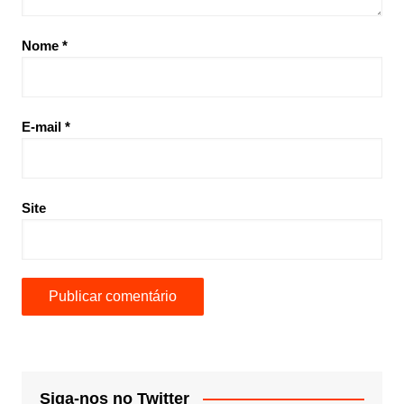
Nome
*
E-mail
*
Site
Siga-nos no Twitter