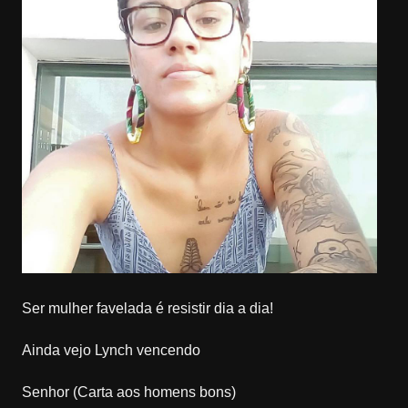
Ser mulher favelada é resistir dia a dia!
Ainda vejo Lynch vencendo
Senhor (Carta aos homens bons)