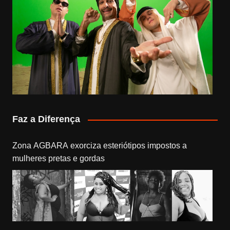
Faz a Diferença
Zona AGBARA exorciza esteriótipos impostos a
mulheres pretas e gordas