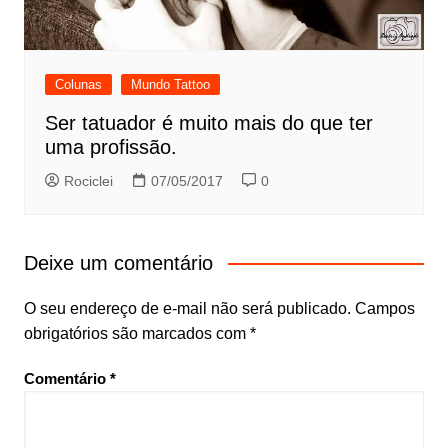
Colunas
Mundo Tattoo
Ser tatuador é muito mais do que ter
uma profissão.
Rociclei
07/05/2017
0
Deixe um comentário
O seu endereço de e-mail não será publicado.
Campos
obrigatórios são marcados com
*
Comentário
*