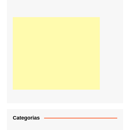
Categorias