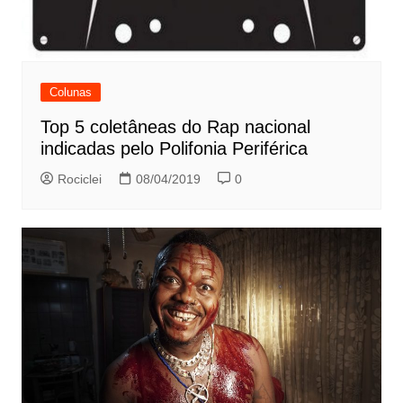
Colunas
Top 5 coletâneas do Rap nacional
indicadas pelo Polifonia Periférica
Rociclei
08/04/2019
0