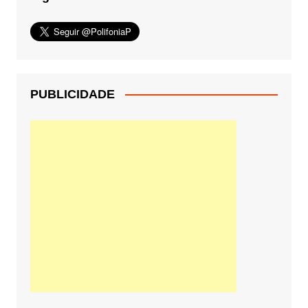
PUBLICIDADE