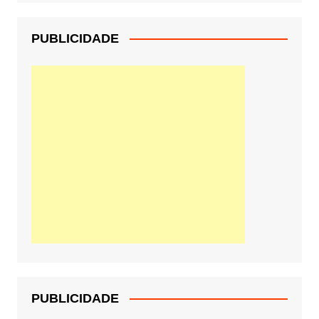
PUBLICIDADE
PUBLICIDADE