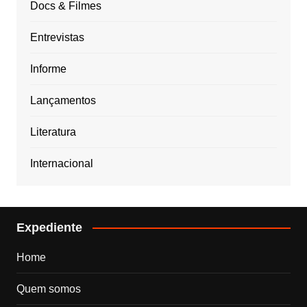
Docs & Filmes
Entrevistas
Informe
Lançamentos
Literatura
Internacional
Expediente
Home
Quem somos