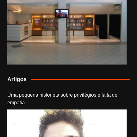
Artigos
Uma pequena historieta sobre privilégios e falta de
empatia