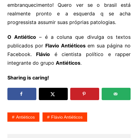
embranquecimento! Quero ver se o brasil está
realmente pronto e a esquerda q se acha
progressista assumir suas próprias patologias.
O Antiético
– é a coluna que divulga os textos
publicados por
Flavio Antiéticos
em sua página no
Facebook.
Flávio
é cientista político e rapper
integrante do grupo
Antiéticos
.
Sharing is caring!
Antiéticos
Flávio Antiéticos