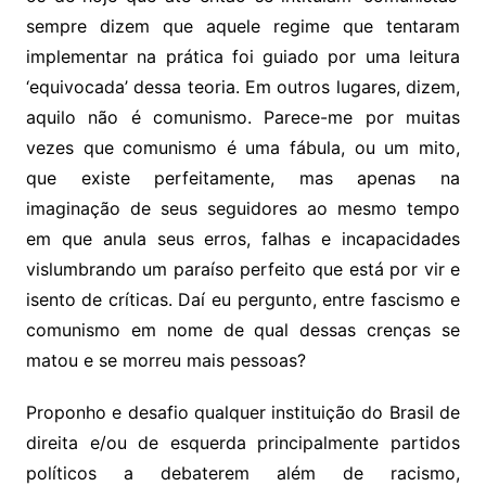
sempre dizem que aquele regime que tentaram
implementar na prática foi guiado por uma leitura
‘equivocada’ dessa teoria. Em outros lugares, dizem,
aquilo não é comunismo. Parece-me por muitas
vezes que comunismo é uma fábula, ou um mito,
que existe perfeitamente, mas apenas na
imaginação de seus seguidores ao mesmo tempo
em que anula seus erros, falhas e incapacidades
vislumbrando um paraíso perfeito que está por vir e
isento de críticas. Daí eu pergunto, entre fascismo e
comunismo em nome de qual dessas crenças se
matou e se morreu mais pessoas?
Proponho e desafio qualquer instituição do Brasil de
direita e/ou de esquerda principalmente partidos
políticos a debaterem além de racismo,