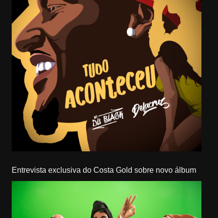
Entrevista exclusiva do Costa Gold sobre novo álbum