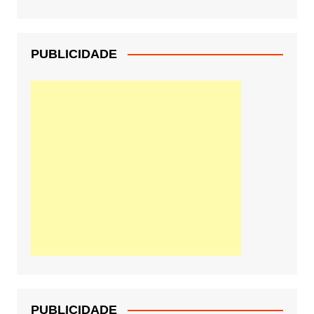
PUBLICIDADE
PUBLICIDADE