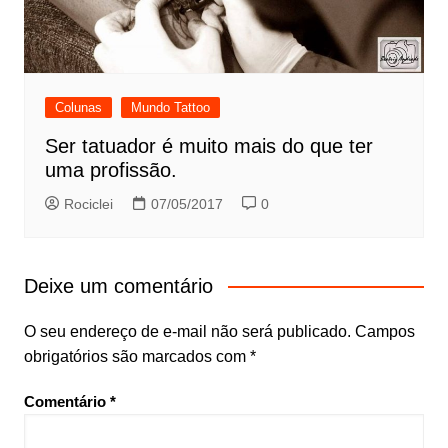
Colunas
Mundo Tattoo
Ser tatuador é muito mais do que ter
uma profissão.
Rociclei
07/05/2017
0
Deixe um comentário
O seu endereço de e-mail não será publicado.
Campos
obrigatórios são marcados com
*
Comentário
*