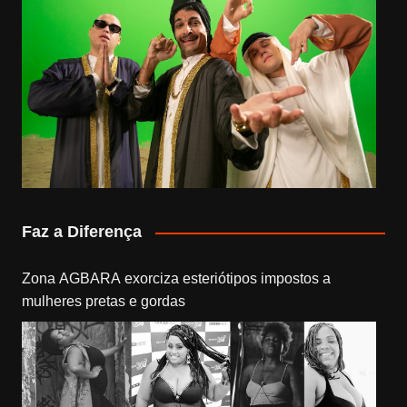
Faz a Diferença
Zona AGBARA exorciza esteriótipos impostos a
mulheres pretas e gordas