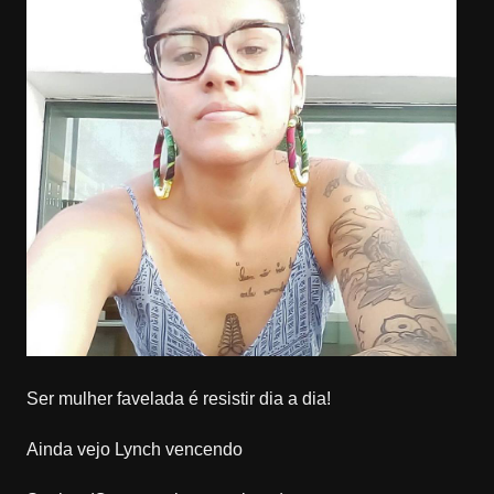
Ser mulher favelada é resistir dia a dia!
Ainda vejo Lynch vencendo