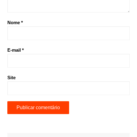
Nome
*
E-mail
*
Site