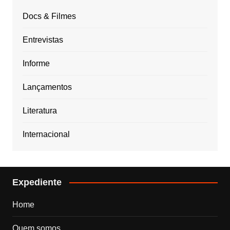
Docs & Filmes
Entrevistas
Informe
Lançamentos
Literatura
Internacional
Expediente
Home
Quem somos