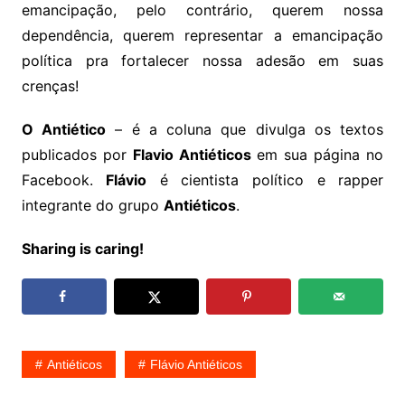
emancipação, pelo contrário, querem nossa
dependência, querem representar a emancipação
política pra fortalecer nossa adesão em suas
crenças!
O Antiético
– é a coluna que divulga os textos
publicados por
Flavio Antiéticos
em sua página no
Facebook.
Flávio
é cientista político e rapper
integrante do grupo
Antiéticos
.
Sharing is caring!
Antiéticos
Flávio Antiéticos