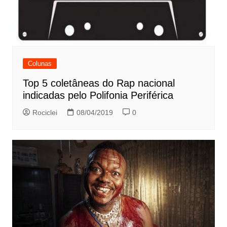
Colunas
Top 5 coletâneas do Rap nacional
indicadas pelo Polifonia Periférica
Rociclei
08/04/2019
0