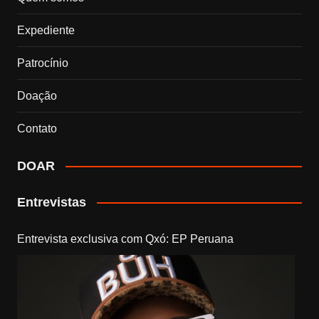
Expediente
Patrocínio
Doação
Contato
DOAR
Entrevistas
Entrevista exclusiva com Qxó: EP Peruana