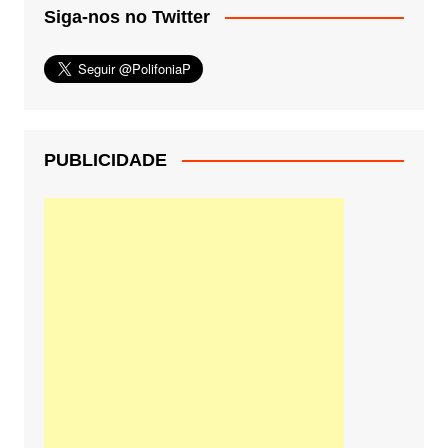
Siga-nos no Twitter
PUBLICIDADE