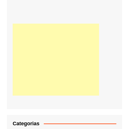
Categorias