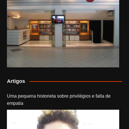
Artigos
Uma pequena historieta sobre privilégios e falta de
empatia