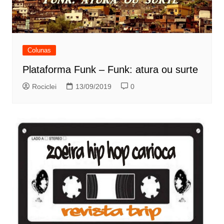
Colunas
Plataforma Funk – Funk: atura ou surte
Rociclei
13/09/2019
0