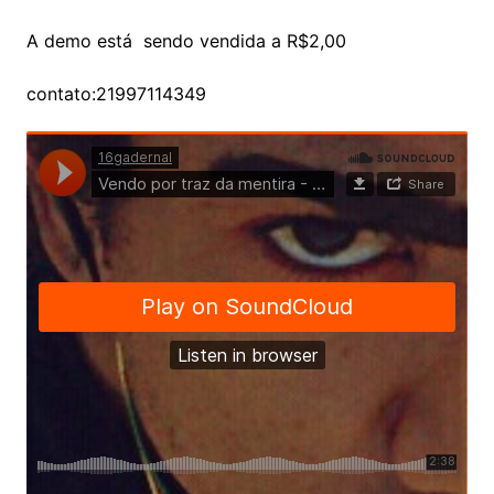
A demo está sendo vendida a R$2,00
contato:21997114349