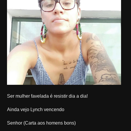
Ser mulher favelada é resistir dia a dia!
Ainda vejo Lynch vencendo
Senhor (Carta aos homens bons)