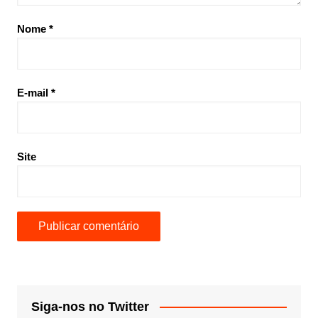
Nome
*
E-mail
*
Site
Siga-nos no Twitter