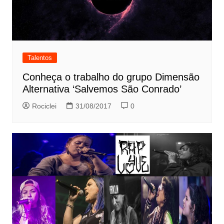
Talentos
Conheça o trabalho do grupo Dimensão
Alternativa ‘Salvemos São Conrado’
Rociclei
31/08/2017
0