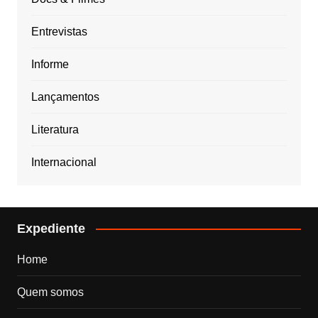
Entrevistas
Informe
Lançamentos
Literatura
Internacional
Expediente
Home
Quem somos