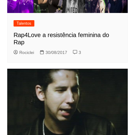
Talentos
Rap4Love a resistência feminina do
Rap
Rociclei
30/08/2017
3