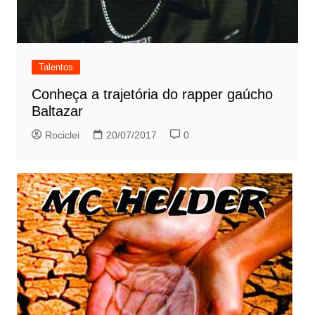
Talentos
Conheça a trajetória do rapper gaúcho
Baltazar
Rociclei
20/07/2017
0