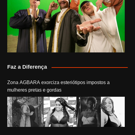
Faz a Diferença
Zona AGBARA exorciza esteriótipos impostos a
mulheres pretas e gordas