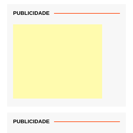
PUBLICIDADE
PUBLICIDADE