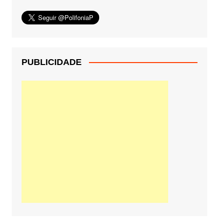
PUBLICIDADE