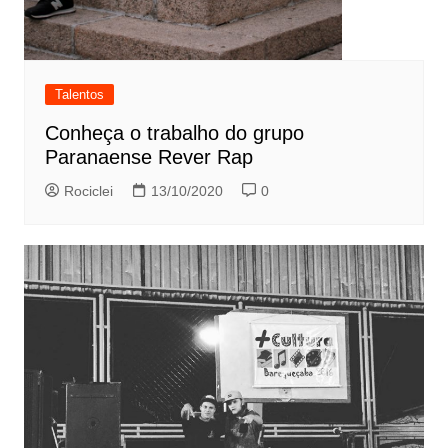
Talentos
Conheça o trabalho do grupo
Paranaense Rever Rap
Rociclei
13/10/2020
0