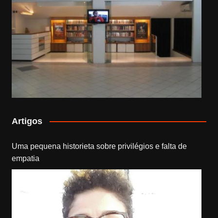
Artigos
Uma pequena historieta sobre privilégios e falta de
empatia