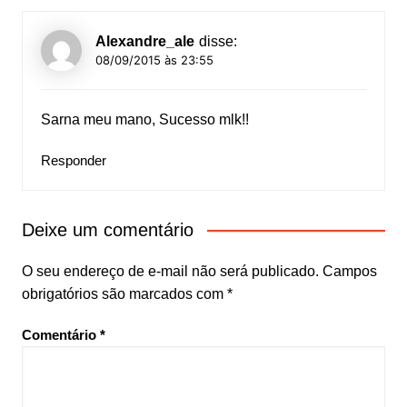
Alexandre_ale
disse:
08/09/2015 às 23:55
Sarna meu mano, Sucesso mlk!!
Responder
Deixe um comentário
O seu endereço de e-mail não será publicado.
Campos
obrigatórios são marcados com
*
Comentário
*