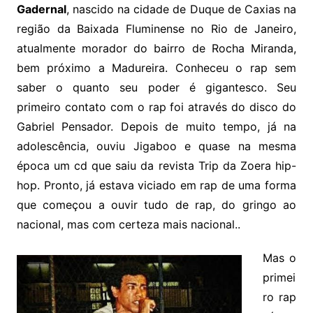
Gadernal
, nascido na cidade de Duque de Caxias na
região da Baixada Fluminense no Rio de Janeiro,
atualmente morador do bairro de Rocha Miranda,
bem próximo a Madureira. Conheceu o rap sem
saber o quanto seu poder é gigantesco. Seu
primeiro contato com o rap foi através do disco do
Gabriel Pensador. Depois de muito tempo, já na
adolescência, ouviu Jigaboo e quase na mesma
época um cd que saiu da revista Trip da Zoera hip-
hop. Pronto, já estava viciado em rap de uma forma
que começou a ouvir tudo de rap, do gringo ao
nacional, mas com certeza mais nacional..
Mas o
primei
ro rap