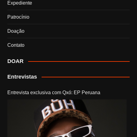
Expediente
Patrocínio
Doação
Contato
DOAR
Entrevistas
Entrevista exclusiva com Qxó: EP Peruana