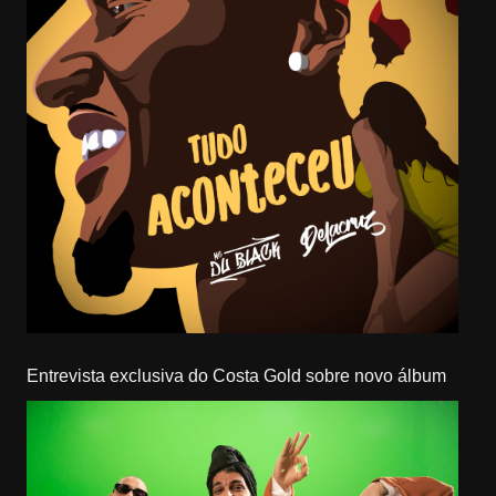
Entrevista exclusiva do Costa Gold sobre novo álbum