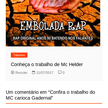
Talentos
Conheça o trabalho de Mc Helder
Rociclei
11/07/2017
0
Um comentário em “
Confira o trabalho do
MC carioca Gadernal
”