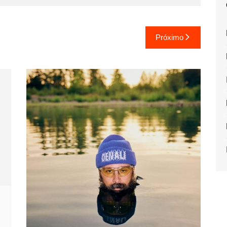
Próximo