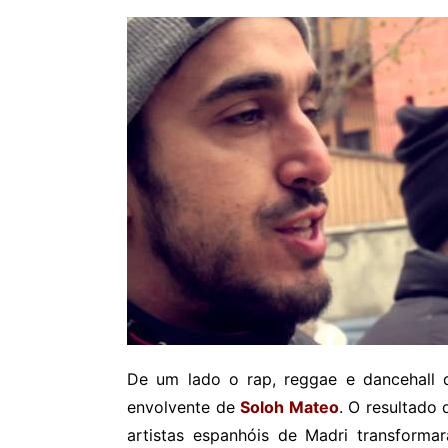
De um lado o rap, reggae e dancehall
envolvente de
Soloh Mateo
. O resultado 
artistas espanhóis de Madri transforma