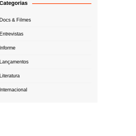
Categorias
Docs & Filmes
Entrevistas
Informe
Lançamentos
Literatura
Internacional