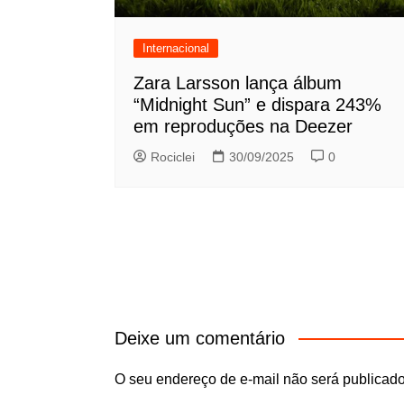
Internacional
Zara Larsson lança álbum
“Midnight Sun” e dispara 243%
em reproduções na Deezer
Rociclei
30/09/2025
0
Deixe um comentário
O seu endereço de e-mail não será publicado