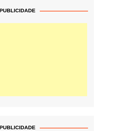
PUBLICIDADE
PUBLICIDADE