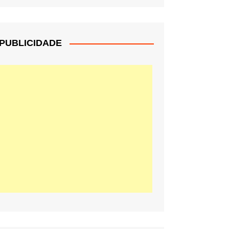
PUBLICIDADE