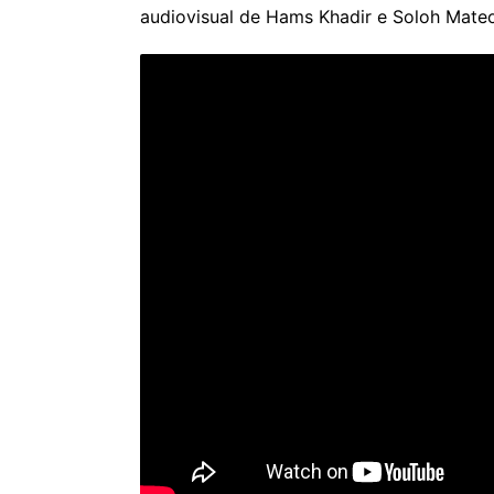
audiovisual de Hams Khadir e Soloh Mateo