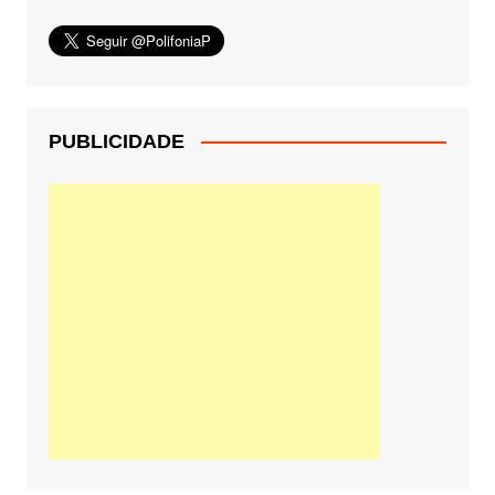
PUBLICIDADE