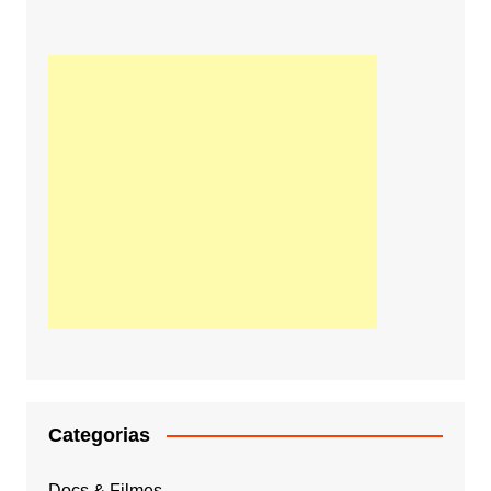
Categorias
Docs & Filmes