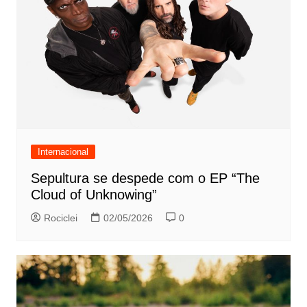
Internacional
Sepultura se despede com o EP “The
Cloud of Unknowing”
Rociclei
02/05/2026
0