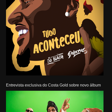
Entrevista exclusiva do Costa Gold sobre novo álbum