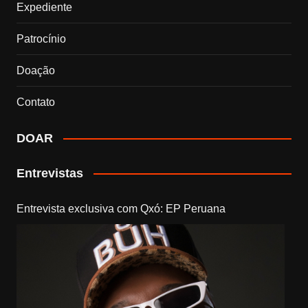
Expediente
Patrocínio
Doação
Contato
DOAR
Entrevistas
Entrevista exclusiva com Qxó: EP Peruana