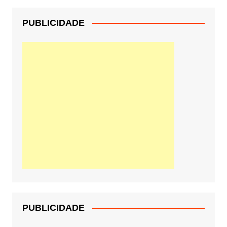
PUBLICIDADE
PUBLICIDADE