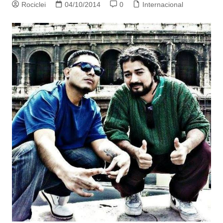
Rociclei
04/10/2014
0
Internacional