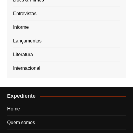
Entrevistas
Informe
Lançamentos
Literatura
Internacional
Expediente
Home
Quem somos