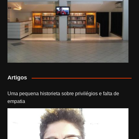
Artigos
Uma pequena historieta sobre privilégios e falta de
empatia