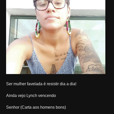
Ser mulher favelada é resistir dia a dia!
Ainda vejo Lynch vencendo
Senhor (Carta aos homens bons)