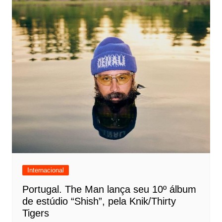
Internacional
Portugal. The Man lança seu 10º álbum
de estúdio “Shish”, pela Knik/Thirty
Tigers