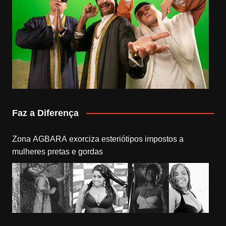
Faz a Diferença
Zona AGBARA exorciza esteriótipos impostos a
mulheres pretas e gordas