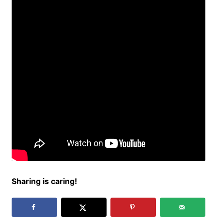
Sharing is caring!