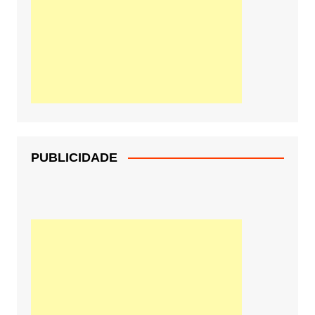
PUBLICIDADE