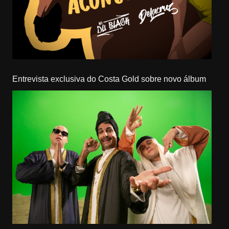
Entrevista exclusiva do Costa Gold sobre novo álbum