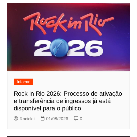
Informe
Rock in Rio 2026: Processo de ativação
e transferência de ingressos já está
disponível para o público
Rociclei
01/08/2026
0