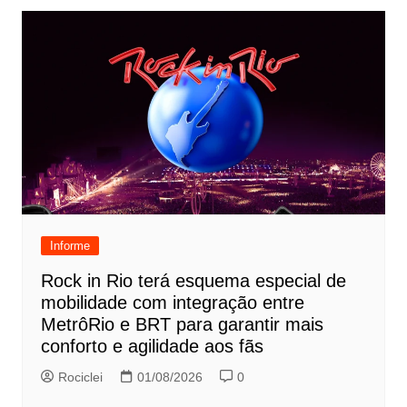
Informe
Rock in Rio terá esquema especial de
mobilidade com integração entre
MetrôRio e BRT para garantir mais
conforto e agilidade aos fãs
Rociclei
01/08/2026
0