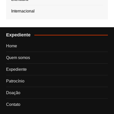
Internacional
Expediente
Home
Quem somos
Expediente
Patrocínio
Doação
Contato