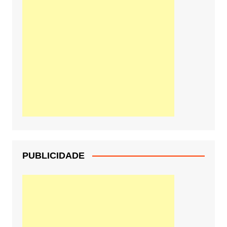
PUBLICIDADE