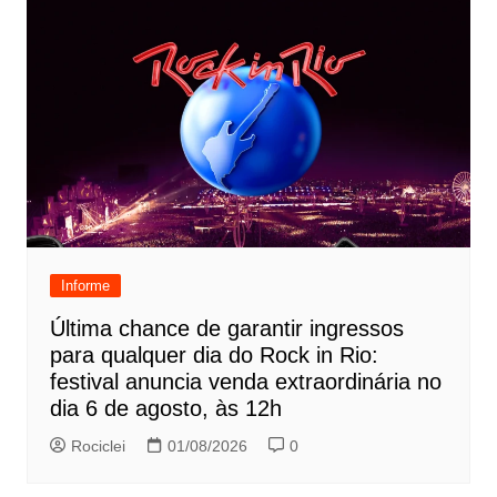
Informe
Última chance de garantir ingressos
para qualquer dia do Rock in Rio:
festival anuncia venda extraordinária no
dia 6 de agosto, às 12h
Rociclei
01/08/2026
0