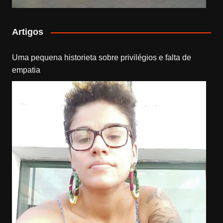
Artigos
Uma pequena historieta sobre privilégios e falta de
empatia