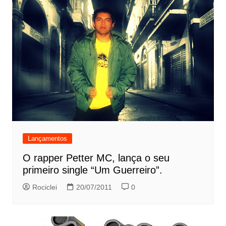
Lançamentos
O rapper Petter MC, lança o seu
primeiro single “Um Guerreiro”.
Rociclei
20/07/2011
0