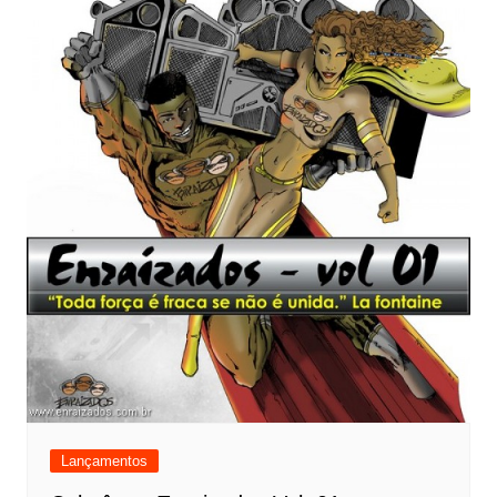
Lançamentos