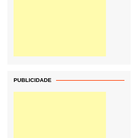
PUBLICIDADE