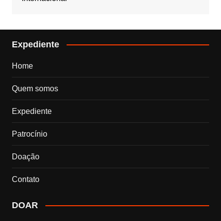
Expediente
Home
Quem somos
Expediente
Patrocínio
Doação
Contato
DOAR