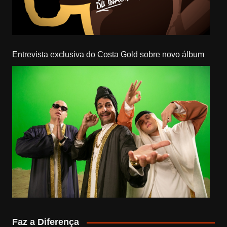
Entrevista exclusiva do Costa Gold sobre novo álbum
Faz a Diferença