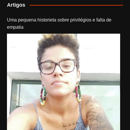
Artigos
Uma pequena historieta sobre privilégios e falta de
empatia