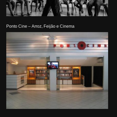
Ponto Cine – Arroz, Feijão e Cinema