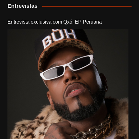
Entrevistas
Entrevista exclusiva com Qxó: EP Peruana