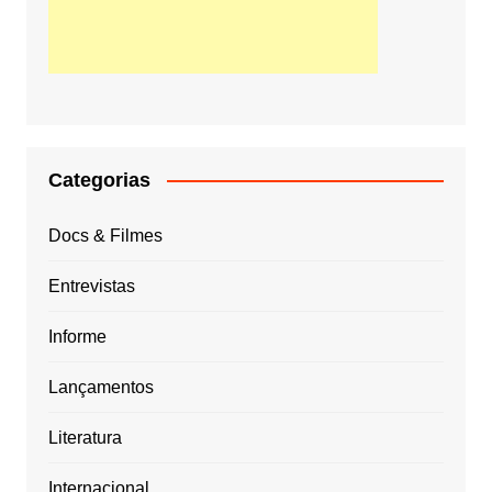
Categorias
Docs & Filmes
Entrevistas
Informe
Lançamentos
Literatura
Internacional