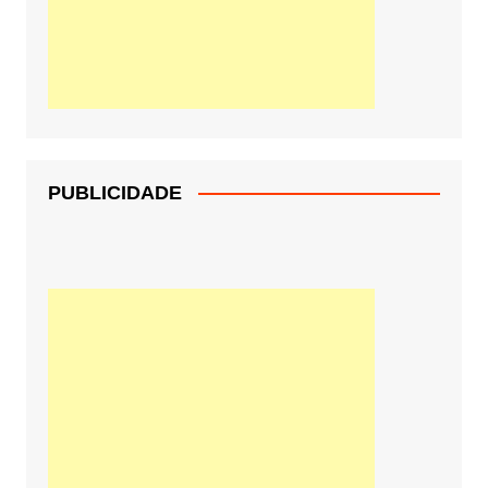
PUBLICIDADE