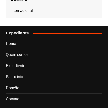
Internacional
Expediente
Home
Quem somos
Expediente
Patrocínio
Doação
Contato