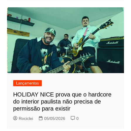
Lançamentos
HOLIDAY NICE prova que o hardcore
do interior paulista não precisa de
permissão para existir
Rociclei
05/05/2026
0