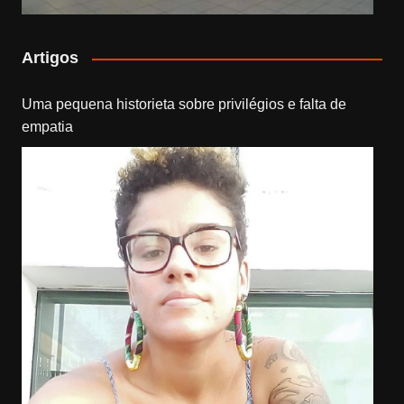
Artigos
Uma pequena historieta sobre privilégios e falta de
empatia