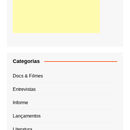
Categorias
Docs & Filmes
Entrevistas
Informe
Lançamentos
Literatura