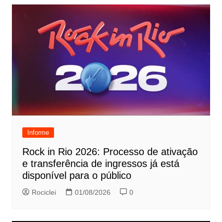
Informe
Rock in Rio 2026: Processo de ativação
e transferência de ingressos já está
disponível para o público
Rociclei
01/08/2026
0