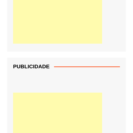
PUBLICIDADE