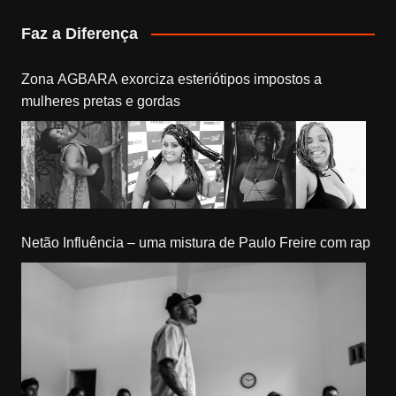
Faz a Diferença
Zona AGBARA exorciza esteriótipos impostos a
mulheres pretas e gordas
Netão Influência – uma mistura de Paulo Freire com rap