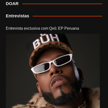
DOAR
Entrevistas
Entrevista exclusiva com Qxó: EP Peruana