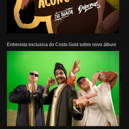
Entrevista exclusiva do Costa Gold sobre novo álbum