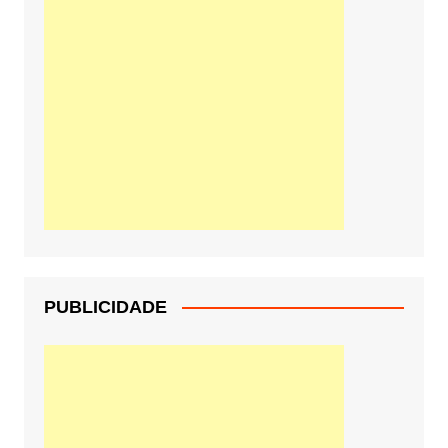
PUBLICIDADE