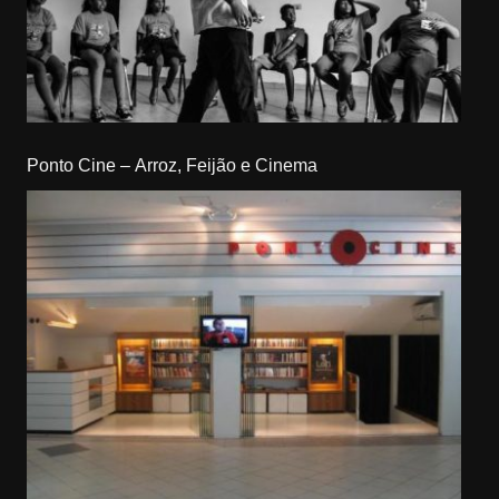
Ponto Cine – Arroz, Feijão e Cinema