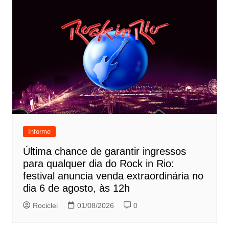
Informe
Última chance de garantir ingressos
para qualquer dia do Rock in Rio:
festival anuncia venda extraordinária no
dia 6 de agosto, às 12h
Rociclei
01/08/2026
0