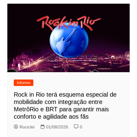
Informe
Rock in Rio terá esquema especial de
mobilidade com integração entre
MetrôRio e BRT para garantir mais
conforto e agilidade aos fãs
Rociclei
01/08/2026
0