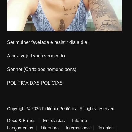
Ser mulher favelada é resistir dia a dia!
Ainda vejo Lynch vencendo
Senhor (Carta aos homens bons)
POLÍTICA DAS POLÍCIAS
Copyright © 2026 Polifonia Periférica. All rights reserved.
Docs & Filmes
Entrevistas
Informe
Lançamentos
Literatura
Internacional
Talentos