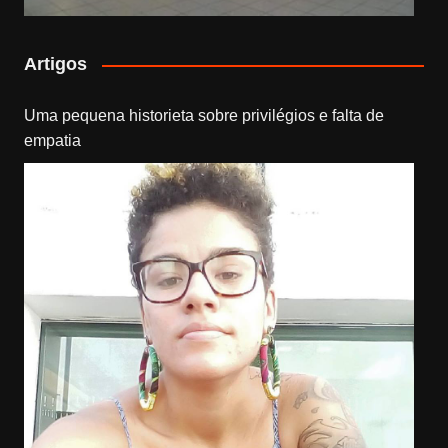
Artigos
Uma pequena historieta sobre privilégios e falta de
empatia