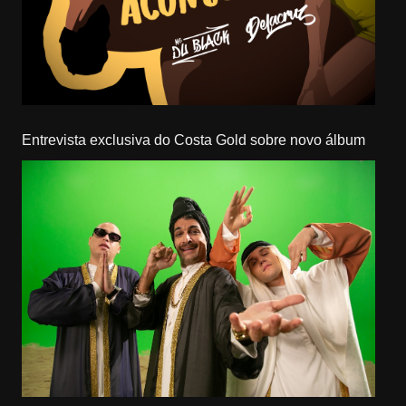
Entrevista exclusiva do Costa Gold sobre novo álbum