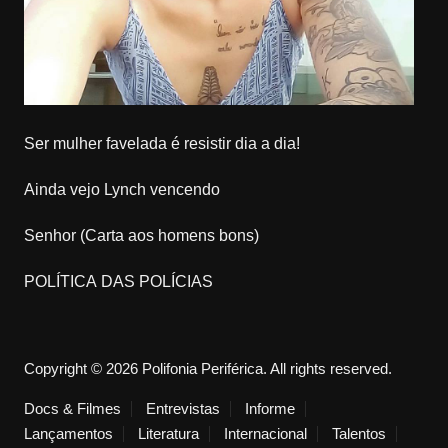
Ser mulher favelada é resistir dia a dia!
Ainda vejo Lynch vencendo
Senhor (Carta aos homens bons)
POLÍTICA DAS POLÍCIAS
Copyright © 2026 Polifonia Periférica. All rights reserved.
Docs & Filmes
Entrevistas
Informe
Lançamentos
Literatura
Internacional
Talentos