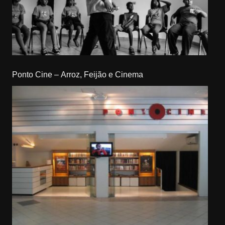
Ponto Cine – Arroz, Feijão e Cinema