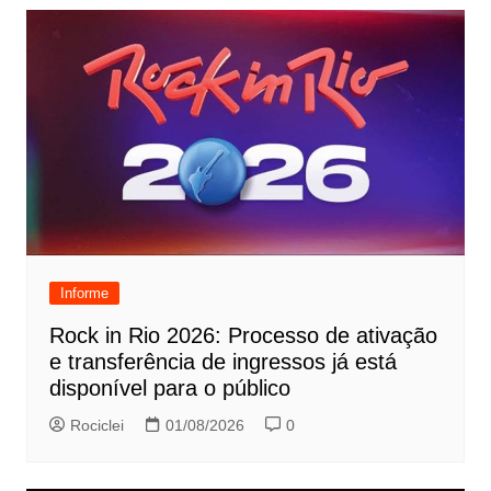
Informe
Rock in Rio 2026: Processo de ativação
e transferência de ingressos já está
disponível para o público
Rociclei
01/08/2026
0