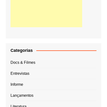
Categorias
Docs & Filmes
Entrevistas
Informe
Lançamentos
Literatura