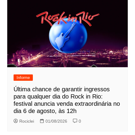
Informe
Última chance de garantir ingressos
para qualquer dia do Rock in Rio:
festival anuncia venda extraordinária no
dia 6 de agosto, às 12h
Rociclei
01/08/2026
0