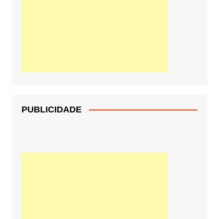
PUBLICIDADE