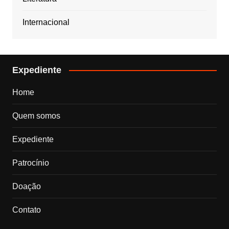
Internacional
Expediente
Home
Quem somos
Expediente
Patrocínio
Doação
Contato