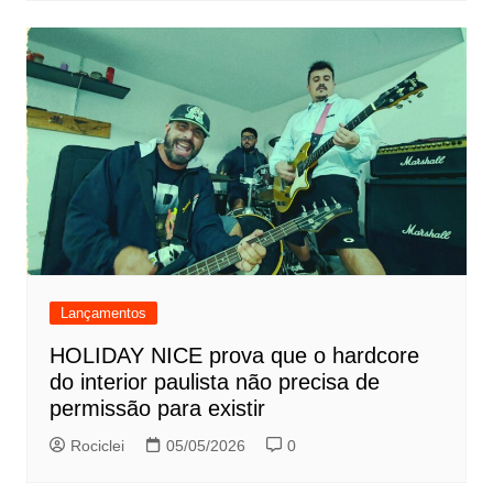
Lançamentos
HOLIDAY NICE prova que o hardcore
do interior paulista não precisa de
permissão para existir
Rociclei
05/05/2026
0