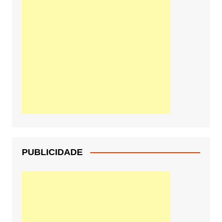
PUBLICIDADE