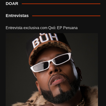
DOAR
Entrevistas
Entrevista exclusiva com Qxó: EP Peruana