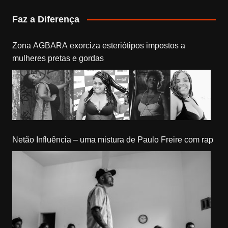
Faz a Diferença
Zona AGBARA exorciza esteriótipos impostos a
mulheres pretas e gordas
Netão Influência – uma mistura de Paulo Freire com rap