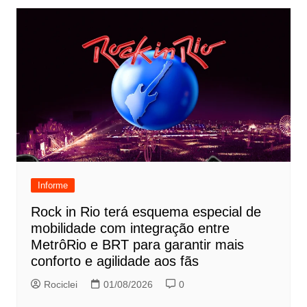
Informe
Rock in Rio terá esquema especial de
mobilidade com integração entre
MetrôRio e BRT para garantir mais
conforto e agilidade aos fãs
Rociclei
01/08/2026
0