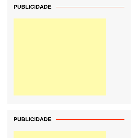
PUBLICIDADE
PUBLICIDADE