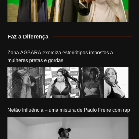
Faz a Diferença
Zona AGBARA exorciza esteriótipos impostos a
mulheres pretas e gordas
Netão Influência – uma mistura de Paulo Freire com rap