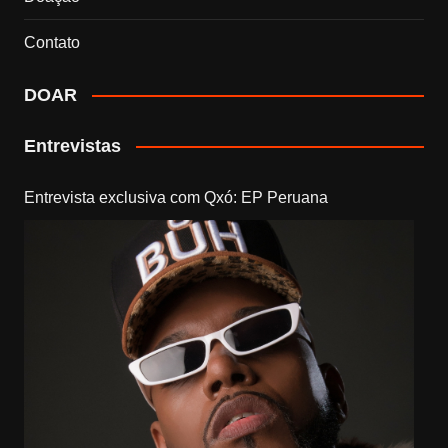
Contato
DOAR
Entrevistas
Entrevista exclusiva com Qxó: EP Peruana