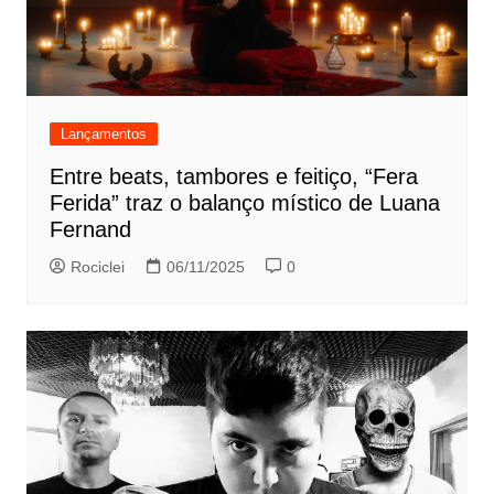
Lançamentos
Entre beats, tambores e feitiço, “Fera
Ferida” traz o balanço místico de Luana
Fernand
Rociclei
06/11/2025
0