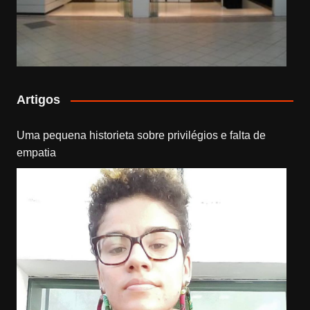
Artigos
Uma pequena historieta sobre privilégios e falta de
empatia