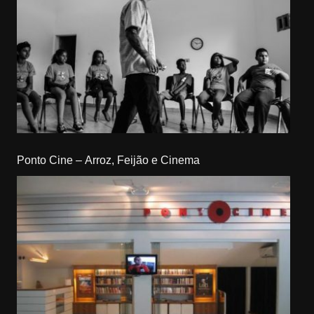
Ponto Cine – Arroz, Feijão e Cinema