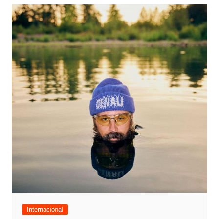
Internacional