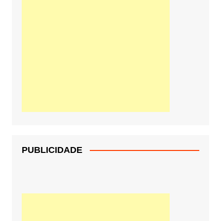
PUBLICIDADE