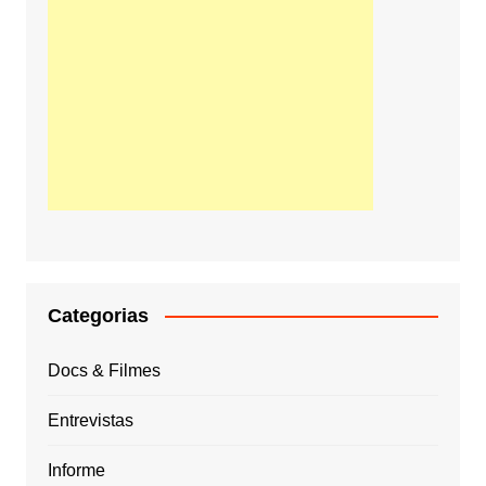
Categorias
Docs & Filmes
Entrevistas
Informe