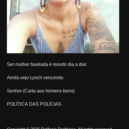
Ser mulher favelada é resistir dia a dia!
Ainda vejo Lynch vencendo
Senhor (Carta aos homens bons)
POLÍTICA DAS POLÍCIAS