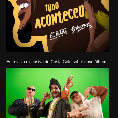
Entrevista exclusiva do Costa Gold sobre novo álbum