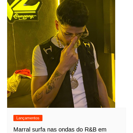
Lançamentos
Marral surfa nas ondas do R&B em