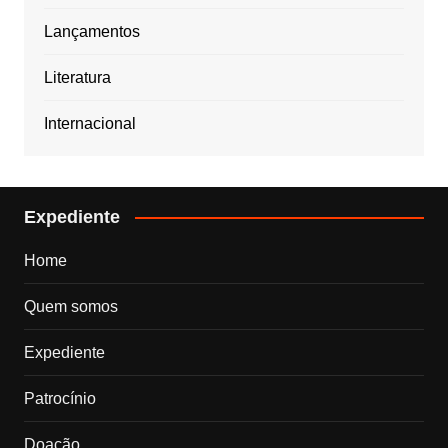
Lançamentos
Literatura
Internacional
Expediente
Home
Quem somos
Expediente
Patrocínio
Doação