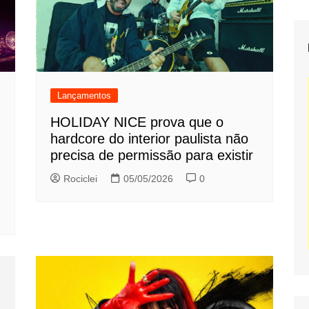
Lançamentos
HOLIDAY NICE prova que o
hardcore do interior paulista não
precisa de permissão para existir
Rociclei
05/05/2026
0