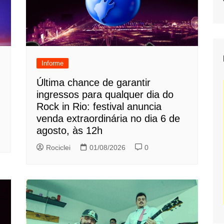
Informe
Última chance de garantir
ingressos para qualquer dia do
Rock in Rio: festival anuncia
venda extraordinária no dia 6 de
agosto, às 12h
Rociclei
01/08/2026
0