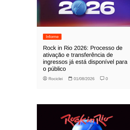
Informe
Rock in Rio 2026: Processo de
ativação e transferência de
ingressos já está disponível para
o público
Rociclei
01/08/2026
0