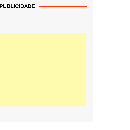
PUBLICIDADE