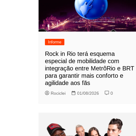
Informe
Rock in Rio terá esquema
especial de mobilidade com
integração entre MetrôRio e BRT
para garantir mais conforto e
agilidade aos fãs
Rociclei
01/08/2026
0