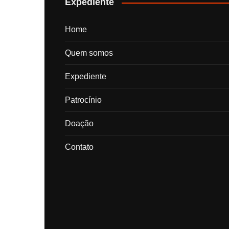
Expediente
Home
Quem somos
Expediente
Patrocínio
Doação
Contato