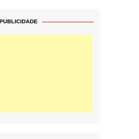
PUBLICIDADE