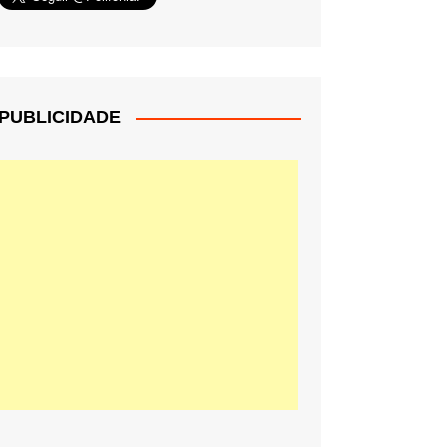
PUBLICIDADE