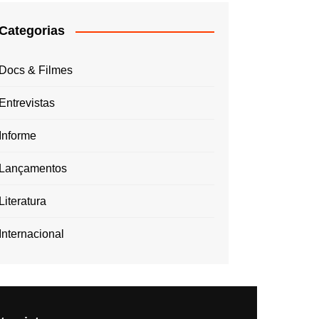
Categorias
Docs & Filmes
Entrevistas
Informe
Lançamentos
Literatura
Internacional