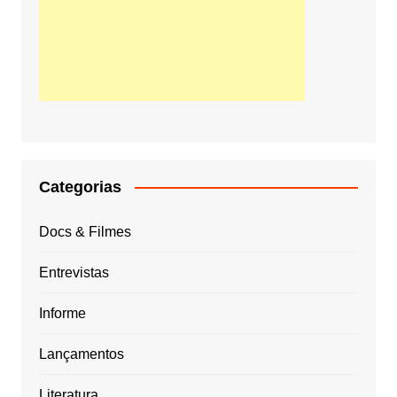
Categorias
Docs & Filmes
Entrevistas
Informe
Lançamentos
Literatura