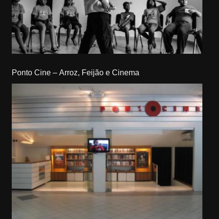
Ponto Cine – Arroz, Feijão e Cinema