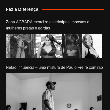
Faz a Diferença
Zona AGBARA exorciza esteriótipos impostos a
mulheres pretas e gordas
Netão Influência – uma mistura de Paulo Freire com rap