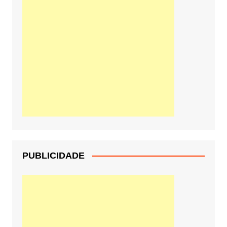
PUBLICIDADE