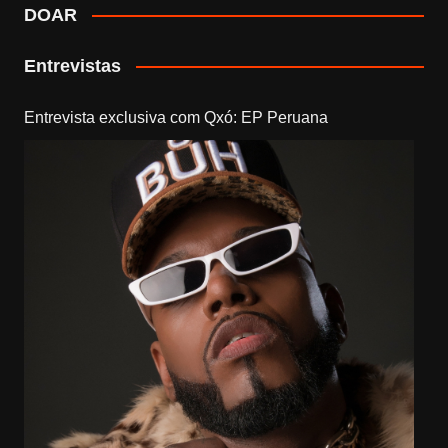
DOAR
Entrevistas
Entrevista exclusiva com Qxó: EP Peruana