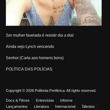
Ser mulher favelada é resistir dia a dia!
Ainda vejo Lynch vencendo
Senhor (Carta aos homens bons)
POLÍTICA DAS POLÍCIAS
Copyright © 2026 Polifonia Periférica. All rights reserved.
Docs & Filmes
Entrevistas
Informe
Lançamentos
Literatura
Internacional
Talentos