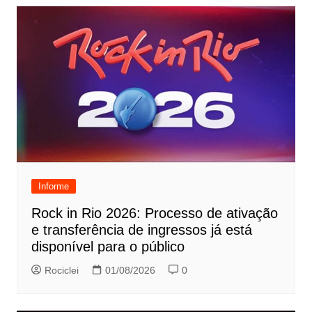
Informe
Rock in Rio 2026: Processo de ativação
e transferência de ingressos já está
disponível para o público
Rociclei
01/08/2026
0