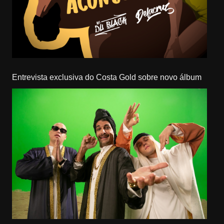
Entrevista exclusiva do Costa Gold sobre novo álbum