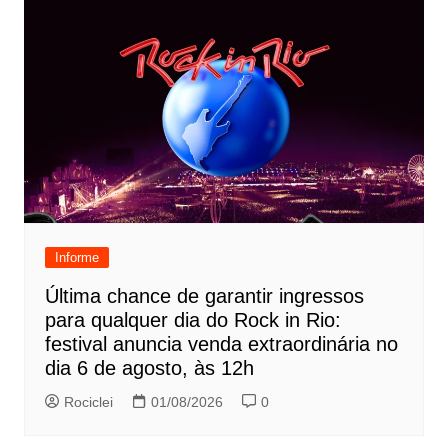
Informe
Última chance de garantir ingressos
para qualquer dia do Rock in Rio:
festival anuncia venda extraordinária no
dia 6 de agosto, às 12h
Rociclei
01/08/2026
0