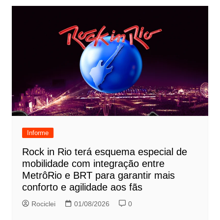
Informe
Rock in Rio terá esquema especial de
mobilidade com integração entre
MetrôRio e BRT para garantir mais
conforto e agilidade aos fãs
Rociclei
01/08/2026
0