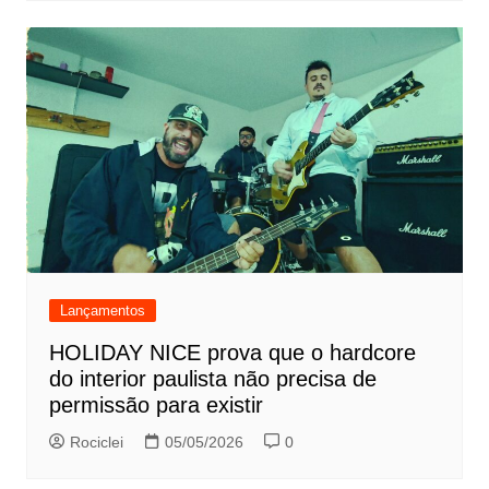
Lançamentos
HOLIDAY NICE prova que o hardcore
do interior paulista não precisa de
permissão para existir
Rociclei
05/05/2026
0