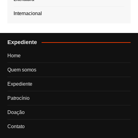
Internacional
Expediente
Home
Quem somos
Expediente
Patrocínio
Doação
Contato