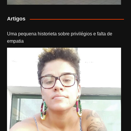
Artigos
Uma pequena historieta sobre privilégios e falta de
empatia