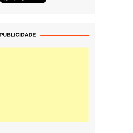
PUBLICIDADE