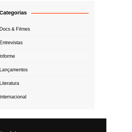
Categorias
Docs & Filmes
Entrevistas
Informe
Lançamentos
Literatura
Internacional