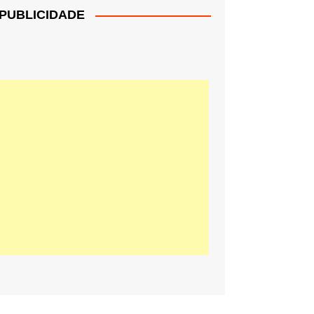
PUBLICIDADE