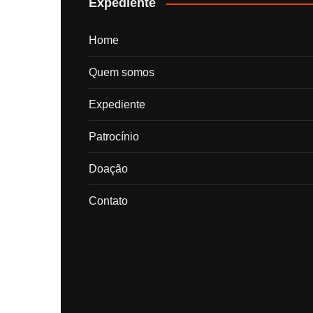
Expediente
Home
Quem somos
Expediente
Patrocínio
Doação
Contato