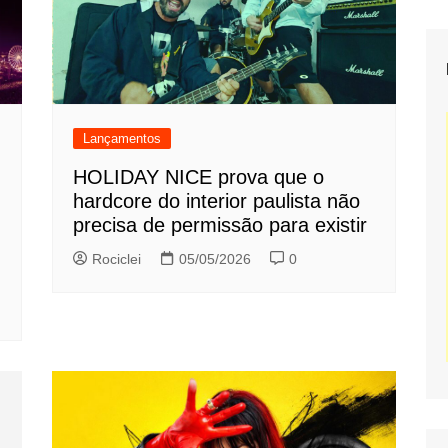
Lançamentos
HOLIDAY NICE prova que o
hardcore do interior paulista não
precisa de permissão para existir
Rociclei
05/05/2026
0