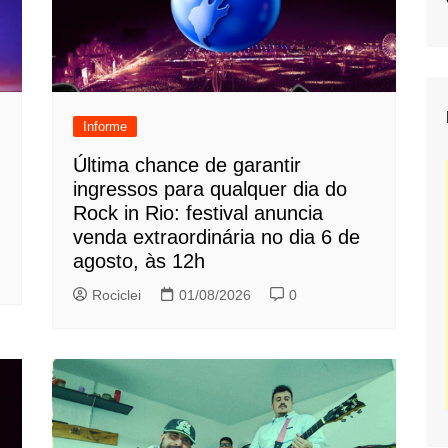
Informe
Última chance de garantir
ingressos para qualquer dia do
Rock in Rio: festival anuncia
venda extraordinária no dia 6 de
agosto, às 12h
Rociclei
01/08/2026
0