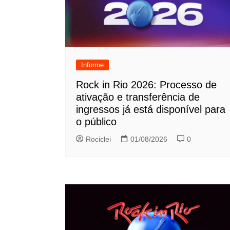
Informe
Rock in Rio 2026: Processo de
ativação e transferência de
ingressos já está disponível para
o público
Rociclei
01/08/2026
0