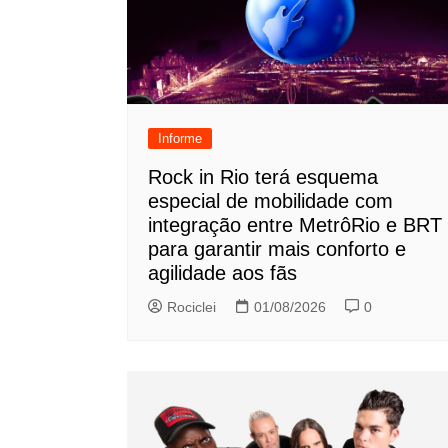
Informe
Rock in Rio terá esquema
especial de mobilidade com
integração entre MetrôRio e BRT
para garantir mais conforto e
agilidade aos fãs
Rociclei
01/08/2026
0