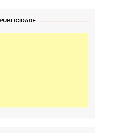
PUBLICIDADE