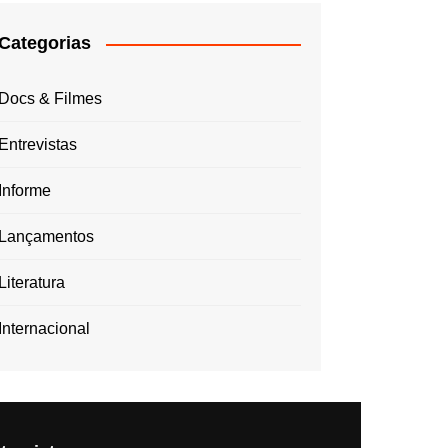
Categorias
Docs & Filmes
Entrevistas
Informe
Lançamentos
Literatura
Internacional