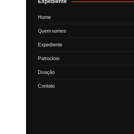
Expediente
Home
Quem somos
Expediente
Patrocínio
Doação
Contato