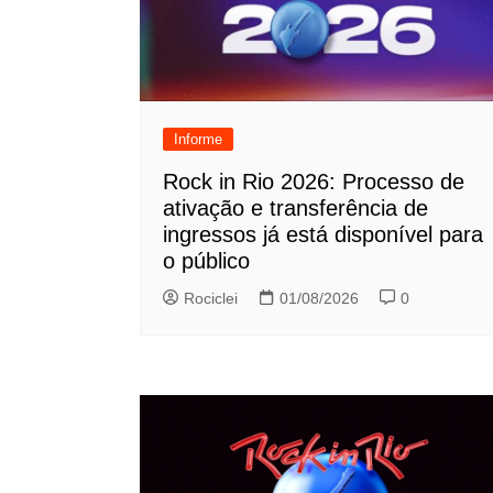
Informe
Rock in Rio 2026: Processo de
ativação e transferência de
ingressos já está disponível para
o público
Rociclei
01/08/2026
0