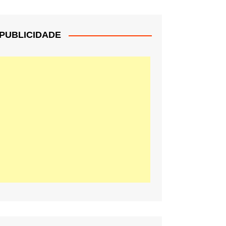
PUBLICIDADE