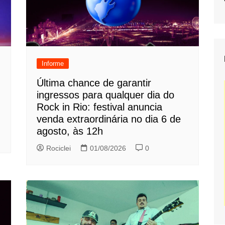
Informe
Última chance de garantir
ingressos para qualquer dia do
Rock in Rio: festival anuncia
venda extraordinária no dia 6 de
agosto, às 12h
Rociclei
01/08/2026
0