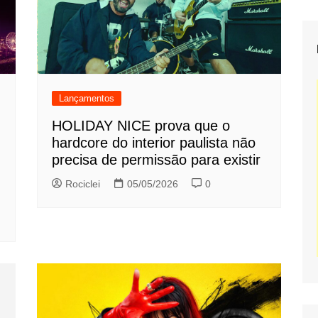
Lançamentos
HOLIDAY NICE prova que o
hardcore do interior paulista não
precisa de permissão para existir
Rociclei
05/05/2026
0