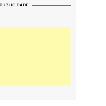
PUBLICIDADE