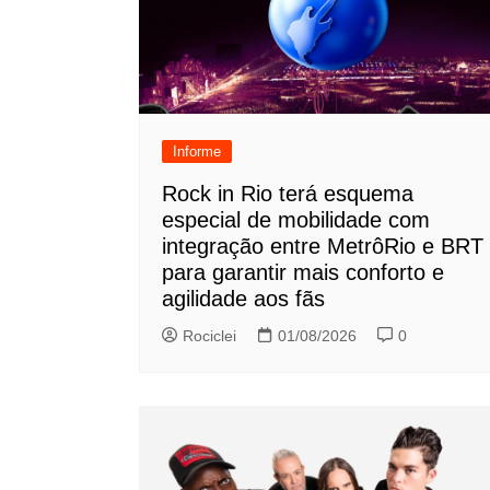
Informe
Rock in Rio terá esquema
especial de mobilidade com
integração entre MetrôRio e BRT
para garantir mais conforto e
agilidade aos fãs
Rociclei
01/08/2026
0