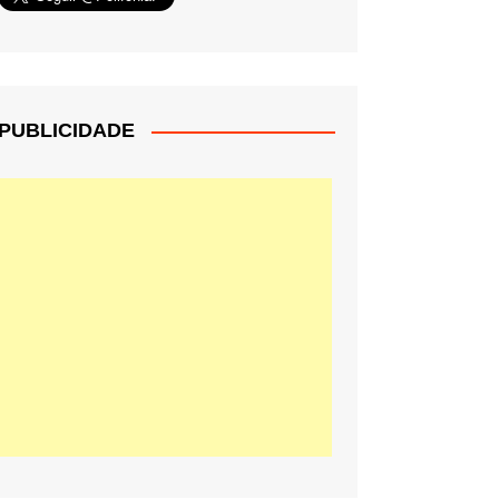
PUBLICIDADE