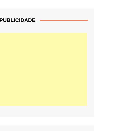
PUBLICIDADE