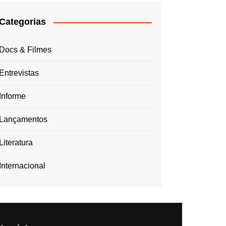
Categorias
Docs & Filmes
Entrevistas
Informe
Lançamentos
Literatura
Internacional