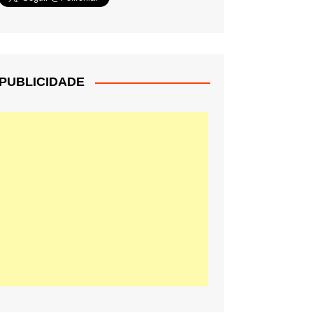
PUBLICIDADE