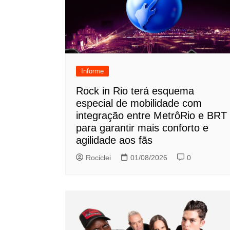
Informe
Rock in Rio terá esquema
especial de mobilidade com
integração entre MetrôRio e BRT
para garantir mais conforto e
agilidade aos fãs
Rociclei
01/08/2026
0