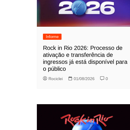
Informe
Rock in Rio 2026: Processo de
ativação e transferência de
ingressos já está disponível para
o público
Rociclei
01/08/2026
0