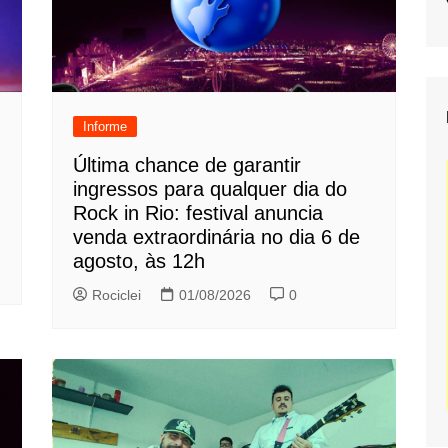
Informe
Última chance de garantir
ingressos para qualquer dia do
Rock in Rio: festival anuncia
venda extraordinária no dia 6 de
agosto, às 12h
Rociclei
01/08/2026
0