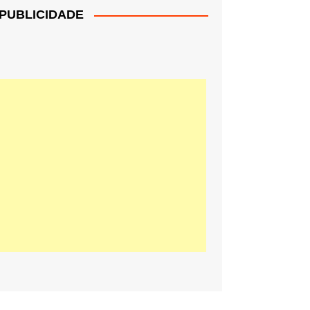
PUBLICIDADE