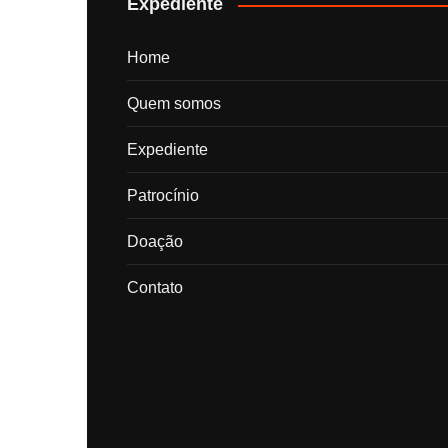
Expediente
Home
Quem somos
Expediente
Patrocínio
Doação
Contato