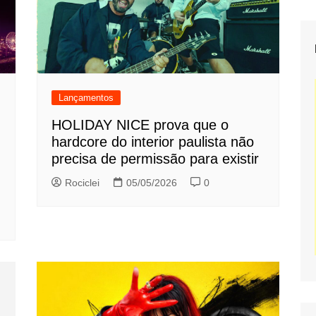
Lançamentos
HOLIDAY NICE prova que o
hardcore do interior paulista não
precisa de permissão para existir
Rociclei
05/05/2026
0