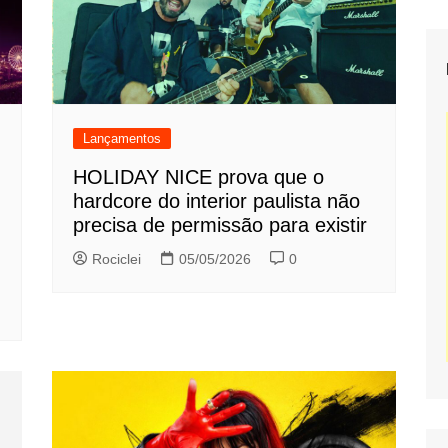
Lançamentos
HOLIDAY NICE prova que o
hardcore do interior paulista não
precisa de permissão para existir
Rociclei
05/05/2026
0