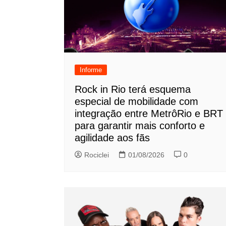
Informe
Rock in Rio terá esquema
especial de mobilidade com
integração entre MetrôRio e BRT
para garantir mais conforto e
agilidade aos fãs
Rociclei
01/08/2026
0