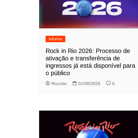
Informe
Rock in Rio 2026: Processo de
ativação e transferência de
ingressos já está disponível para
o público
Rociclei
01/08/2026
0