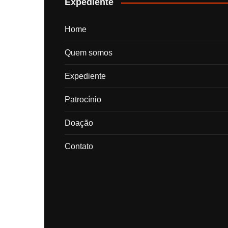
Expediente
Home
Quem somos
Expediente
Patrocínio
Doação
Contato