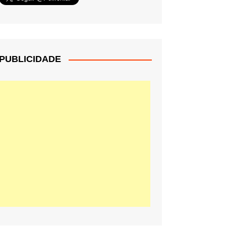
PUBLICIDADE