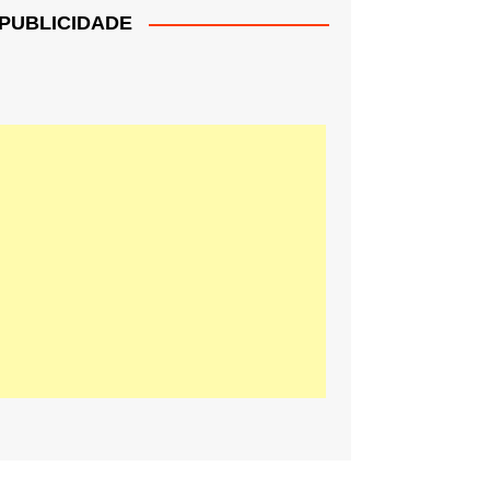
PUBLICIDADE