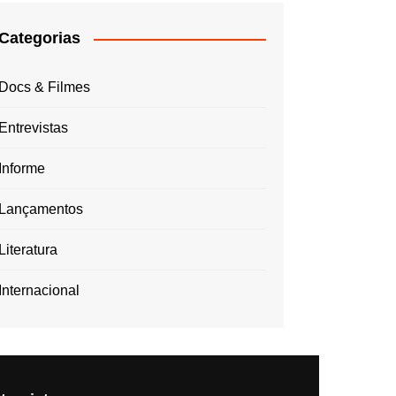
Categorias
Docs & Filmes
Entrevistas
Informe
Lançamentos
Literatura
Internacional