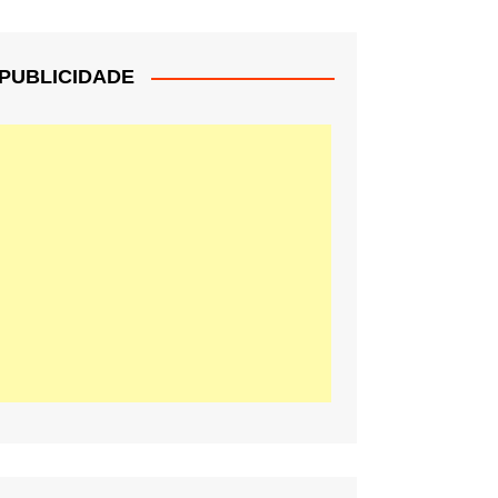
PUBLICIDADE