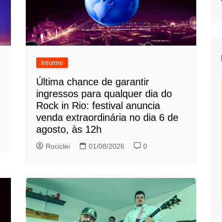
Informe
Última chance de garantir
ingressos para qualquer dia do
Rock in Rio: festival anuncia
venda extraordinária no dia 6 de
agosto, às 12h
Rociclei
01/08/2026
0