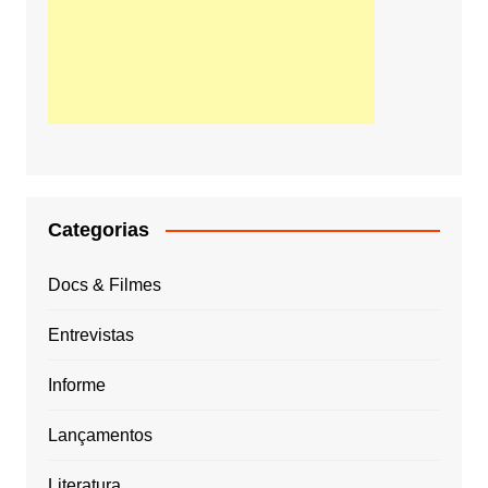
Categorias
Docs & Filmes
Entrevistas
Informe
Lançamentos
Literatura