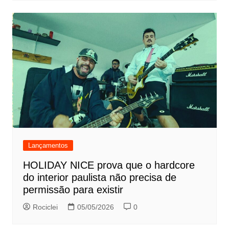
Lançamentos
HOLIDAY NICE prova que o hardcore
do interior paulista não precisa de
permissão para existir
Rociclei
05/05/2026
0