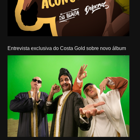
Entrevista exclusiva do Costa Gold sobre novo álbum