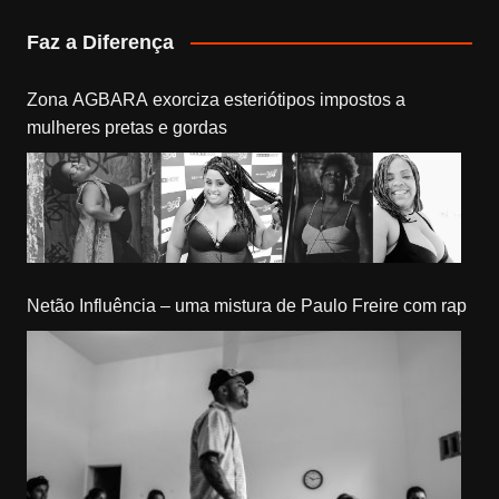
Faz a Diferença
Zona AGBARA exorciza esteriótipos impostos a
mulheres pretas e gordas
Netão Influência – uma mistura de Paulo Freire com rap