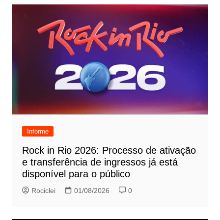
Informe
Rock in Rio 2026: Processo de ativação
e transferência de ingressos já está
disponível para o público
Rociclei
01/08/2026
0