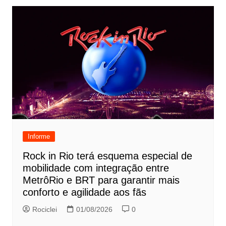
Informe
Rock in Rio terá esquema especial de
mobilidade com integração entre
MetrôRio e BRT para garantir mais
conforto e agilidade aos fãs
Rociclei
01/08/2026
0