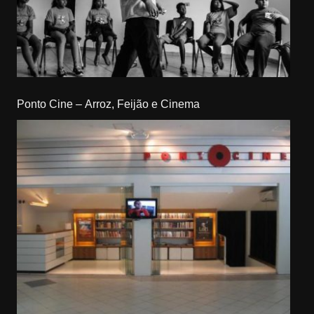
Ponto Cine – Arroz, Feijão e Cinema