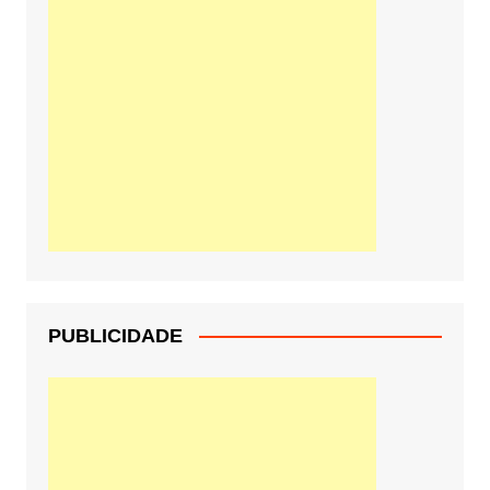
PUBLICIDADE