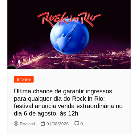
Informe
Última chance de garantir ingressos
para qualquer dia do Rock in Rio:
festival anuncia venda extraordinária no
dia 6 de agosto, às 12h
Rociclei
01/08/2026
0