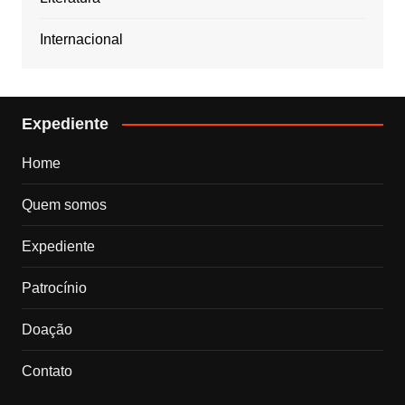
Internacional
Expediente
Home
Quem somos
Expediente
Patrocínio
Doação
Contato