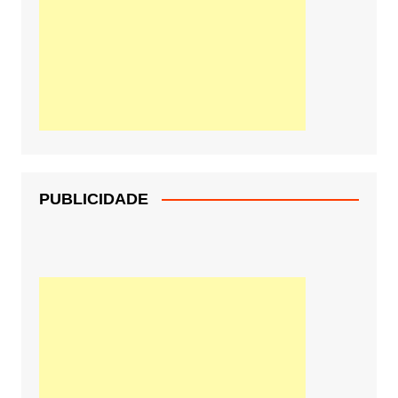
PUBLICIDADE