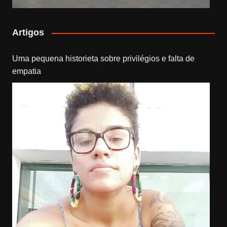
Artigos
Uma pequena historieta sobre privilégios e falta de
empatia