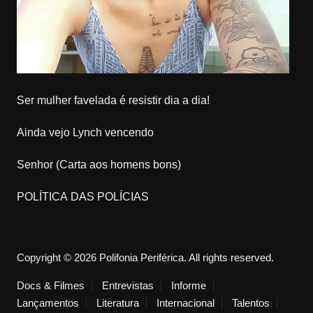
Ser mulher favelada é resistir dia a dia!
Ainda vejo Lynch vencendo
Senhor (Carta aos homens bons)
POLÍTICA DAS POLÍCIAS
Copyright © 2026 Polifonia Periférica. All rights reserved.
Docs & Filmes
Entrevistas
Informe
Lançamentos
Literatura
Internacional
Talentos