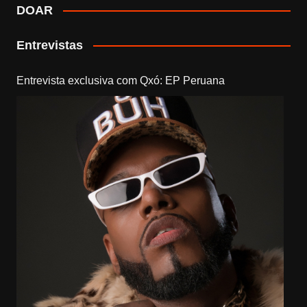
DOAR
Entrevistas
Entrevista exclusiva com Qxó: EP Peruana