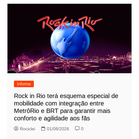
Informe
Rock in Rio terá esquema especial de
mobilidade com integração entre
MetrôRio e BRT para garantir mais
conforto e agilidade aos fãs
Rociclei
01/08/2026
0