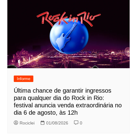
Informe
Última chance de garantir ingressos
para qualquer dia do Rock in Rio:
festival anuncia venda extraordinária no
dia 6 de agosto, às 12h
Rociclei
01/08/2026
0