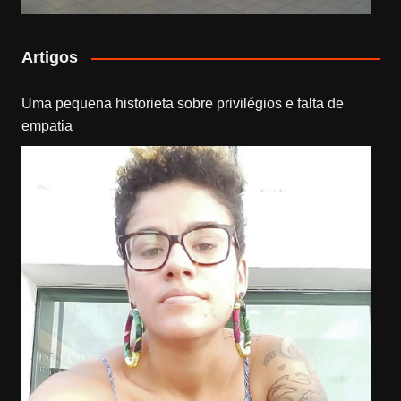
Artigos
Uma pequena historieta sobre privilégios e falta de
empatia