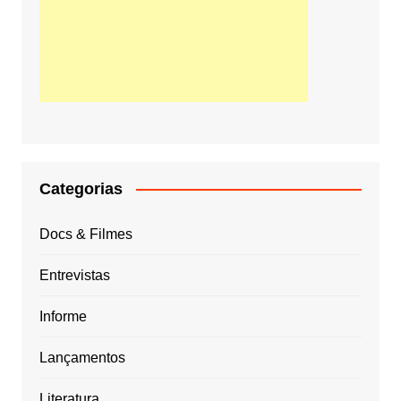
Categorias
Docs & Filmes
Entrevistas
Informe
Lançamentos
Literatura