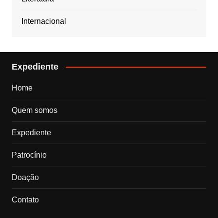
Internacional
Expediente
Home
Quem somos
Expediente
Patrocínio
Doação
Contato