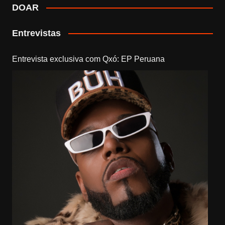
DOAR
Entrevistas
Entrevista exclusiva com Qxó: EP Peruana