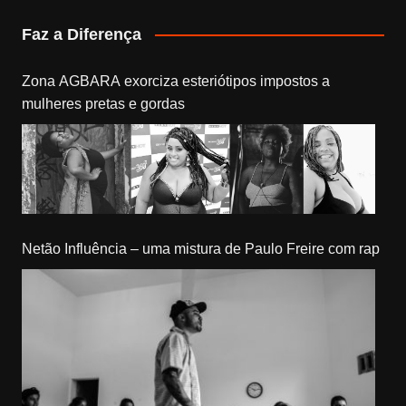
Faz a Diferença
Zona AGBARA exorciza esteriótipos impostos a
mulheres pretas e gordas
Netão Influência – uma mistura de Paulo Freire com rap