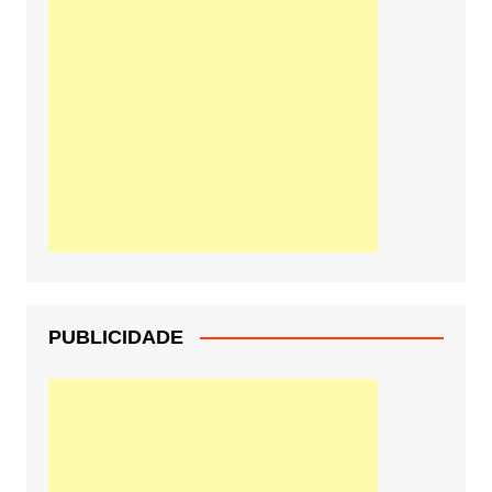
PUBLICIDADE