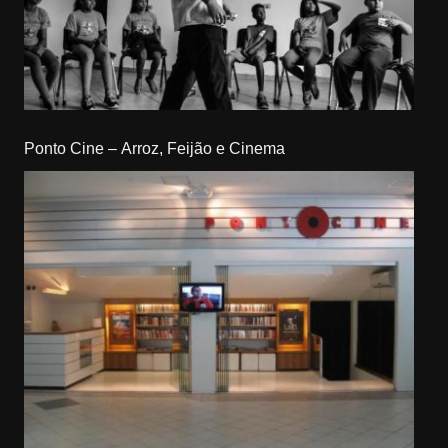
Ponto Cine – Arroz, Feijão e Cinema