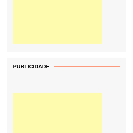
PUBLICIDADE