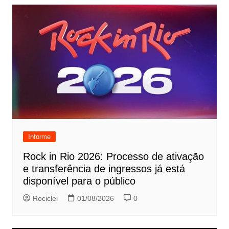
Informe
Rock in Rio 2026: Processo de ativação
e transferência de ingressos já está
disponível para o público
Rociclei
01/08/2026
0