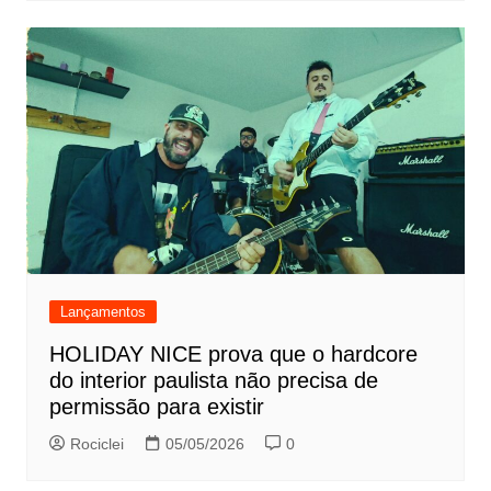
Lançamentos
HOLIDAY NICE prova que o hardcore
do interior paulista não precisa de
permissão para existir
Rociclei
05/05/2026
0