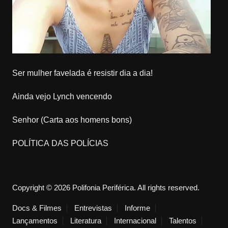
Ser mulher favelada é resistir dia a dia!
Ainda vejo Lynch vencendo
Senhor (Carta aos homens bons)
POLÍTICA DAS POLÍCIAS
Copyright © 2026 Polifonia Periférica. All rights reserved.
Docs & Filmes
Entrevistas
Informe
Lançamentos
Literatura
Internacional
Talentos