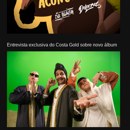
Entrevista exclusiva do Costa Gold sobre novo álbum