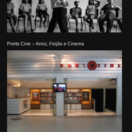
Ponto Cine – Arroz, Feijão e Cinema