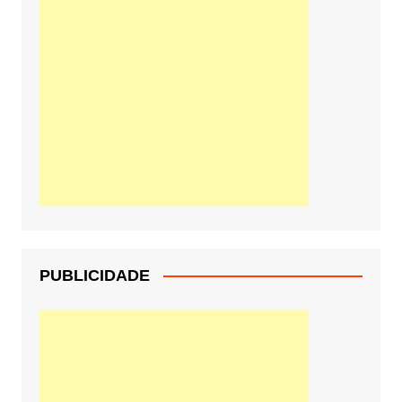
PUBLICIDADE