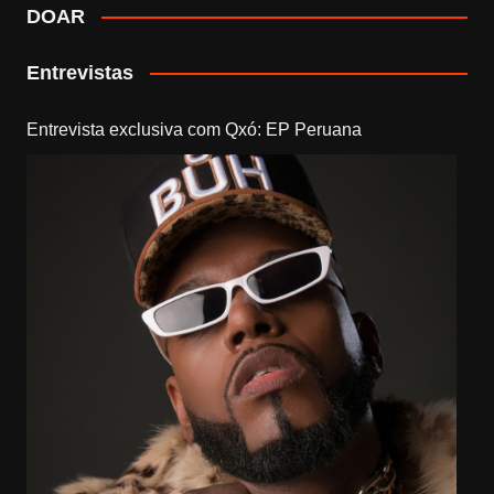
DOAR
Entrevistas
Entrevista exclusiva com Qxó: EP Peruana