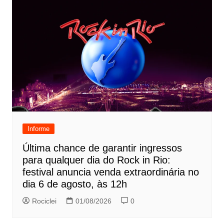
Informe
Última chance de garantir ingressos
para qualquer dia do Rock in Rio:
festival anuncia venda extraordinária no
dia 6 de agosto, às 12h
Rociclei
01/08/2026
0