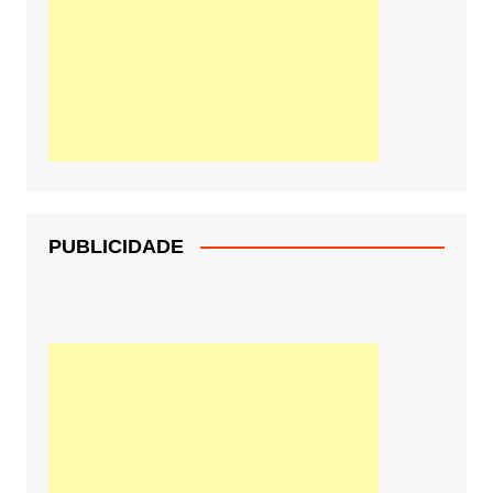
PUBLICIDADE