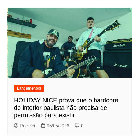
Lançamentos
HOLIDAY NICE prova que o hardcore
do interior paulista não precisa de
permissão para existir
Rociclei
05/05/2026
0