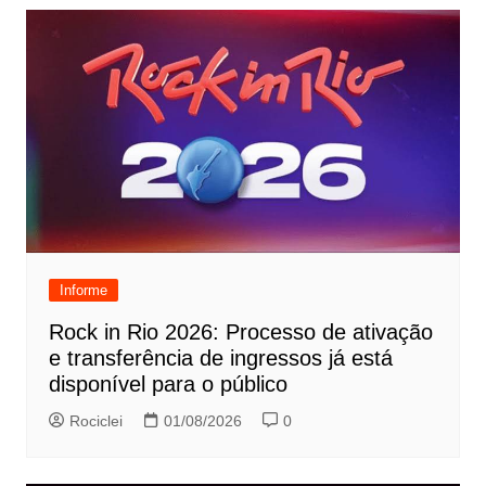
Informe
Rock in Rio 2026: Processo de ativação
e transferência de ingressos já está
disponível para o público
Rociclei
01/08/2026
0