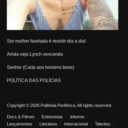
Ser mulher favelada é resistir dia a dia!
Ainda vejo Lynch vencendo
Senhor (Carta aos homens bons)
POLÍTICA DAS POLÍCIAS
Copyright © 2026 Polifonia Periférica. All rights reserved.
Docs & Filmes
Entrevistas
Informe
Lançamentos
Literatura
Internacional
Talentos