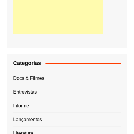
Categorias
Docs & Filmes
Entrevistas
Informe
Lançamentos
Literatura