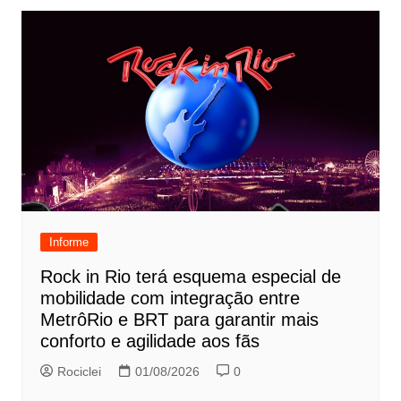
Informe
Rock in Rio terá esquema especial de
mobilidade com integração entre
MetrôRio e BRT para garantir mais
conforto e agilidade aos fãs
Rociclei
01/08/2026
0