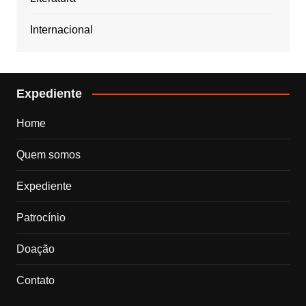
Internacional
Expediente
Home
Quem somos
Expediente
Patrocínio
Doação
Contato