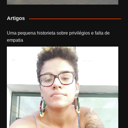
Artigos
Uma pequena historieta sobre privilégios e falta de
empatia