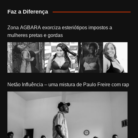
Faz a Diferença
Zona AGBARA exorciza esteriótipos impostos a
mulheres pretas e gordas
Netão Influência – uma mistura de Paulo Freire com rap