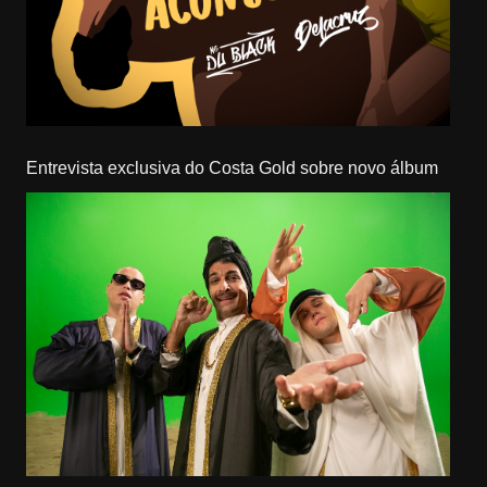
Entrevista exclusiva do Costa Gold sobre novo álbum