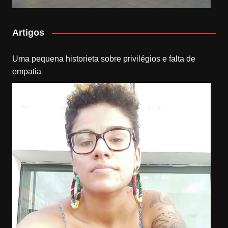
Artigos
Uma pequena historieta sobre privilégios e falta de
empatia