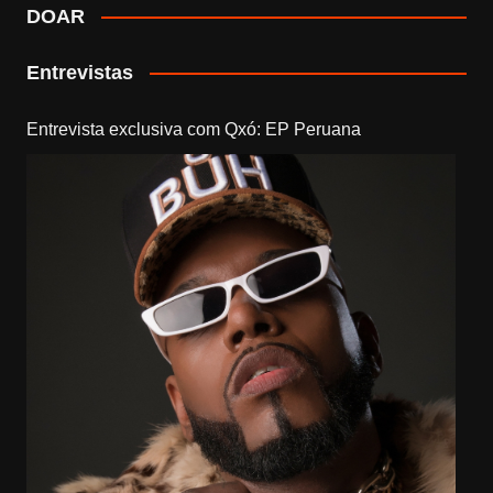
DOAR
Entrevistas
Entrevista exclusiva com Qxó: EP Peruana