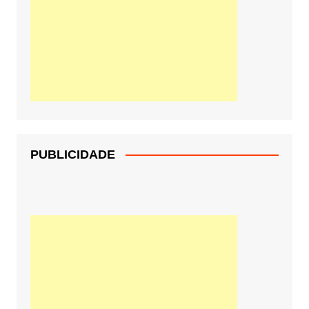
PUBLICIDADE