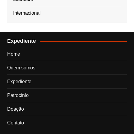
Internacional
Expediente
Home
Quem somos
Expediente
Patrocínio
Doação
Contato