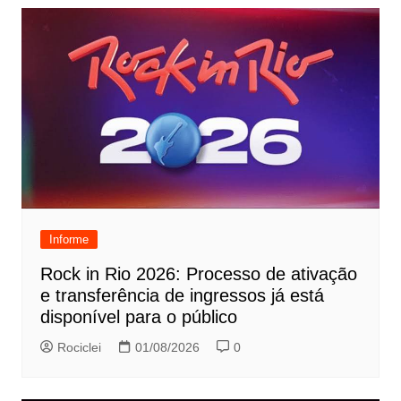
Informe
Rock in Rio 2026: Processo de ativação
e transferência de ingressos já está
disponível para o público
Rociclei
01/08/2026
0