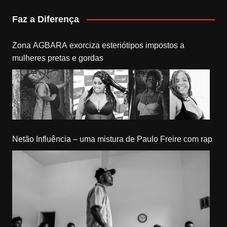
Faz a Diferença
Zona AGBARA exorciza esteriótipos impostos a
mulheres pretas e gordas
Netão Influência – uma mistura de Paulo Freire com rap