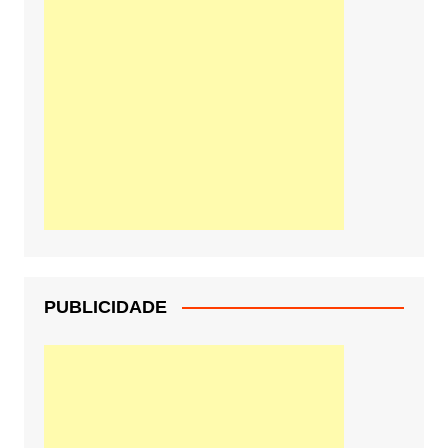
PUBLICIDADE