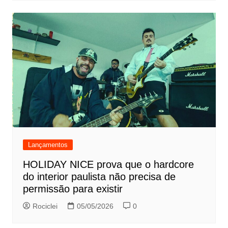
Lançamentos
HOLIDAY NICE prova que o hardcore
do interior paulista não precisa de
permissão para existir
Rociclei
05/05/2026
0