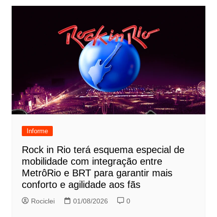
Informe
Rock in Rio terá esquema especial de
mobilidade com integração entre
MetrôRio e BRT para garantir mais
conforto e agilidade aos fãs
Rociclei
01/08/2026
0