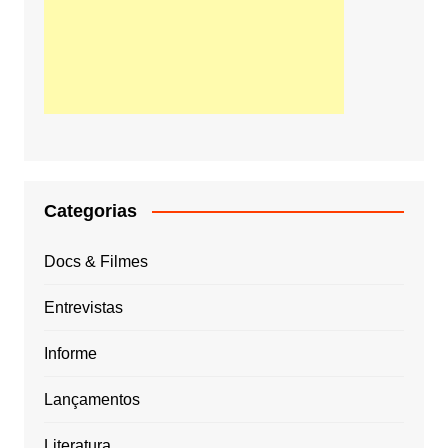
Categorias
Docs & Filmes
Entrevistas
Informe
Lançamentos
Literatura