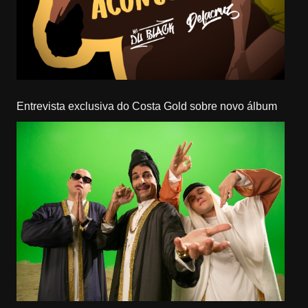
Entrevista exclusiva do Costa Gold sobre novo álbum