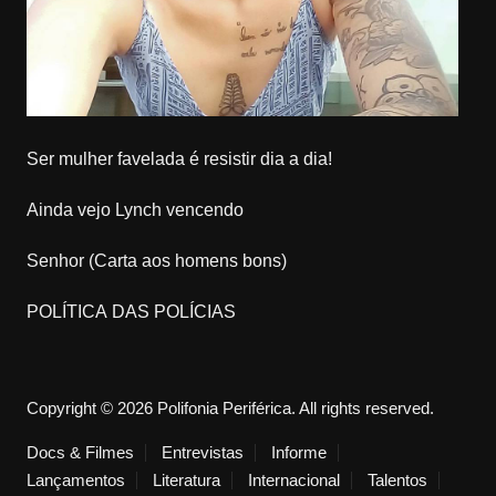
Ser mulher favelada é resistir dia a dia!
Ainda vejo Lynch vencendo
Senhor (Carta aos homens bons)
POLÍTICA DAS POLÍCIAS
Copyright © 2026 Polifonia Periférica. All rights reserved.
Docs & Filmes
Entrevistas
Informe
Lançamentos
Literatura
Internacional
Talentos