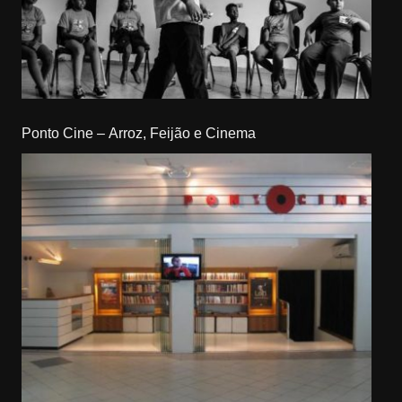
Ponto Cine – Arroz, Feijão e Cinema