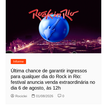
Informe
Última chance de garantir ingressos
para qualquer dia do Rock in Rio:
festival anuncia venda extraordinária no
dia 6 de agosto, às 12h
Rociclei
01/08/2026
0