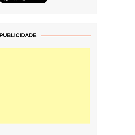
PUBLICIDADE