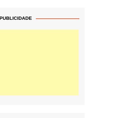
PUBLICIDADE