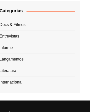
Categorias
Docs & Filmes
Entrevistas
Informe
Lançamentos
Literatura
Internacional