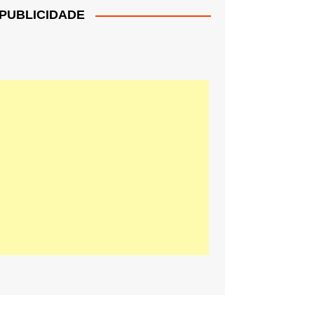
PUBLICIDADE