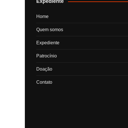
Expediente
Home
Quem somos
Expediente
Patrocínio
Doação
Contato