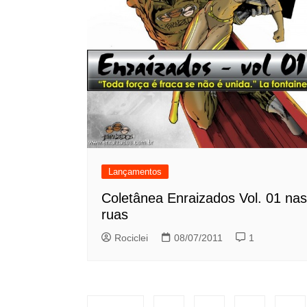
Lançamentos
Coletânea Enraizados Vol. 01 nas
ruas
Rociclei
08/07/2011
1